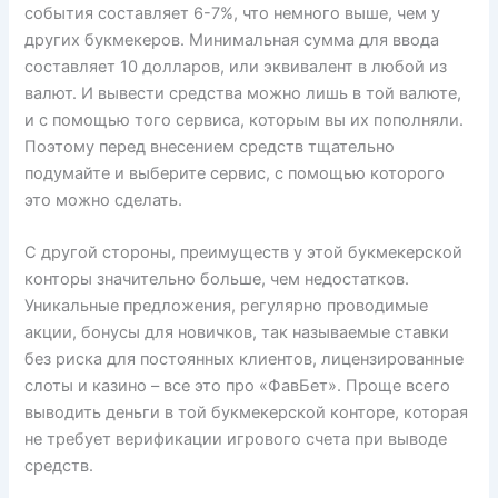
события составляет 6-7%, что немного выше, чем у
других букмекеров. Минимальная сумма для ввода
составляет 10 долларов, или эквивалент в любой из
валют. И вывести средства можно лишь в той валюте,
и с помощью того сервиса, которым вы их пополняли.
Поэтому перед внесением средств тщательно
подумайте и выберите сервис, с помощью которого
это можно сделать.
С другой стороны, преимуществ у этой букмекерской
конторы значительно больше, чем недостатков.
Уникальные предложения, регулярно проводимые
акции, бонусы для новичков, так называемые ставки
без риска для постоянных клиентов, лицензированные
слоты и казино – все это про «ФавБет». Проще всего
выводить деньги в той букмекерской конторе, которая
не требует верификации игрового счета при выводе
средств.