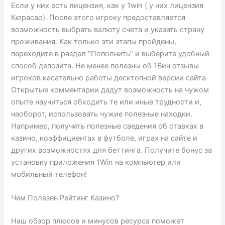
Если у них есть лицензия, как у 1win ( у них лицензия
Кюрасао). После этого игроку предоставляется
возможность выбрать валюту счета и указать страну
проживания. Как только эти этапы пройдены,
переходите в раздел “Пополнить” и выберите удобный
способ депозита. Не менее полезны об 1Вин отзывы
игроков касательно работы десктопной версии сайта.
Открытые комментарии дадут возможность на чужом
опыте научиться обходить те или иные трудности и,
наоборот, использовать чужие полезные находки.
Например, получить полезные сведения об ставках в
казино, коэффициентах в футболе, играх на сайте и
других возможностях для беттинга. Получите бонус за
установку приложения 1Win на компьютер или
мобильный телефон!
Чем Полезен Рейтинг Казино?
Наш обзор плюсов и минусов ресурса поможет