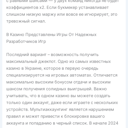
с равными шансами — у двух команд никогда не будет
коэффициентов х2. Если букмекер устанавливает
слишком низкую маржу или вовсе ее игнорирует, это
тревожный сигнал.
В Казино Представлены Игры От Надежных
Разработчиков Игр
Последний вариант – возможность получить
максимальный джекпот. Одно из самых известных
казино в Украине, которое в первую очередь
специализируется на игровых автоматах. Отличается
максимально высоким бонусом отдачи и высоким
шансом получения солидных выигрышей. Важно
учитывать, что в одном казино вы можете создать
только один аккаунт, даже если играете с нескольких
устройств. Мультиаккаунтинг является нарушением
правил и может привести к блокировке вашего
аккаунта и попаданию в черный список. В начале 2024