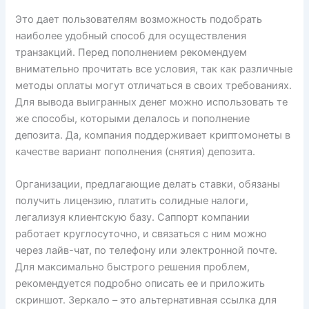
Это дает пользователям возможность подобрать
наиболее удобный способ для осуществления
транзакций. Перед пополнением рекомендуем
внимательно прочитать все условия, так как различные
методы оплаты могут отличаться в своих требованиях.
Для вывода выигранных денег можно использовать те
же способы, которыми делалось и пополнение
депозита. Да, компания поддерживает криптомонеты в
качестве вариант пополнения (снятия) депозита.
Организации, предлагающие делать ставки, обязаны
получить лицензию, платить солидные налоги,
легализуя клиентскую базу. Саппорт компании
работает круглосуточно, и связаться с ним можно
через лайв-чат, по телефону или электронной почте.
Для максимально быстрого решения проблем,
рекомендуется подробно описать ее и приложить
скриншот. Зеркало – это альтернативная ссылка для