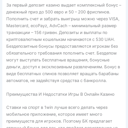
За первый депозит казино выдает комплексный бонус –
денежный приз до 500 евро и 50 – 200 фриспинов.
Пополнить счет и забрать выигрыш можно через VISA,
Mastercard, ecoPayz, AdvCach – минимальный размер
транзакции – 156 гривен. Депозиты и выплаты по
криптовалютным кошелькам начинаются с 530 UAH.
Бездепозитные бонусы предоставляются игрокам без
обязательного требования пополнить счет. Бездепом
могут выступать бесплатные вращения, бонусные
деньги, доступ к эксклюзивным развлечениям. Бонус в
виде бесплатных спинов позволяет вращать барабаны
автоматов, не задействуя средства с банкролла.
Преимущества И Недостатки Игры В Онлайн Казино
Ставки на спорт в 1win лучше всего делать через
мобильное приложение, которое имеет много
преимуществ для игроков. Поэтому БК предлагает
отличный бонус для тех, кто пройдет регистрацию на