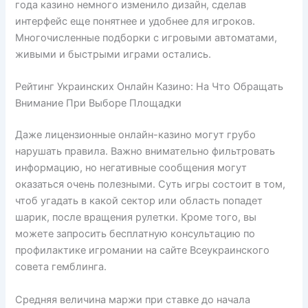
года казино немного изменило дизайн, сделав
интерфейс еще понятнее и удобнее для игроков.
Многочисленные подборки с игровыми автоматами,
живыми и быстрыми играми остались.
Рейтинг Украинских Онлайн Казино: На Что Обращать
Внимание При Выборе Площадки
Даже лицензионные онлайн-казино могут грубо
нарушать правила. Важно внимательно фильтровать
информацию, но негативные сообщения могут
оказаться очень полезными. Суть игры состоит в том,
чтоб угадать в какой сектор или область попадет
шарик, после вращения рулетки. Кроме того, вы
можете запросить бесплатную консультацию по
профилактике игромании на сайте Всеукраинского
совета гемблинга.
Средняя величина маржи при ставке до начала