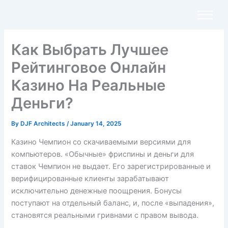
Skip
to
content
Как Выбрать Лучшее
Рейтинговое Онлайн
Казино На Реальные
Деньги?
By
DJF Architects
/
January 14, 2025
Казино Чемпион со скачиваемыми версиями для
компьютеров. «Обычные» фриспины и деньги для
ставок Чемпион не выдает. Его зарегистрированные и
верифицированные клиенты зарабатывают
исключительно денежные поощрения. Бонусы
поступают на отдельный баланс, и, после «выпадения»,
становятся реальными гривнами с правом вывода.