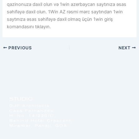
qazinonuza daxil olun və 1win azerbaycan saytınıza əsas
səhifəyə daxil olun. 1Win AZ rəsmi mərc saytından 1win
saytınıza əsas səhifəyə daxil olmaq üçün 1win giriş
komandasını tıklayın.
PREVIOUS
NEXT
STUDIO
DJF Architects
Casa Fernandes,
H. No. 14/220/C,
Behind Hotel Crescent,
Miramar, Panaji, GOA