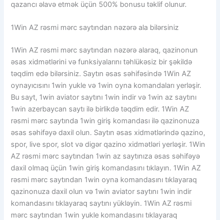
qazancı əlavə etmək üçün 500% bonusu təklif olunur.
1Win AZ rəsmi mərc saytından nəzərə ala bilərsiniz
1Win AZ rəsmi mərc saytından nəzərə alaraq, qazinonun
əsas xidmətlərini və funksiyalarını təhlükəsiz bir şəkildə
təqdim edə bilərsiniz. Saytın əsas səhifəsində 1Win AZ
oynayıcısını 1win yukle və 1win oyna komandaları yerləşir.
Bu sayt, 1win aviator saytını 1win indir və 1win az saytını
1win azerbaycan saytı ilə birlikdə təqdim edir. 1Win AZ
rəsmi mərc saytında 1win giriş komandası ilə qazinonuza
əsas səhifəyə daxil olun. Saytın əsas xidmətlərində qazino,
spor, live spor, slot və digər qazino xidmətləri yerləşir. 1Win
AZ rəsmi mərc saytından 1win az saytınıza əsas səhifəyə
daxil olmaq üçün 1win giriş komandasını tıklayın. 1Win AZ
rəsmi mərc saytından 1win oyna komandasını tıklayaraq
qazinonuza daxil olun və 1win aviator saytını 1win indir
komandasını tıklayaraq saytını yükləyin. 1Win AZ rəsmi
mərc saytından 1win yukle komandasını tıklayaraq