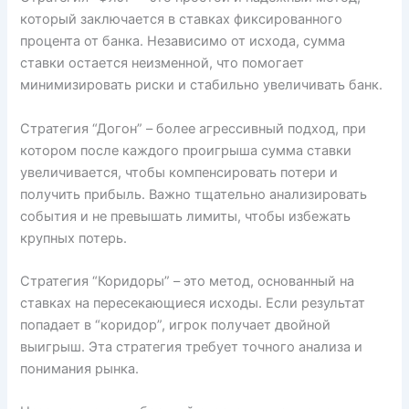
который заключается в ставках фиксированного
процента от банка. Независимо от исхода, сумма
ставки остается неизменной, что помогает
минимизировать риски и стабильно увеличивать банк.
Стратегия “Догон” – более агрессивный подход, при
котором после каждого проигрыша сумма ставки
увеличивается, чтобы компенсировать потери и
получить прибыль. Важно тщательно анализировать
события и не превышать лимиты, чтобы избежать
крупных потерь.
Стратегия “Коридоры” – это метод, основанный на
ставках на пересекающиеся исходы. Если результат
попадает в “коридор”, игрок получает двойной
выигрыш. Эта стратегия требует точного анализа и
понимания рынка.