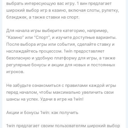
выбрать интересующую вас игру. 1 вин предлагает
широкий выбор игр в казино, включая слоты, рулетку,
блэкджек, а также ставки на спорт.
Для начала игры выберите категорию, например,
“Казино” или “Спорт”, и изучите доступные варианты.
После выбора игры или события, сделайте ставку и
наслаждайтесь процессом. 1win предоставляет
безопасную и удобную платформу для игры, а также
регулярные бонусы и акции для новых и постоянных
игроков.
Не забудьте ознакомиться с правилами каждой игры
перед началом, чтобы максимально увеличить свои
шансы на успех. Удачи в игре на 1win!
Акции и бонусы 1win: как получить
1win предлагает своим пользователям широкий выбор