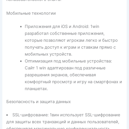
Мобильные технологии
Приложения для iOS и Android: 1win
разработал собственные приложения,
которые позволяют игрокам легко и быстро
получать доступ к играм и ставкам прямо с
мобильных устройств.
Оптимизация под мобильные устройства:
Сайт 1 win адаптирован под различные
разрешения экранов, обеспечивая
комфортный просмотр и игру на смартфонах и
планшетах.
Безопасность и защита данных
SSL-шифрование: 1вин использует SSL-шифрование
для защиты всех транзакций и данных пользователей,
обеспечивая максимальную конфиденциальность.