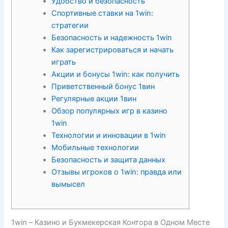
Удобство и безопасность
Спортивные ставки на 1win:
стратегии
Безопасность и надежность 1win
Как зарегистрироваться и начать
играть
Акции и бонусы 1win: как получить
Приветственный бонус 1вин
Регулярные акции 1вин
Обзор популярных игр в казино
1win
Технологии и инновации в 1win
Мобильные технологии
Безопасность и защита данных
Отзывы игроков о 1win: правда или
вымысел
1win – Казино и Букмекерская Контора в Одном Месте