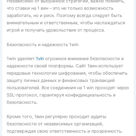
Независимо от выбранной стратегии, важно помнить,
что ставки на 1 вин – это не только возможность
заработать, но и риск. Поэтому всегда следует быть
внимательным и ответственным, чтобы наслаждаться
игрой и получать удовольствие от процесса.
Безопасность и надежность 1win
1win уделяет
1vin
огромное внимание безопасности и
надежности своей платформы. Сайт 1вин использует
передовые технологии шифрования, чтобы обеспечить
защиту личных данных и финансовых транзакций
пользователей. Все соединения на 1 win проходят через
SSL-протокол, гарантируя конфиденциальность и
безопасность.
Кроме того, 1вин регулярно проходит аудиты
безопасности от независимых организаций,
подтверждая свою ответственность и прозрачность.