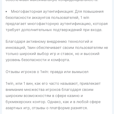
Многофакторная аутентификация: Для повышения
безопасности аккаунтов пользователей, 1 win
предлагает многофакторную аутентификацию, которая
требует дополнительных подтверждений при входе.
Благодаря активному внедрению технологий и
инноваций, 1вин обеспечивает своим пользователям не
только широкий выбор игр и ставок, но и высокий
уровень безопасности и комфорта.
Отзывы игроков о 1win: правда или вымысел
1win, или 1 вин, как его часто называют, привлекает
внимание множества игроков благодаря своим
широким возможностям в сфере казино и
букмекерских контор. Однако, как и в любой сфере
азартных игр, отзывы о платформе разнятся.