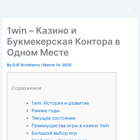
Skip
to
content
1win – Казино и
Букмекерская Контора в
Одном Месте
By
DJF Architects
/
March 14, 2025
Содержимое
1win: История и развитие
Ранние годы
Текущее состояние
Преимущества игры в казино 1win
Большой выбор игр