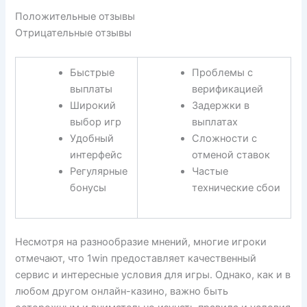
Положительные отзывы
Отрицательные отзывы
Быстрые
Проблемы с
выплаты
верификацией
Широкий
Задержки в
выбор игр
выплатах
Удобный
Сложности с
интерфейс
отменой ставок
Регулярные
Частые
бонусы
технические сбои
Несмотря на разнообразие мнений, многие игроки
отмечают, что 1win предоставляет качественный
сервис и интересные условия для игры. Однако, как и в
любом другом онлайн-казино, важно быть