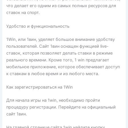
что делает его одним из самых полных ресурсов для
ставок на спорт.
Удобство и функциональность
1Win, или 1вин, уделяет большое внимание удобству
пользователей. Сайт 1вин оснащен функцией live-
ставок, которая позволяет делать ставки в режиме
реального времени. Кроме того, 1 win предлагает
мобильное приложение, которое обеспечивает доступ
к ставкам в любое время и из любого места.
Как зарегистрироваться на 1Win
Для начала игры на 1win, необходимо пройти
процедуру регистрации. Перейдите на официальный
сайт 1вин.
На главной странице сайта 1win найдите кнопку