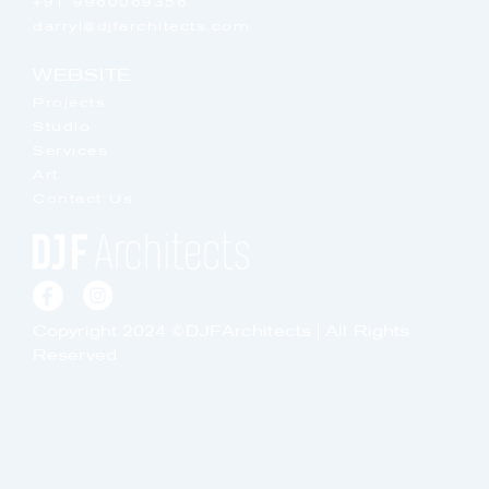
+91 9960069356
darryl@djfarchitects.com
WEBSITE
Projects
Studio
Services
Art
Contact Us
Copyright 2024 ©DJFArchitects | All Rights
Reserved