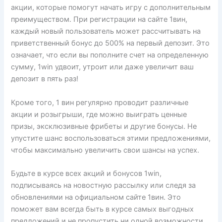
акции, которые помогут начать игру с дополнительным
преимуществом. При регистрации на сайте 1вин,
каждый новый пользователь может рассчитывать на
приветственный бонус до 500% на первый депозит. Это
означает, что если вы пополните счет на определенную
сумму, 1win удвоит, утроит или даже увеличит ваш
депозит в пять раз!
Кроме того, 1 вин регулярно проводит различные
акции и розыгрыши, где можно выиграть ценные
призы, эксклюзивные фрибеты и другие бонусы. Не
упустите шанс воспользоваться этими предложениями,
чтобы максимально увеличить свои шансы на успех.
Будьте в курсе всех акций и бонусов 1win,
подписываясь на новостную рассылку или следя за
обновлениями на официальном сайте 1вин. Это
поможет вам всегда быть в курсе самых выгодных
предложений и не пропустить ни одной возможности