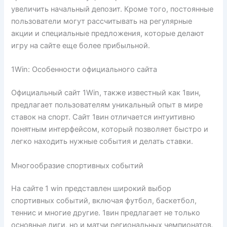
увеличить начальный депозит. Кроме того, постоянные
пользователи могут рассчитывать на регулярные
акции и специальные предложения, которые делают
игру на сайте еще более прибыльной.
1Win: Особенности официального сайта
Официальный сайт 1Win, также известный как 1вин,
предлагает пользователям уникальный опыт в мире
ставок на спорт. Сайт 1вин отличается интуитивно
понятным интерфейсом, который позволяет быстро и
легко находить нужные события и делать ставки.
Многообразие спортивных событий
На сайте 1 win представлен широкий выбор
спортивных событий, включая футбол, баскетбол,
теннис и многие другие. 1вин предлагает не только
основные лиги, но и матчи региональных чемпионатов,