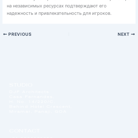
на независимых ресурсах подтверждают его
надежность и привлекательность для игроков.
PREVIOUS
NEXT
STUDIO
DJF Architects
Casa Fernandes,
H. No. 14/220/C,
Behind Hotel Crescent,
Miramar, Panaji, GOA
CONTACT