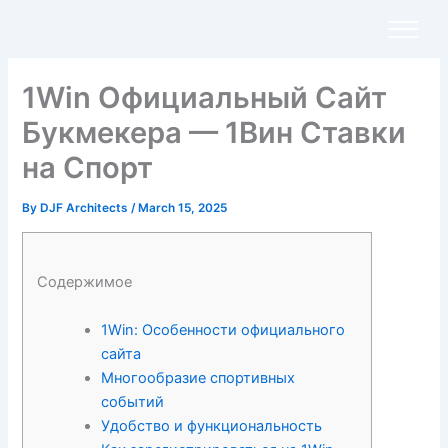
Skip
to
content
1Win Официальный Сайт
Букмекера — 1Вин Ставки
на Спорт
By
DJF Architects
/
March 15, 2025
Содержимое
1Win: Особенности официального
сайта
Многообразие спортивных
событий
Удобство и функциональность