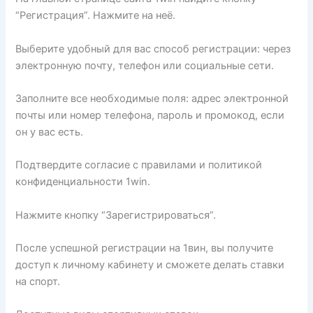
“Регистрация”. Нажмите на неё.
Выберите удобный для вас способ регистрации: через
электронную почту, телефон или социальные сети.
Заполните все необходимые поля: адрес электронной
почты или номер телефона, пароль и промокод, если
он у вас есть.
Подтвердите согласие с правилами и политикой
конфиденциальности 1win.
Нажмите кнопку “Зарегистрироваться”.
После успешной регистрации на 1вин, вы получите
доступ к личному кабинету и сможете делать ставки
на спорт.