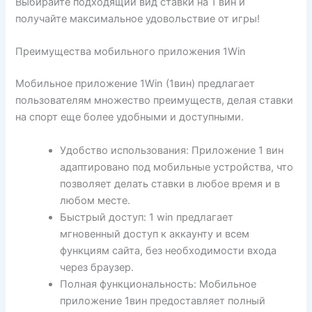
Выбирайте подходящий вид ставки на 1 вин и
получайте максимальное удовольствие от игры!
Преимущества мобильного приложения 1Win
Мобильное приложение 1Win (1вин) предлагает
пользователям множество преимуществ, делая ставки
на спорт еще более удобными и доступными.
Удобство использования: Приложение 1 вин
адаптировано под мобильные устройства, что
позволяет делать ставки в любое время и в
любом месте.
Быстрый доступ: 1 win предлагает
мгновенный доступ к аккаунту и всем
функциям сайта, без необходимости входа
через браузер.
Полная функциональность: Мобильное
приложение 1вин предоставляет полный