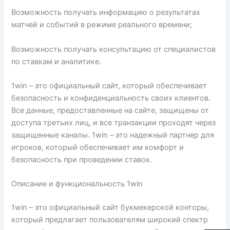
Возможность получать информацию о результатах
матчей и событий в режиме реального времени;
Возможность получать консультацию от специалистов
по ставкам и аналитике.
1win – это официальный сайт, который обеспечивает
безопасность и конфиденциальность своих клиентов.
Все данные, предоставленные на сайте, защищены от
доступа третьих лиц, и все транзакции проходят через
защищенные каналы. 1win – это надежный партнер для
игроков, который обеспечивает им комфорт и
безопасность при проведении ставок.
Описание и функциональность 1win
1win – это официальный сайт букмекерской конторы,
который предлагает пользователям широкий спектр