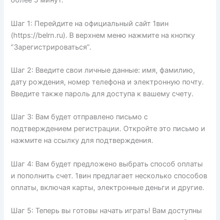
более 5 минут.
Шаг 1: Перейдите на официальный сайт 1вин
(https://belrn.ru). В верхнем меню нажмите на кнопку
“Зарегистрироваться”.
Шаг 2: Введите свои личные данные: имя, фамилию,
дату рождения, номер телефона и электронную почту.
Введите также пароль для доступа к вашему счету.
Шаг 3: Вам будет отправлено письмо с
подтверждением регистрации. Откройте это письмо и
нажмите на ссылку для подтверждения.
Шаг 4: Вам будет предложено выбрать способ оплаты
и пополнить счет. 1вин предлагает несколько способов
оплаты, включая карты, электронные деньги и другие.
Шаг 5: Теперь вы готовы начать играть! Вам доступны