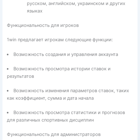
русском, английском, украинском и других
языках
Функциональность для игроков
1win предлагает игрокам следующие функции:
Возможность создания и управления аккаунта
Возможность просмотра истории ставок и
результатов
Возможность изменения параметров ставок, таких
как коэффициент, сумма и дата начала
Возможность просмотра статистики и прогнозов
для различных спортивных дисциплин
Функциональность для администраторов