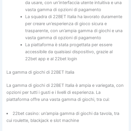
da usare, con un’interfaccia utente intuitiva e una
vasta gamma di opzioni di pagamento
La squadra di 22BET Italia ha lavorato duramente
per creare un’esperienza di gioco sicura e
trasparente, con un’ampia gamma di giochi e una
vasta gamma di opzioni di pagamento
La piattaforma è stata progettata per essere
accessibile da qualsiasi dispositivo, grazie al
22bet app e al 22bet login
La gamma di giochi di 22BET Italia
La gamma di giochi di 22BET Italia è ampia e variegata, con
opzioni per tutti i gusti e i livelli di esperienza. La
piattaforma offre una vasta gamma di giochi, tra cui:
22bet casino: un’ampia gamma di giochi da tavola, tra
cui roulette, blackjack e slot machine