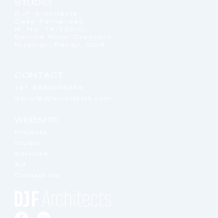
STUDIO
DJF Architects
Casa Fernandes,
H. No. 14/220/C,
Behind Hotel Crescent,
Miramar, Panaji, GOA
CONTACT
+91 9960069356
darryl@djfarchitects.com
WEBSITE
Projects
Studio
Services
Art
Contact Us