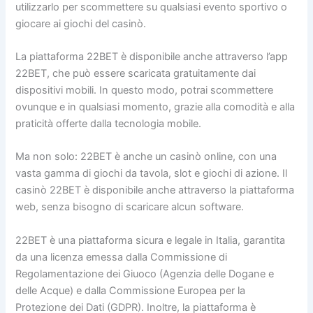
utilizzarlo per scommettere su qualsiasi evento sportivo o
giocare ai giochi del casinò.
La piattaforma 22BET è disponibile anche attraverso l’app
22BET, che può essere scaricata gratuitamente dai
dispositivi mobili. In questo modo, potrai scommettere
ovunque e in qualsiasi momento, grazie alla comodità e alla
praticità offerte dalla tecnologia mobile.
Ma non solo: 22BET è anche un casinò online, con una
vasta gamma di giochi da tavola, slot e giochi di azione. Il
casinò 22BET è disponibile anche attraverso la piattaforma
web, senza bisogno di scaricare alcun software.
22BET è una piattaforma sicura e legale in Italia, garantita
da una licenza emessa dalla Commissione di
Regolamentazione dei Giuoco (Agenzia delle Dogane e
delle Acque) e dalla Commissione Europea per la
Protezione dei Dati (GDPR). Inoltre, la piattaforma è