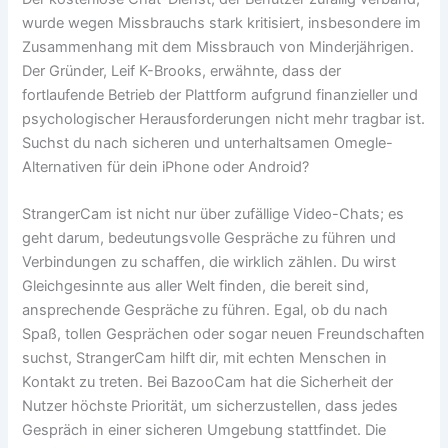
wurde wegen Missbrauchs stark kritisiert, insbesondere im
Zusammenhang mit dem Missbrauch von Minderjährigen.
Der Gründer, Leif K-Brooks, erwähnte, dass der
fortlaufende Betrieb der Plattform aufgrund finanzieller und
psychologischer Herausforderungen nicht mehr tragbar ist.
Suchst du nach sicheren und unterhaltsamen Omegle-
Alternativen für dein iPhone oder Android?
StrangerCam ist nicht nur über zufällige Video-Chats; es
geht darum, bedeutungsvolle Gespräche zu führen und
Verbindungen zu schaffen, die wirklich zählen. Du wirst
Gleichgesinnte aus aller Welt finden, die bereit sind,
ansprechende Gespräche zu führen. Egal, ob du nach
Spaß, tollen Gesprächen oder sogar neuen Freundschaften
suchst, StrangerCam hilft dir, mit echten Menschen in
Kontakt zu treten. Bei BazooCam hat die Sicherheit der
Nutzer höchste Priorität, um sicherzustellen, dass jedes
Gespräch in einer sicheren Umgebung stattfindet. Die