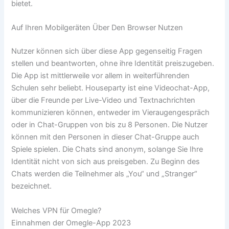
bietet.
Auf Ihren Mobilgeräten Über Den Browser Nutzen
Nutzer können sich über diese App gegenseitig Fragen
stellen und beantworten, ohne ihre Identität preiszugeben.
Die App ist mittlerweile vor allem in weiterführenden
Schulen sehr beliebt. Houseparty ist eine Videochat-App,
über die Freunde per Live-Video und Textnachrichten
kommunizieren können, entweder im Vieraugengespräch
oder in Chat-Gruppen von bis zu 8 Personen. Die Nutzer
können mit den Personen in dieser Chat-Gruppe auch
Spiele spielen. Die Chats sind anonym, solange Sie Ihre
Identität nicht von sich aus preisgeben. Zu Beginn des
Chats werden die Teilnehmer als „You“ und „Stranger“
bezeichnet.
Welches VPN für Omegle?
Einnahmen der Omegle-App 2023