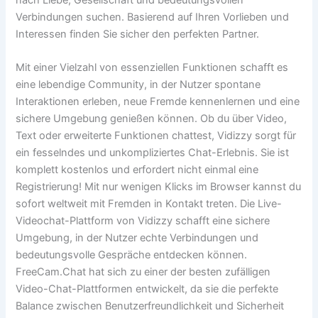
Verbindungen suchen. Basierend auf Ihren Vorlieben und
Interessen finden Sie sicher den perfekten Partner.
Mit einer Vielzahl von essenziellen Funktionen schafft es
eine lebendige Community, in der Nutzer spontane
Interaktionen erleben, neue Fremde kennenlernen und eine
sichere Umgebung genießen können. Ob du über Video,
Text oder erweiterte Funktionen chattest, Vidizzy sorgt für
ein fesselndes und unkompliziertes Chat-Erlebnis. Sie ist
komplett kostenlos und erfordert nicht einmal eine
Registrierung! Mit nur wenigen Klicks im Browser kannst du
sofort weltweit mit Fremden in Kontakt treten. Die Live-
Videochat-Plattform von Vidizzy schafft eine sichere
Umgebung, in der Nutzer echte Verbindungen und
bedeutungsvolle Gespräche entdecken können.
FreeCam.Chat hat sich zu einer der besten zufälligen
Video-Chat-Plattformen entwickelt, da sie die perfekte
Balance zwischen Benutzerfreundlichkeit und Sicherheit