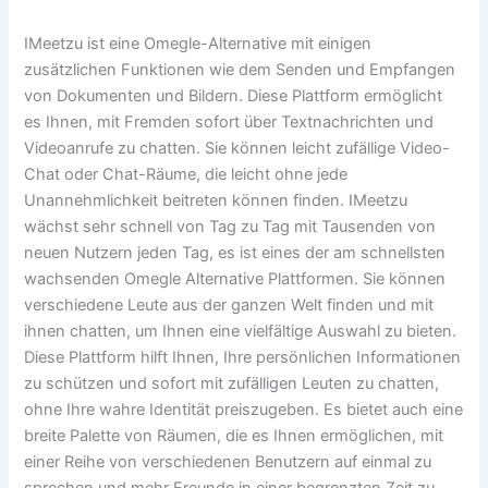
IMeetzu ist eine Omegle-Alternative mit einigen
zusätzlichen Funktionen wie dem Senden und Empfangen
von Dokumenten und Bildern. Diese Plattform ermöglicht
es Ihnen, mit Fremden sofort über Textnachrichten und
Videoanrufe zu chatten. Sie können leicht zufällige Video-
Chat oder Chat-Räume, die leicht ohne jede
Unannehmlichkeit beitreten können finden. IMeetzu
wächst sehr schnell von Tag zu Tag mit Tausenden von
neuen Nutzern jeden Tag, es ist eines der am schnellsten
wachsenden Omegle Alternative Plattformen. Sie können
verschiedene Leute aus der ganzen Welt finden und mit
ihnen chatten, um Ihnen eine vielfältige Auswahl zu bieten.
Diese Plattform hilft Ihnen, Ihre persönlichen Informationen
zu schützen und sofort mit zufälligen Leuten zu chatten,
ohne Ihre wahre Identität preiszugeben. Es bietet auch eine
breite Palette von Räumen, die es Ihnen ermöglichen, mit
einer Reihe von verschiedenen Benutzern auf einmal zu
sprechen und mehr Freunde in einer begrenzten Zeit zu