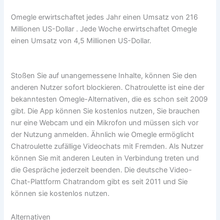
Omegle erwirtschaftet jedes Jahr einen Umsatz von 216
Millionen US-Dollar . Jede Woche erwirtschaftet Omegle
einen Umsatz von 4,5 Millionen US-Dollar.
Stoßen Sie auf unangemessene Inhalte, können Sie den
anderen Nutzer sofort blockieren. Chatroulette ist eine der
bekanntesten Omegle-Alternativen, die es schon seit 2009
gibt. Die App können Sie kostenlos nutzen, Sie brauchen
nur eine Webcam und ein Mikrofon und müssen sich vor
der Nutzung anmelden. Ähnlich wie Omegle ermöglicht
Chatroulette zufällige Videochats mit Fremden. Als Nutzer
können Sie mit anderen Leuten in Verbindung treten und
die Gespräche jederzeit beenden. Die deutsche Video-
Chat-Plattform Chatrandom gibt es seit 2011 und Sie
können sie kostenlos nutzen.
Alternativen