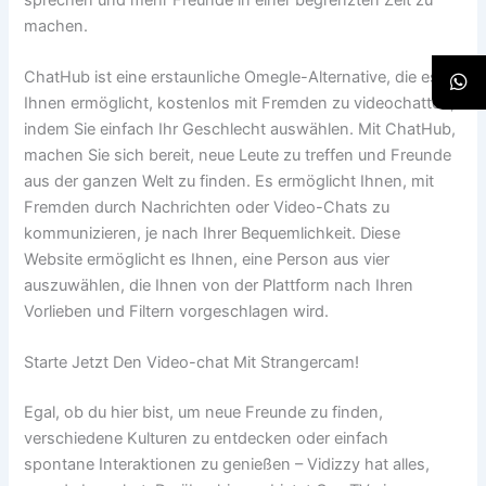
machen.
ChatHub ist eine erstaunliche Omegle-Alternative, die es
Ihnen ermöglicht, kostenlos mit Fremden zu videochatten,
indem Sie einfach Ihr Geschlecht auswählen. Mit ChatHub,
machen Sie sich bereit, neue Leute zu treffen und Freunde
aus der ganzen Welt zu finden. Es ermöglicht Ihnen, mit
Fremden durch Nachrichten oder Video-Chats zu
kommunizieren, je nach Ihrer Bequemlichkeit. Diese
Website ermöglicht es Ihnen, eine Person aus vier
auszuwählen, die Ihnen von der Plattform nach Ihren
Vorlieben und Filtern vorgeschlagen wird.
Starte Jetzt Den Video-chat Mit Strangercam!
Egal, ob du hier bist, um neue Freunde zu finden,
verschiedene Kulturen zu entdecken oder einfach
spontane Interaktionen zu genießen – Vidizzy hat alles,