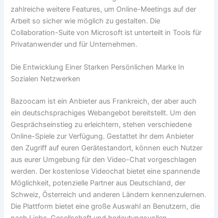
zahlreiche weitere Features, um Online-Meetings auf der
Arbeit so sicher wie möglich zu gestalten. Die
Collaboration-Suite von Microsoft ist unterteilt in Tools für
Privatanwender und für Unternehmen.
Die Entwicklung Einer Starken Persönlichen Marke In
Sozialen Netzwerken
Bazoocam ist ein Anbieter aus Frankreich, der aber auch
ein deutschsprachiges Webangebot bereitstellt. Um den
Gesprächseinstieg zu erleichtern, stehen verschiedene
Online-Spiele zur Verfügung. Gestattet ihr dem Anbieter
den Zugriff auf euren Gerätestandort, können euch Nutzer
aus eurer Umgebung für den Video-Chat vorgeschlagen
werden. Der kostenlose Videochat bietet eine spannende
Möglichkeit, potenzielle Partner aus Deutschland, der
Schweiz, Österreich und anderen Ländern kennenzulernen.
Die Plattform bietet eine große Auswahl an Benutzern, die
nach Liebe, Gesellschaft und bedeutungsvollen