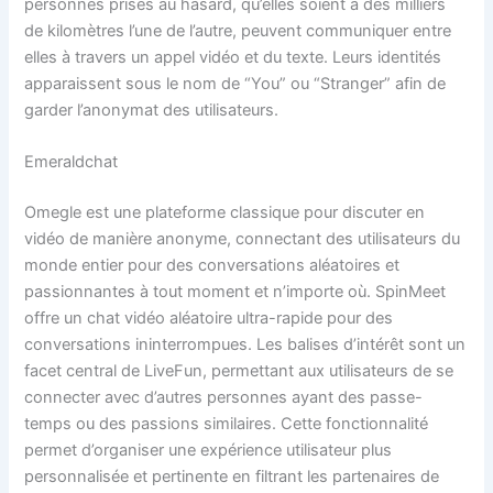
personnes prises au hasard, qu’elles soient à des milliers
de kilomètres l’une de l’autre, peuvent communiquer entre
elles à travers un appel vidéo et du texte. Leurs identités
apparaissent sous le nom de “You” ou “Stranger” afin de
garder l’anonymat des utilisateurs.
Emeraldchat
Omegle est une plateforme classique pour discuter en
vidéo de manière anonyme, connectant des utilisateurs du
monde entier pour des conversations aléatoires et
passionnantes à tout moment et n’importe où. SpinMeet
offre un chat vidéo aléatoire ultra-rapide pour des
conversations ininterrompues. Les balises d’intérêt sont un
facet central de LiveFun, permettant aux utilisateurs de se
connecter avec d’autres personnes ayant des passe-
temps ou des passions similaires. Cette fonctionnalité
permet d’organiser une expérience utilisateur plus
personnalisée et pertinente en filtrant les partenaires de