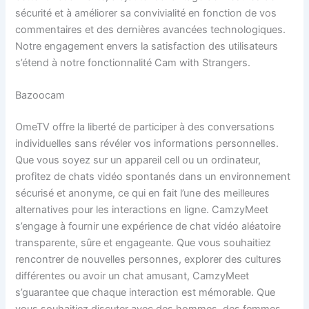
sécurité et à améliorer sa convivialité en fonction de vos
commentaires et des dernières avancées technologiques.
Notre engagement envers la satisfaction des utilisateurs
s’étend à notre fonctionnalité Cam with Strangers.
Bazoocam
OmeTV offre la liberté de participer à des conversations
individuelles sans révéler vos informations personnelles.
Que vous soyez sur un appareil cell ou un ordinateur,
profitez de chats vidéo spontanés dans un environnement
sécurisé et anonyme, ce qui en fait l’une des meilleures
alternatives pour les interactions en ligne. CamzyMeet
s’engage à fournir une expérience de chat vidéo aléatoire
transparente, sûre et engageante. Que vous souhaitiez
rencontrer de nouvelles personnes, explorer des cultures
différentes ou avoir un chat amusant, CamzyMeet
s’guarantee que chaque interaction est mémorable. Que
vous souhaitiez discuter avec des hommes, des femmes