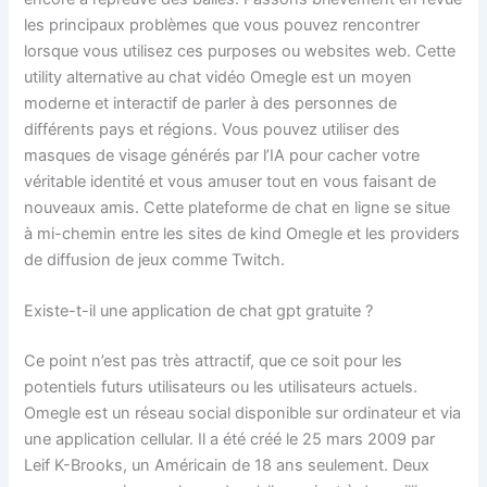
les principaux problèmes que vous pouvez rencontrer
lorsque vous utilisez ces purposes ou websites web. Cette
utility alternative au chat vidéo Omegle est un moyen
moderne et interactif de parler à des personnes de
différents pays et régions. Vous pouvez utiliser des
masques de visage générés par l’IA pour cacher votre
véritable identité et vous amuser tout en vous faisant de
nouveaux amis. Cette plateforme de chat en ligne se situe
à mi-chemin entre les sites de kind Omegle et les providers
de diffusion de jeux comme Twitch.
Existe-t-il une application de chat gpt gratuite ?
Ce point n’est pas très attractif, que ce soit pour les
potentiels futurs utilisateurs ou les utilisateurs actuels.
Omegle est un réseau social disponible sur ordinateur et via
une application cellular. Il a été créé le 25 mars 2009 par
Leif K-Brooks, un Américain de 18 ans seulement. Deux