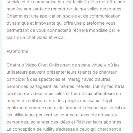
sociale et de communication est facile à utiliser et offre une
manière amusante de rencontrer de nouvelles personnes.
Chamet est une application sociale et de communication
dynamique et innovante qui offre une plateforme vous
permettant de vous connecter à l’échelle mondiale par le
biais d’un chat vidéo et vocal.
Plateforme
Chathub Video Chat Online sert de scène virtuelle où les
utilisateurs peuvent présenter leurs talents de chanteur,
participer à des spectacles et interagir avec d’autres
personnes partageant les mêmes intérêts. L’utility facilite la
création de vidéos musicales et fournit aux utilisateurs un
moyen de collaborer sur des projets musicaux. Il agit
également comme une plate-forme de réseautage social où
les utilisateurs peuvent se connecter avec de nouvelles
personnes, échanger des idées et fidéliser leurs abonnés.
La conception de l’utility s’adresse à ceux qui cherchent à