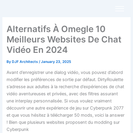
Skip
to
content
Alternatifs À Omegle 10
Meilleurs Websites De Chat
Vidéo En 2024
By
DJF Architects
/
January 23, 2025
Avant d’enregistrer une dialog vidéo, vous pouvez d’abord
modifier les préférences de sortie par défaut. DirtyRoulette
s’adresse aux adultes à la recherche d’expériences de chat
vidéo aventureuses et privées, avec des filtres assurant
une interplay personnalisée. Si vous voulez vraiment
découvrir une autre expérience de jeu sur Cyberpunk 2077
et que vous hésitez à télécharger 50 mods, voici la answer
! Bien que plusieurs websites proposent du modding sur
Cyberpunk