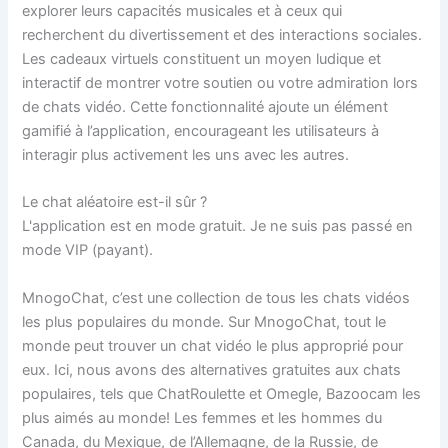
explorer leurs capacités musicales et à ceux qui
recherchent du divertissement et des interactions sociales.
Les cadeaux virtuels constituent un moyen ludique et
interactif de montrer votre soutien ou votre admiration lors
de chats vidéo. Cette fonctionnalité ajoute un élément
gamifié à l’application, encourageant les utilisateurs à
interagir plus activement les uns avec les autres.
Le chat aléatoire est-il sûr ?
L'application est en mode gratuit. Je ne suis pas passé en
mode VIP (payant).
MnogoChat, c’est une collection de tous les chats vidéos
les plus populaires du monde. Sur MnogoChat, tout le
monde peut trouver un chat vidéo le plus approprié pour
eux. Ici, nous avons des alternatives gratuites aux chats
populaires, tels que ChatRoulette et Omegle, Bazoocam les
plus aimés au monde! Les femmes et les hommes du
Canada, du Mexique, de l’Allemagne, de la Russie, de