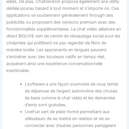
idées. De plus, Chatrandom propose également une utility
dédiée pourau hasard à tout moment et n’importe où. Ces
applications se soutiennent généralement through des
publicités ou proposent des versions premium avec des
fonctionnalités supplémentaires. Le chat vidéo aléatoire en
direct BIGLIVE sert de centre de réseautage social pour les
cinéphiles qui préfèrent ne pas regarder de films de
manière isolée. Les apprenants en langues peuvent
s’entraîner avec des locuteurs natifs en temps réel,
acquérant ainsi une expérience conversationnelle
inestimable.
L’software a une façon sournoise de vous tenter
de dépenser de l’argent automotive des choses
de base comme le chat vidéo et les demandes
d’amis sont gratuites.
LiveFun sert de plate-forme permettant aux
utilisateurs de se mettre en relation et de se
connecter avec d’autres personnes partageant