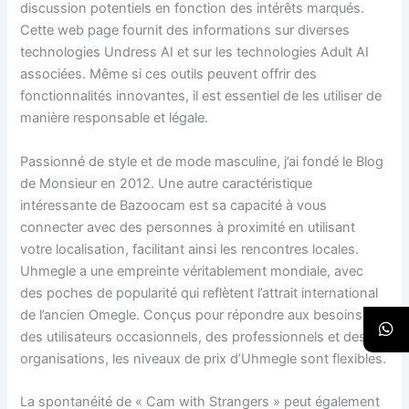
discussion potentiels en fonction des intérêts marqués.
Cette web page fournit des informations sur diverses
technologies Undress AI et sur les technologies Adult AI
associées. Même si ces outils peuvent offrir des
fonctionnalités innovantes, il est essentiel de les utiliser de
manière responsable et légale.
Passionné de style et de mode masculine, j’ai fondé le Blog
de Monsieur en 2012. Une autre caractéristique
intéressante de Bazoocam est sa capacité à vous
connecter avec des personnes à proximité en utilisant
votre localisation, facilitant ainsi les rencontres locales.
Uhmegle a une empreinte véritablement mondiale, avec
des poches de popularité qui reflètent l’attrait international
de l’ancien Omegle. Conçus pour répondre aux besoins
des utilisateurs occasionnels, des professionnels et des
organisations, les niveaux de prix d’Uhmegle sont flexibles.
La spontanéité de « Cam with Strangers » peut également