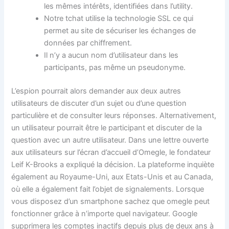
les mêmes intérêts, identifiées dans l’utility.
Notre tchat utilise la technologie SSL ce qui
permet au site de sécuriser les échanges de
données par chiffrement.
Il n’y a aucun nom d’utilisateur dans les
participants, pas même un pseudonyme.
L’espion pourrait alors demander aux deux autres
utilisateurs de discuter d’un sujet ou d’une question
particulière et de consulter leurs réponses. Alternativement,
un utilisateur pourrait être le participant et discuter de la
question avec un autre utilisateur. Dans une lettre ouverte
aux utilisateurs sur l’écran d’accueil d’Omegle, le fondateur
Leif K-Brooks a expliqué la décision. La plateforme inquiète
également au Royaume-Uni, aux Etats-Unis et au Canada,
où elle a également fait l’objet de signalements. Lorsque
vous disposez d’un smartphone sachez que omegle peut
fonctionner grâce à n’importe quel navigateur. Google
supprimera les comptes inactifs depuis plus de deux ans à