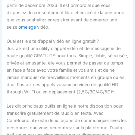
partir de décembre 2023. Il est primordial que vous
disposiez du consentement libre et éclairé de la personne
que vous souhaitez enregistrer avant de démarrer une
seize
omelege
vidéo.
Quel est le site d’appel vidéo en ligne gratuit ?
JusTalk est une utility d'appel vidéo et de messagerie de
haute qualité GRATUITE pour tous. Simple, fiable, sécurisée,
privée et amusante, elle vous permet de passer du temps
en face à face avec votre famille et vos amis et de ne
jamais manquer de merveilleux moments en groupe ou en
duo. Passez des appels vocaux ou vidéo de qualité HD
through Wi-Fi ou en déplacement (2,5G/3G/4G/5G)*.
Les dix principaux outils en ligne à notre disposition pour
transcrire gratuitement de l’audio en texte. Avec
CamRound, il existe deux façons de communiquer avec les
personnes que vous rencontrez sur la plateforme. D’autre