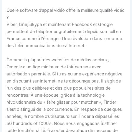
Quelle software d’appel vidéo offre la meilleure qualité vidéo
?
Viber, Line, Skype et maintenant Facebook et Google
permettent de téléphoner gratuitement depuis son cell en
France comme à l'étranger. Une révolution dans le monde
des télécommunications due à Internet.
Comme la plupart des websites de médias sociaux,
Omegle a un âge minimum de thirteen ans avec
autorisation parentale. Si tu as eu une expérience négative
en discutant sur Internet, ne te décourage pas. Il s’agit de
l’un des plus célèbres et des plus populaires sites de
rencontres. À une époque, grâce à la technologie
révolutionnaire du « faire glisser pour matcher », Tinder
s’est distingué de la concurrence. En l’espace de quelques
années, le nombre d’utilisateurs sur Tinder a dépassé les
50 hundreds of 1000’s. Nous nous engageons à affiner
cette fonctionnalité, à ajouter davantage de mesures de