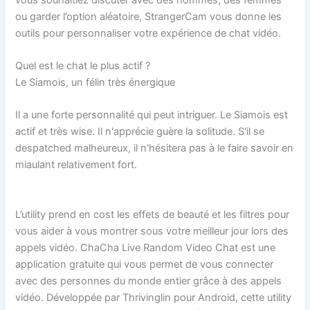
ou garder l’option aléatoire, StrangerCam vous donne les
outils pour personnaliser votre expérience de chat vidéo.
Quel est le chat le plus actif ?
Le Siamois, un félin très énergique
Il a une forte personnalité qui peut intriguer. Le Siamois est
actif et très wise. Il n'apprécie guère la solitude. S'il se
despatched malheureux, il n'hésitera pas à le faire savoir en
miaulant relativement fort.
L’utility prend en cost les effets de beauté et les filtres pour
vous aider à vous montrer sous votre meilleur jour lors des
appels vidéo. ChaCha Live Random Video Chat est une
application gratuite qui vous permet de vous connecter
avec des personnes du monde entier grâce à des appels
vidéo. Développée par Thrivinglin pour Android, cette utility