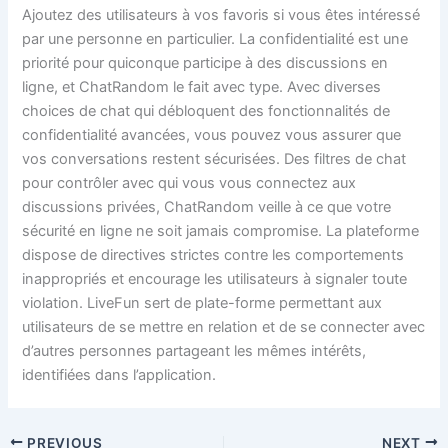
Ajoutez des utilisateurs à vos favoris si vous êtes intéressé
par une personne en particulier. La confidentialité est une
priorité pour quiconque participe à des discussions en
ligne, et ChatRandom le fait avec type. Avec diverses
choices de chat qui débloquent des fonctionnalités de
confidentialité avancées, vous pouvez vous assurer que
vos conversations restent sécurisées. Des filtres de chat
pour contrôler avec qui vous vous connectez aux
discussions privées, ChatRandom veille à ce que votre
sécurité en ligne ne soit jamais compromise. La plateforme
dispose de directives strictes contre les comportements
inappropriés et encourage les utilisateurs à signaler toute
violation. LiveFun sert de plate-forme permettant aux
utilisateurs de se mettre en relation et de se connecter avec
d’autres personnes partageant les mêmes intérêts,
identifiées dans l’application.
PREVIOUS
NEXT