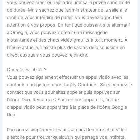
vous pouvez créer ou rejoindre une salle privée sans limite
de durée. Mais sachez que l’administrateur de la salle a le
droit de vous interdire de parler, vous devez donc faire
attention à vos propos. En tant que puissant site alternatif
à Omegle, vous pouvez obtenir une messagerie
instantanée et des chats vidéo gratuits à tout moment. À
l’heure actuelle, il existe plus de salons de discussion en
direct auxquels vous pouvez rejoindre.
Omegle est-il sûr ?
Vous pouvez également effectuer un appel vidéo avec les
contacts enregistrés dans l'utility Contacts. Sélectionnez le
contact que vous souhaitez appeler puis appuyez sur
l'icône Duo. Remarque : Sur certains appareils, l'icône
d'appel vidéo peut apparaître à la place de l'icône Google
Duo.
Parcourez simplement les utilisateurs de notre chat vidéo
aléatoire pour trouver quelqu’un qui partage vos intérêts.