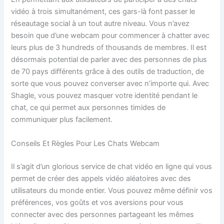
vidéo à trois simultanément, ces gars-là font passer le
réseautage social à un tout autre niveau. Vous n’avez
besoin que d’une webcam pour commencer à chatter avec
leurs plus de 3 hundreds of thousands de membres. Il est
désormais potential de parler avec des personnes de plus
de 70 pays différents grâce à des outils de traduction, de
sorte que vous pouvez converser avec n’importe qui. Avec
Shagle, vous pouvez masquer votre identité pendant le
chat, ce qui permet aux personnes timides de
communiquer plus facilement.
Conseils Et Règles Pour Les Chats Webcam
Il s’agit d’un glorious service de chat vidéo en ligne qui vous
permet de créer des appels vidéo aléatoires avec des
utilisateurs du monde entier. Vous pouvez même définir vos
préférences, vos goûts et vos aversions pour vous
connecter avec des personnes partageant les mêmes