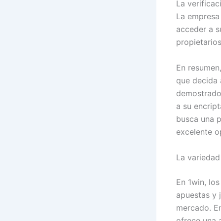
La verifica
La empresa 
acceder a s
propietarios
En resumen,
que decida 
demostrado 
a su encript
busca una p
excelente o
La variedad
En 1win, lo
apuestas y 
mercado. En
ofrece una 