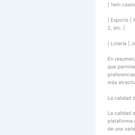
| 1win casin
| Esports |
2, etc. |
| Lotería | 
En resumen,
que permite
preferencia
más atracti
La calidad 
La calidad 
plataforma 
de una vari