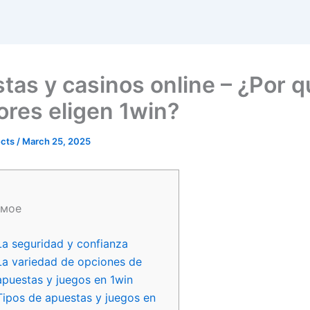
tas y casinos online – ¿Por q
ores eligen 1win?
ects
/
March 25, 2025
мое
La seguridad y confianza
La variedad de opciones de
apuestas y juegos en 1win
Tipos de apuestas y juegos en