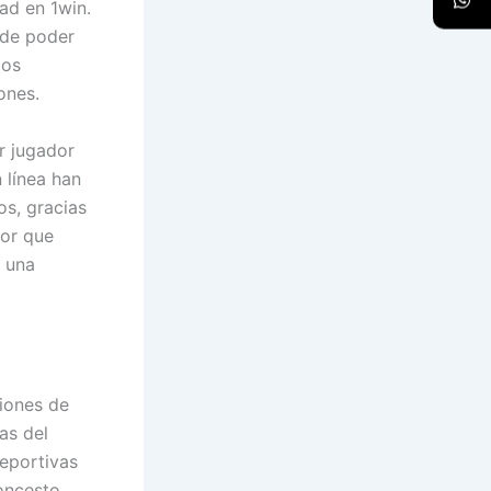
ad en 1win.
 de poder
los
ones.
r jugador
 línea han
os, gracias
dor que
s una
ciones de
as del
eportivas
oncesto,