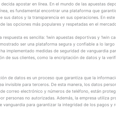
 decida apostar en línea. En el mundo de las apuestas depo
línea, es fundamental encontrar una plataforma que garanti
de sus datos y la transparencia en sus operaciones. En este
 de las opciones más populares y respetadas en el mercad
a respuesta es sencilla: 1win apuestas deportivas y 1win ca
emostrado ser una plataforma segura y confiable a lo largo 
ha implementado medidas de seguridad de vanguardia par
ón de sus clientes, como la encriptación de datos y la veri
ción de datos es un proceso que garantiza que la informaci
ea invisible para terceros. De esta manera, los datos pers
 de correo electrónico y números de teléfono, están proteg
or personas no autorizadas. Además, la empresa utiliza pr
e vanguardia para garantizar la integridad de los pagos y r