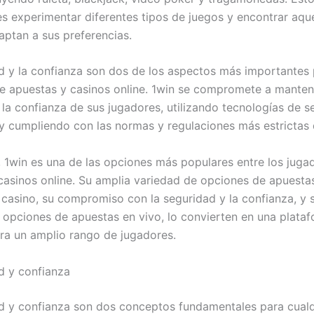
es experimentar diferentes tipos de juegos y encontrar aqu
aptan a sus preferencias.
d y la confianza son dos de los aspectos más importantes 
e apuestas y casinos online. 1win se compromete a manten
 la confianza de sus jugadores, utilizando tecnologías de 
y cumpliendo con las normas y regulaciones más estrictas d
 1win es una de las opciones más populares entre los juga
casinos online. Su amplia variedad de opciones de apuesta
 casino, su compromiso con la seguridad y la confianza, y 
 opciones de apuestas en vivo, lo convierten en una plata
ara un amplio rango de jugadores.
d y confianza
d y confianza son dos conceptos fundamentales para cualq