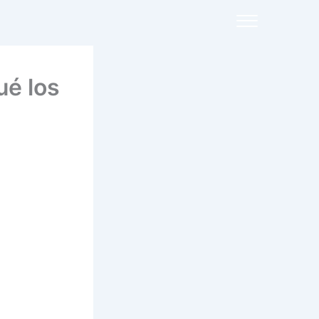
ué los