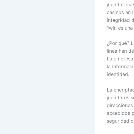
jugador que
casinos en 
integridad 
1win es una
¿Por qué? L
línea han d
La empresa 
la informaci
identidad.
La encripta
jugadores s
direcciones
accedidos p
seguridad d