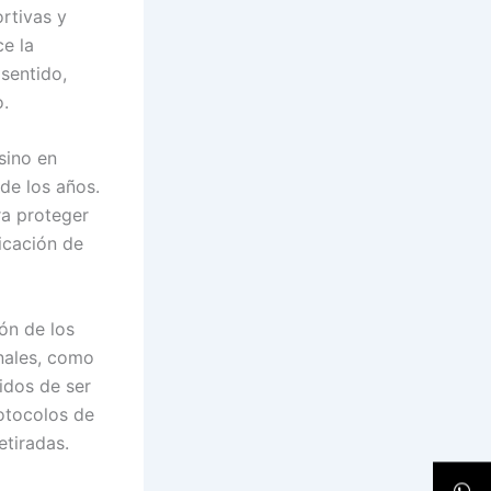
rtivas y
ce la
 sentido,
o.
sino en
de los años.
a proteger
ficación de
ón de los
onales, como
idos de ser
otocolos de
etiradas.