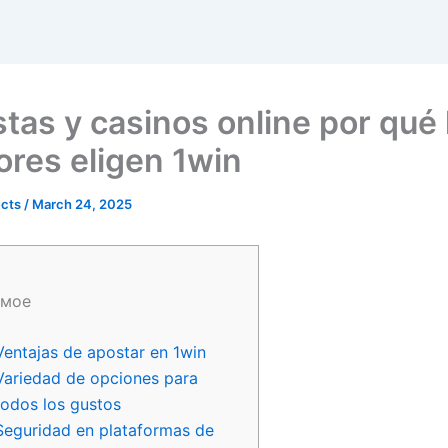
tas y casinos online por qué 
ores eligen 1win
ects
/
March 24, 2025
мое
Ventajas de apostar en 1win
Variedad de opciones para
todos los gustos
Seguridad en plataformas de