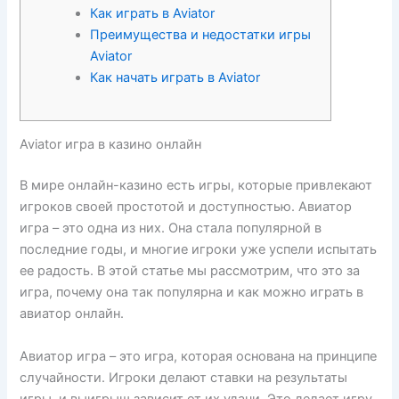
Как играть в Aviator
Преимущества и недостатки игры
Aviator
Как начать играть в Aviator
Aviator игра в казино онлайн
В мире онлайн-казино есть игры, которые привлекают
игроков своей простотой и доступностью. Авиатор
игра – это одна из них. Она стала популярной в
последние годы, и многие игроки уже успели испытать
ее радость. В этой статье мы рассмотрим, что это за
игра, почему она так популярна и как можно играть в
авиатор онлайн.
Авиатор игра – это игра, которая основана на принципе
случайности. Игроки делают ставки на результаты
игры, и выигрыш зависит от их удачи. Это делает игру