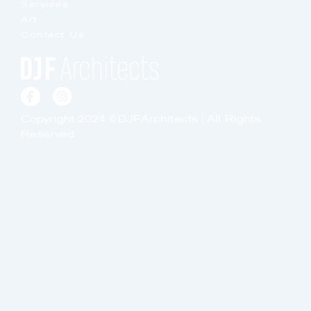
Services
Art
Contact Us
Copyright 2024 ©DJFArchitects | All Rights
Reserved