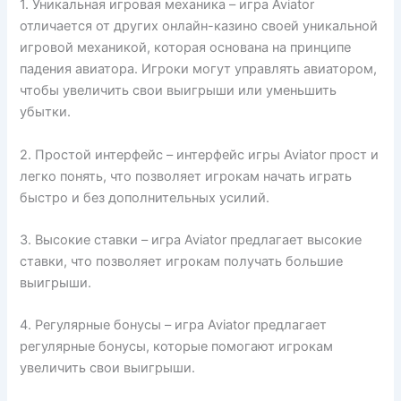
1. Уникальная игровая механика – игра Aviator
отличается от других онлайн-казино своей уникальной
игровой механикой, которая основана на принципе
падения авиатора. Игроки могут управлять авиатором,
чтобы увеличить свои выигрыши или уменьшить
убытки.
2. Простой интерфейс – интерфейс игры Aviator прост и
легко понять, что позволяет игрокам начать играть
быстро и без дополнительных усилий.
3. Высокие ставки – игра Aviator предлагает высокие
ставки, что позволяет игрокам получать большие
выигрыши.
4. Регулярные бонусы – игра Aviator предлагает
регулярные бонусы, которые помогают игрокам
увеличить свои выигрыши.