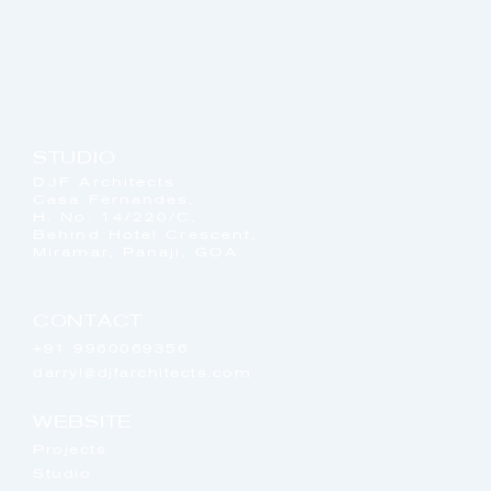
STUDIO
DJF Architects
Casa Fernandes,
H. No. 14/220/C,
Behind Hotel Crescent,
Miramar, Panaji, GOA
CONTACT
+91 9960069356
darryl@djfarchitects.com
WEBSITE
Projects
Studio