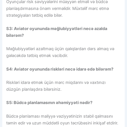
Oyunçular risk səviyyələrini müəyyən etməli və büdcə
planlaşdırmasına önəm verməlidir. Müxtəlif mərc etmə
strategiyaları tətbiq edilə bilər.
S3: Aviator oyununda məğlubiyyətləri necə azalda
bilərəm?
Məğlubiyyətləri azaltmaq üçün qalıqlardan dərs almaq və
gələcəkdə tətbiq etmək vacibdir.
S4: Aviator oyununda riskləri necə idarə edə bilərəm?
Riskləri idarə etmək üçün mərc miqdarını və vaxtınızı
düzgün planlaşdıra bilərsiniz.
S5: Büdcə planlamasının əhəmiyyəti nədir?
Büdcə planlaması maliyyə vəziyyətinizin stabil qalmasını
təmin edir və uzun müddətli oyun təcrübəsini inkişaf etdirir.