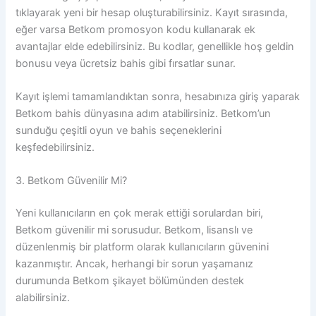
tıklayarak yeni bir hesap oluşturabilirsiniz. Kayıt sırasında,
eğer varsa Betkom promosyon kodu kullanarak ek
avantajlar elde edebilirsiniz. Bu kodlar, genellikle hoş geldin
bonusu veya ücretsiz bahis gibi fırsatlar sunar.
Kayıt işlemi tamamlandıktan sonra, hesabınıza giriş yaparak
Betkom bahis dünyasına adım atabilirsiniz. Betkom’un
sunduğu çeşitli oyun ve bahis seçeneklerini
keşfedebilirsiniz.
3. Betkom Güvenilir Mi?
Yeni kullanıcıların en çok merak ettiği sorulardan biri,
Betkom güvenilir mi sorusudur. Betkom, lisanslı ve
düzenlenmiş bir platform olarak kullanıcıların güvenini
kazanmıştır. Ancak, herhangi bir sorun yaşamanız
durumunda Betkom şikayet bölümünden destek
alabilirsiniz.