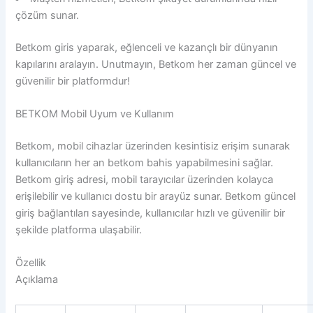
çözüm sunar.
Betkom giris yaparak, eğlenceli ve kazançlı bir dünyanın
kapılarını aralayın. Unutmayın, Betkom her zaman güncel ve
güvenilir bir platformdur!
BETKOM Mobil Uyum ve Kullanım
Betkom, mobil cihazlar üzerinden kesintisiz erişim sunarak
kullanıcıların her an betkom bahis yapabilmesini sağlar.
Betkom giriş adresi, mobil tarayıcılar üzerinden kolayca
erişilebilir ve kullanıcı dostu bir arayüz sunar. Betkom güncel
giriş bağlantıları sayesinde, kullanıcılar hızlı ve güvenilir bir
şekilde platforma ulaşabilir.
Özellik
Açıklama