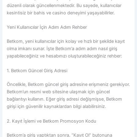
düzenli olarak güncellenmektedir. Bu sayede, kullanıcılar
kesintisiz bir bahis ve casino deneyimi yaşayabilirler.
Yeni Kullanıcılar İçin Adım Adım Rehber
Betkom, yeni kullanıcılar için kolay ve hızlı bir şekilde kayıt
olma imkanı sunar. İşte Betkom’a adım adım nasıl giriş
yapabileceğiniz ve hesabınızı oluşturabileceğiniz rehber:
1. Betkom Güncel Giriş Adresi
Öncelikle, Betkom güncel giriş adresine erişmeniz gerekiyor.
Betkom’un resmi web sitesine ulaşmak için güncel
bağlantıyı kullanın. Eğer giriş adresi değişmişse, Betkom
girişi için güvenilir kaynaklardan bilgi alabilirsiniz.
2. Kayıt İşlemi ve Betkom Promosyon Kodu
Betkom’a giriş yaptıktan sonra, “Kayıt Ol” butonuna