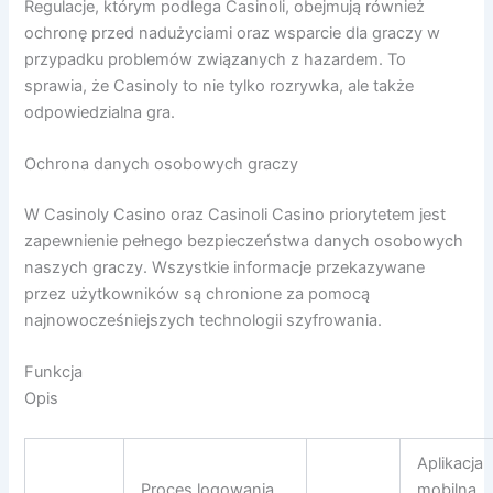
Regulacje, którym podlega Casinoli, obejmują również
ochronę przed nadużyciami oraz wsparcie dla graczy w
przypadku problemów związanych z hazardem. To
sprawia, że Casinoly to nie tylko rozrywka, ale także
odpowiedzialna gra.
Ochrona danych osobowych graczy
W Casinoly Casino oraz Casinoli Casino priorytetem jest
zapewnienie pełnego bezpieczeństwa danych osobowych
naszych graczy. Wszystkie informacje przekazywane
przez użytkowników są chronione za pomocą
najnowocześniejszych technologii szyfrowania.
Funkcja
Opis
Aplikacja
Proces logowania
mobilna