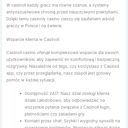
W casinoli każdy gracz ma równe szanse, a systemy
antyoszustwowe chronią przed nieuczciwymi praktykami.
Dzięki temu casinoly casino cieszy się zaufaniem wśród
graczy w Polsce i na świecie.
Wsparcie klienta w Casinoli
Casinoli casino oferuje kompleksowe wsparcie dla swoich
użytkowników, aby zapewnić im komfortową i bezpieczną
rozgrywkę. Niezależnie od tego, czy korzystasz z Casinoli
app, czy przez przeglądarkę, nasz zespół jest gotowy
pomóc w każdej sytuacji.
Dostępność 24/7: Nasz dział obsługi klienta
działa całodobowo, aby odpowiedzieć na
wszystkie pytania związane z Casinoli login,
płatnościami czy zasadami gry.
Kontakt przez chat: Szybki i wygodny sposób na
rozwiązanie problemów. Wystarczy kliknąć ikonę