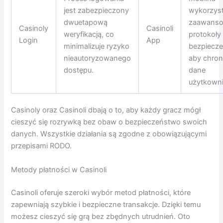
jest zabezpieczony
wykorzyst
dwuetapową
zaawans
Casinoly
Casinoli
weryfikacją, co
protokoły
Login
App
minimalizuje ryzyko
bezpiecz
nieautoryzowanego
aby chron
dostępu.
dane
użytkown
Casinoly oraz Casinoli dbają o to, aby każdy gracz mógł
cieszyć się rozrywką bez obaw o bezpieczeństwo swoich
danych. Wszystkie działania są zgodne z obowiązującymi
przepisami RODO.
Metody płatności w Casinoli
Casinoli oferuje szeroki wybór metod płatności, które
zapewniają szybkie i bezpieczne transakcje. Dzięki temu
możesz cieszyć się grą bez zbędnych utrudnień. Oto