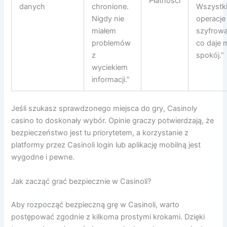
Płatności
danych
chronione.
Wszystk
Nigdy nie
operacje
miałem
szyfrow
problemów
co daje 
z
spokój.”
wyciekiem
informacji.”
Jeśli szukasz sprawdzonego miejsca do gry, Casinoly
casino to doskonały wybór. Opinie graczy potwierdzają, że
bezpieczeństwo jest tu priorytetem, a korzystanie z
platformy przez Casinoli login lub aplikację mobilną jest
wygodne i pewne.
Jak zacząć grać bezpiecznie w Casinoli?
Aby rozpocząć bezpieczną grę w Casinoli, warto
postępować zgodnie z kilkoma prostymi krokami. Dzięki