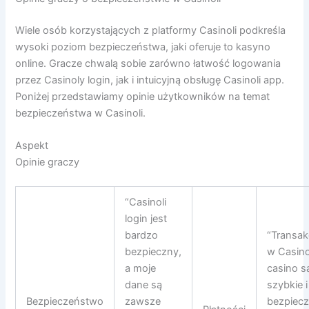
Wiele osób korzystających z platformy Casinoli podkreśla
wysoki poziom bezpieczeństwa, jaki oferuje to kasyno
online. Gracze chwalą sobie zarówno łatwość logowania
przez Casinoly login, jak i intuicyjną obsługę Casinoli app.
Poniżej przedstawiamy opinie użytkowników na temat
bezpieczeństwa w Casinoli.
Aspekt
Opinie graczy
“Casinoli
login jest
bardzo
“Transak
bezpieczny,
w Casino
a moje
casino s
dane są
szybkie i
Bezpieczeństwo
zawsze
bezpiecz