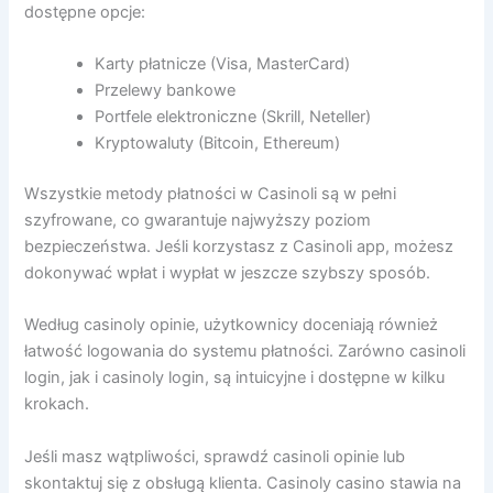
dostępne opcje:
Karty płatnicze (Visa, MasterCard)
Przelewy bankowe
Portfele elektroniczne (Skrill, Neteller)
Kryptowaluty (Bitcoin, Ethereum)
Wszystkie metody płatności w Casinoli są w pełni
szyfrowane, co gwarantuje najwyższy poziom
bezpieczeństwa. Jeśli korzystasz z Casinoli app, możesz
dokonywać wpłat i wypłat w jeszcze szybszy sposób.
Według casinoly opinie, użytkownicy doceniają również
łatwość logowania do systemu płatności. Zarówno casinoli
login, jak i casinoly login, są intuicyjne i dostępne w kilku
krokach.
Jeśli masz wątpliwości, sprawdź casinoli opinie lub
skontaktuj się z obsługą klienta. Casinoly casino stawia na