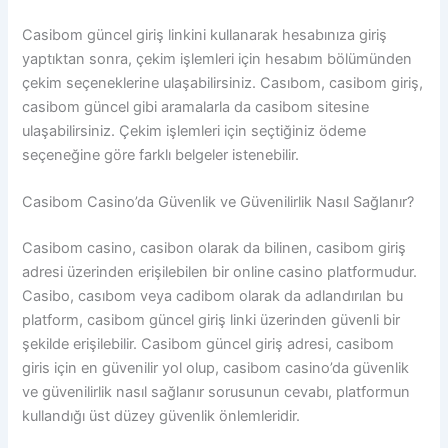
Casibom güncel giriş linkini kullanarak hesabınıza giriş
yaptıktan sonra, çekim işlemleri için hesabım bölümünden
çekim seçeneklerine ulaşabilirsiniz. Casıbom, casibom giriş,
casibom güncel gibi aramalarla da casibom sitesine
ulaşabilirsiniz. Çekim işlemleri için seçtiğiniz ödeme
seçeneğine göre farklı belgeler istenebilir.
Casibom Casino’da Güvenlik ve Güvenilirlik Nasıl Sağlanır?
Casibom casino, casibon olarak da bilinen, casibom giriş
adresi üzerinden erişilebilen bir online casino platformudur.
Casibo, casıbom veya cadibom olarak da adlandırılan bu
platform, casibom güncel giriş linki üzerinden güvenli bir
şekilde erişilebilir. Casibom güncel giriş adresi, casibom
giris için en güvenilir yol olup, casibom casino’da güvenlik
ve güvenilirlik nasıl sağlanır sorusunun cevabı, platformun
kullandığı üst düzey güvenlik önlemleridir.