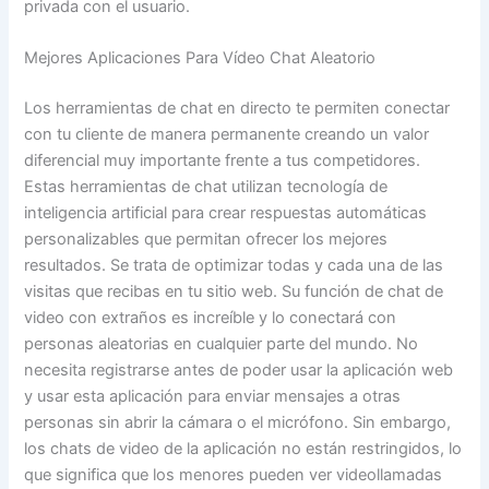
privada con el usuario.
Mejores Aplicaciones Para Vídeo Chat Aleatorio
Los herramientas de chat en directo te permiten conectar
con tu cliente de manera permanente creando un valor
diferencial muy importante frente a tus competidores.
Estas herramientas de chat utilizan tecnología de
inteligencia artificial para crear respuestas automáticas
personalizables que permitan ofrecer los mejores
resultados. Se trata de optimizar todas y cada una de las
visitas que recibas en tu sitio web. Su función de chat de
video con extraños es increíble y lo conectará con
personas aleatorias en cualquier parte del mundo. No
necesita registrarse antes de poder usar la aplicación web
y usar esta aplicación para enviar mensajes a otras
personas sin abrir la cámara o el micrófono. Sin embargo,
los chats de video de la aplicación no están restringidos, lo
que significa que los menores pueden ver videollamadas