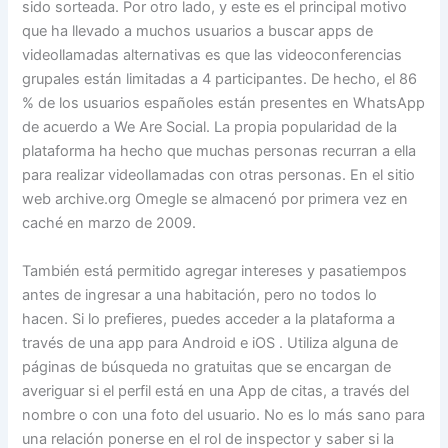
sido sorteada. Por otro lado, y este es el principal motivo
que ha llevado a muchos usuarios a buscar apps de
videollamadas alternativas es que las videoconferencias
grupales están limitadas a 4 participantes. De hecho, el 86
% de los usuarios españoles están presentes en WhatsApp
de acuerdo a We Are Social. La propia popularidad de la
plataforma ha hecho que muchas personas recurran a ella
para realizar videollamadas con otras personas. En el sitio
web archive.org Omegle se almacenó por primera vez en
caché en marzo de 2009.
También está permitido agregar intereses y pasatiempos
antes de ingresar a una habitación, pero no todos lo
hacen. Si lo prefieres, puedes acceder a la plataforma a
través de una app para Android e iOS . Utiliza alguna de
páginas de búsqueda no gratuitas que se encargan de
averiguar si el perfil está en una App de citas, a través del
nombre o con una foto del usuario. No es lo más sano para
una relación ponerse en el rol de inspector y saber si la