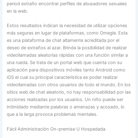
period extraño encontrar perfiles de abusadores sexuales
en la web.
Estos resultados indican la necesidad de utilizar opciones
más seguras en lugar de plataformas, como Omegle. Esta
es una plataforma de chat altamente acreditada por el
deseo de extraños al azar. Brinda la posibilidad de realizar
videollamadas aleatorias rápidas con una función similar a
una rueda. Se trata de un portal web que cuenta con su
aplicación para dispositivos móviles tanto Android como
iOS el cual su principal característica es poder realizar
videollamadas con otros usuarios de todo el mundo. En los
sitios web de chat aleatorio, no hay responsabilidad por las
acciones realizadas por los usuarios. Un niño puede ser
intimidado mediante palabras o amenazas y acosado, lo
que a la larga provoca problemas mentales.
Fácil Administración On-premise U Hospedada