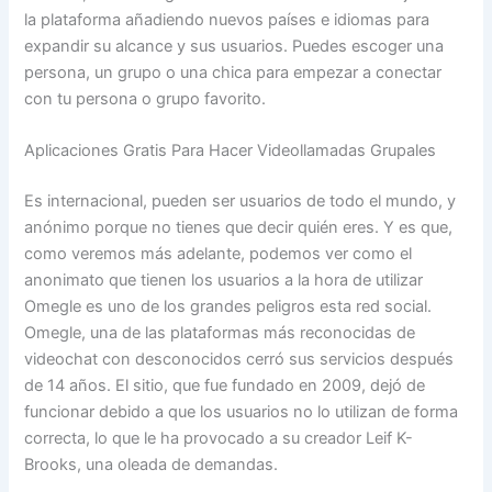
la plataforma añadiendo nuevos países e idiomas para
expandir su alcance y sus usuarios. Puedes escoger una
persona, un grupo o una chica para empezar a conectar
con tu persona o grupo favorito.
Aplicaciones Gratis Para Hacer Videollamadas Grupales
Es internacional, pueden ser usuarios de todo el mundo, y
anónimo porque no tienes que decir quién eres. Y es que,
como veremos más adelante, podemos ver como el
anonimato que tienen los usuarios a la hora de utilizar
Omegle es uno de los grandes peligros esta red social.
Omegle, una de las plataformas más reconocidas de
videochat con desconocidos cerró sus servicios después
de 14 años. El sitio, que fue fundado en 2009, dejó de
funcionar debido a que los usuarios no lo utilizan de forma
correcta, lo que le ha provocado a su creador Leif K-
Brooks, una oleada de demandas.