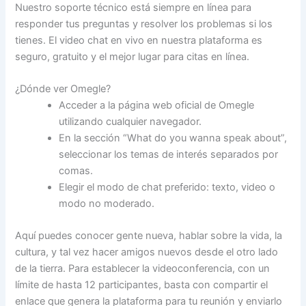
Nuestro soporte técnico está siempre en línea para
responder tus preguntas y resolver los problemas si los
tienes. El video chat en vivo en nuestra plataforma es
seguro, gratuito y el mejor lugar para citas en línea.
¿Dónde ver Omegle?
Acceder a la página web oficial de Omegle
utilizando cualquier navegador.
En la sección “What do you wanna speak about”,
seleccionar los temas de interés separados por
comas.
Elegir el modo de chat preferido: texto, video o
modo no moderado.
Aquí puedes conocer gente nueva, hablar sobre la vida, la
cultura, y tal vez hacer amigos nuevos desde el otro lado
de la tierra. Para establecer la videoconferencia, con un
límite de hasta 12 participantes, basta con compartir el
enlace que genera la plataforma para tu reunión y enviarlo