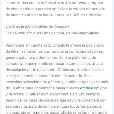
inapropiadas con extraños al azar. Un software program
de chat en directo permite optimizar la calidad del servicio
de atención al cliente las 24 horas, los 365 días del año.
¿Cuál es la página oficial de Omegle?
El sitio web oficial es Omegle.com, no hay alternativas.
Para tomar en cuenta esto, Shagle te ofrece la posibilidad
de filtrar las personas con las que te conectará según su
género para no perder tiempo. Es una plataforma de
cámara web que permite conectarte con usuarios al azar
de cualquier parte del mundo. Ofrece una interfaz fácil de
usar y te permite conectarte con un solo clic. Solo
necesitas seleccionar tu género y confirmar que tienes más
de 18 años para comenzar a hacer nuevos
omdgle
amigos
y divertirte. ChatRandom encontrará a alguien perfecto
para ti de los miles de usuarios que hay y te conectará con
esa persona. Está disponible en casi todos los países e
idiomas, sin embargo los desarrolladores están mejorando