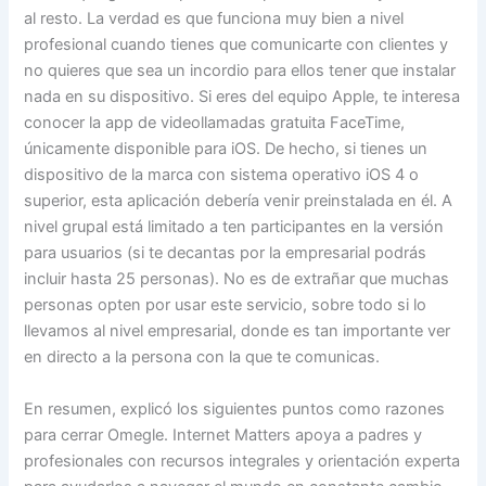
al resto. La verdad es que funciona muy bien a nivel
profesional cuando tienes que comunicarte con clientes y
no quieres que sea un incordio para ellos tener que instalar
nada en su dispositivo. Si eres del equipo Apple, te interesa
conocer la app de videollamadas gratuita FaceTime,
únicamente disponible para iOS. De hecho, si tienes un
dispositivo de la marca con sistema operativo iOS 4 o
superior, esta aplicación debería venir preinstalada en él. A
nivel grupal está limitado a ten participantes en la versión
para usuarios (si te decantas por la empresarial podrás
incluir hasta 25 personas). No es de extrañar que muchas
personas opten por usar este servicio, sobre todo si lo
llevamos al nivel empresarial, donde es tan importante ver
en directo a la persona con la que te comunicas.
En resumen, explicó los siguientes puntos como razones
para cerrar Omegle. Internet Matters apoya a padres y
profesionales con recursos integrales y orientación experta