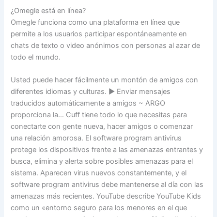
¿Omegle está en línea?
Omegle funciona como una plataforma en línea que
permite a los usuarios participar espontáneamente en
chats de texto o video anónimos con personas al azar de
todo el mundo.
Usted puede hacer fácilmente un montón de amigos con
diferentes idiomas y culturas. ▶ Enviar mensajes
traducidos automáticamente a amigos ~ ARGO
proporciona la… Cuff tiene todo lo que necesitas para
conectarte con gente nueva, hacer amigos o comenzar
una relación amorosa. El software program antivirus
protege los dispositivos frente a las amenazas entrantes y
busca, elimina y alerta sobre posibles amenazas para el
sistema. Aparecen virus nuevos constantemente, y el
software program antivirus debe mantenerse al día con las
amenazas más recientes. YouTube describe YouTube Kids
como un «entorno seguro para los menores en el que