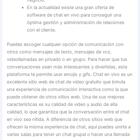
En la actualidad existe una gran oferta de
software de chat en vivo para conseguir una
óptima gestión y administración de relaciones
con el cliente.
Puedes escoger cualquier opción de comunicación con
otros como mensajes de texto, mensajes de voz,
videollamadas en privado o en grupo. Para hacer que tus
conversaciones sean más interesantes y divertidas, esta
plataforma te permite usar emojis y gifs. Chat en vivo es un
excelente sitio web de chat de video gratuito que brinda
una experiencia de comunicación interactiva como la que
puede obtener de otros sitios web. Una de sus mejores
características es su calidad de video y audio de alta
calidad, lo que garantiza que la conversación entre el chat
en vivo sea nítida. A diferencia de otros sitios web que
ofrecen la misma experiencia de chat, aquí puedes unirte a
varias salas para tener un chat grupal o hacer una llamada