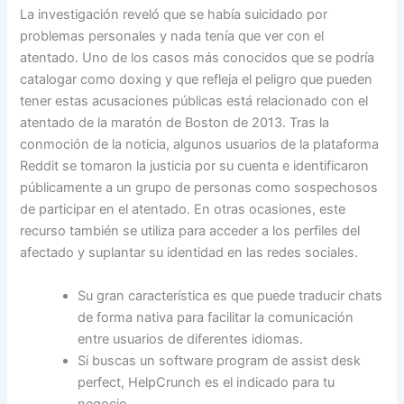
La investigación reveló que se había suicidado por
problemas personales y nada tenía que ver con el
atentado. Uno de los casos más conocidos que se podría
catalogar como doxing y que refleja el peligro que pueden
tener estas acusaciones públicas está relacionado con el
atentado de la maratón de Boston de 2013. Tras la
conmoción de la noticia, algunos usuarios de la plataforma
Reddit se tomaron la justicia por su cuenta e identificaron
públicamente a un grupo de personas como sospechosos
de participar en el atentado. En otras ocasiones, este
recurso también se utiliza para acceder a los perfiles del
afectado y suplantar su identidad en las redes sociales.
Su gran característica es que puede traducir chats
de forma nativa para facilitar la comunicación
entre usuarios de diferentes idiomas.
Si buscas un software program de assist desk
perfect, HelpCrunch es el indicado para tu
negocio.