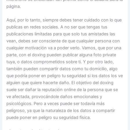
página.
Aquí, por lo tanto, siempre debes tener cuidado con lo que
publicas en redes sociales. A no ser que tengas tus
publicaciones limitadas para que solo tus amistades las
vean, debes ser consciente de que cualquier persona con
cualquier motivación va a poder verlo. Vamos, que por una
parte, con el doxing pueden publicar alguna foto private
tuya, o datos comprometidos sobre ti. Y por otro lado,
también pueden compartir datos como tu domicilio, algo
que podría poner en peligro tu seguridad si los datos los ve
alguien que quiere hacerte daño. El objetivo del doxing
suele ser dañar la reputación online de la persona que se
ve afectada, provocándole daños emocionales y
psicológicos. Pero a veces puede ser todavía más
peligroso, ya que la naturaleza de los datos a compartir
puede poner en peligro su seguridad física.