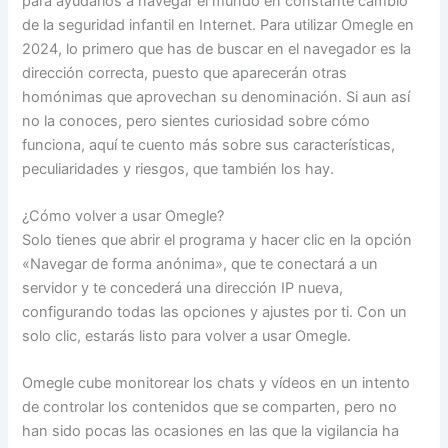
para ayudarlos a navegar el mundo en constante cambio
de la seguridad infantil en Internet. Para utilizar Omegle en
2024, lo primero que has de buscar en el navegador es la
dirección correcta, puesto que aparecerán otras
homónimas que aprovechan su denominación. Si aun así
no la conoces, pero sientes curiosidad sobre cómo
funciona, aquí te cuento más sobre sus características,
peculiaridades y riesgos, que también los hay.
¿Cómo volver a usar Omegle?
Solo tienes que abrir el programa y hacer clic en la opción
«Navegar de forma anónima», que te conectará a un
servidor y te concederá una dirección IP nueva,
configurando todas las opciones y ajustes por ti. Con un
solo clic, estarás listo para volver a usar Omegle.
Omegle cube monitorear los chats y vídeos en un intento
de controlar los contenidos que se comparten, pero no
han sido pocas las ocasiones en las que la vigilancia ha