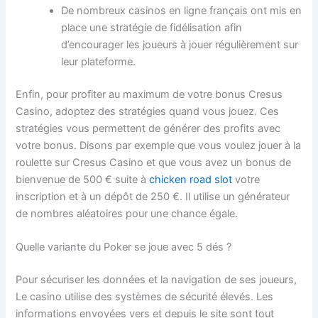
De nombreux casinos en ligne français ont mis en
place une stratégie de fidélisation afin
d’encourager les joueurs à jouer régulièrement sur
leur plateforme.
Enfin, pour profiter au maximum de votre bonus Cresus
Casino, adoptez des stratégies quand vous jouez. Ces
stratégies vous permettent de générer des profits avec
votre bonus. Disons par exemple que vous voulez jouer à la
roulette sur Cresus Casino et que vous avez un bonus de
bienvenue de 500 € suite à
chicken road slot
votre
inscription et à un dépôt de 250 €. Il utilise un générateur
de nombres aléatoires pour une chance égale.
Quelle variante du Poker se joue avec 5 dés ?
Pour sécuriser les données et la navigation de ses joueurs,
Le casino utilise des systèmes de sécurité élevés. Les
informations envoyées vers et depuis le site sont tout