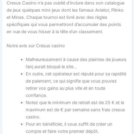
Cresus Casino n’a pas oublié d’inclure dans son catalogue
de jeux quelques mini-jeux dont les fameux Aviator, Plinko
et Mines. Chaque tournoi est livré avec des règles
spécifiques qui vous permettront d’accumuler des points
en vue de vous hisser à la tête d’un classement.
Notre avis sur Cresus casino
Malheureusement à cause des plaintes de joueurs
l’anj aurait bloqué le site…
En outre, cet opérateur est réputé pour sa rapidité
de paiement, ce qui signifie que vous pouvez
retirer vos gains au plus vite et en toute
confiance.
Notez que le minimum de retrait est de 25 € et le
maximum est de € par semaine sans frais cresus
casino.
Pour en bénéficier, il vous suffit de créer un
compte et faire votre premier dépôt.