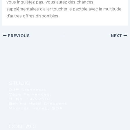
vous inquiétez pas, vous aurez des chances
supplémentaires d’aller toucher le pactole avec la multitude
d’autres offres disponibles.
PREVIOUS
NEXT
STUDIO
DJF Architects
Casa Fernandes,
H. No. 14/220/C,
Behind Hotel Crescent,
Miramar, Panaji, GOA
CONTACT