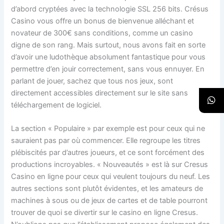
d’abord cryptées avec la technologie SSL 256 bits. Crésus
Casino vous offre un bonus de bienvenue alléchant et
novateur de 300€ sans conditions, comme un casino
digne de son rang. Mais surtout, nous avons fait en sorte
d’avoir une ludothèque absolument fantastique pour vous
permettre d’en jouir correctement, sans vous ennuyer. En
parlant de jouer, sachez que tous nos jeux, sont
directement accessibles directement sur le site sans
téléchargement de logiciel.
La section « Populaire » par exemple est pour ceux qui ne
sauraient pas par où commencer. Elle regroupe les titres
plébiscités par d’autres joueurs, et ce sont forcément des
productions incroyables. « Nouveautés » est là sur Cresus
Casino en ligne pour ceux qui veulent toujours du neuf. Les
autres sections sont plutôt évidentes, et les amateurs de
machines à sous ou de jeux de cartes et de table pourront
trouver de quoi se divertir sur le casino en ligne Cresus.