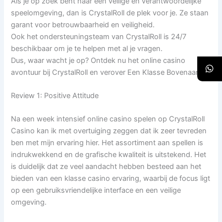
Als je op zoek bent naar een veilige en verantwoordelijke
speelomgeving, dan is CrystalRoll de plek voor je. Ze staan
garant voor betrouwbaarheid en veiligheid.
Ook het ondersteuningsteam van CrystalRoll is 24/7
beschikbaar om je te helpen met al je vragen.
Dus, waar wacht je op? Ontdek nu het online casino
avontuur bij CrystalRoll en verover Een Klasse Bovenaan!
Review 1: Positive Attitude
Na een week intensief online casino spelen op CrystalRoll
Casino kan ik met overtuiging zeggen dat ik zeer tevreden
ben met mijn ervaring hier. Het assortiment aan spellen is
indrukwekkend en de grafische kwaliteit is uitstekend. Het
is duidelijk dat ze veel aandacht hebben besteed aan het
bieden van een klasse casino ervaring, waarbij de focus ligt
op een gebruiksvriendelijke interface en een veilige
omgeving.