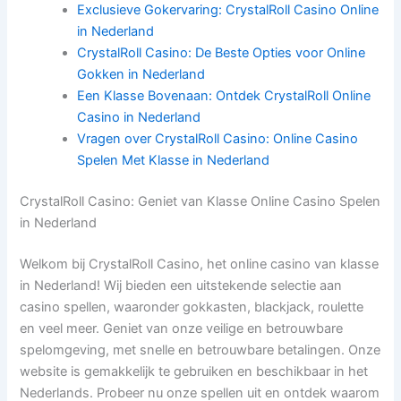
Exclusieve Gokervaring: CrystalRoll Casino Online
in Nederland
CrystalRoll Casino: De Beste Opties voor Online
Gokken in Nederland
Een Klasse Bovenaan: Ontdek CrystalRoll Online
Casino in Nederland
Vragen over CrystalRoll Casino: Online Casino
Spelen Met Klasse in Nederland
CrystalRoll Casino: Geniet van Klasse Online Casino Spelen
in Nederland
Welkom bij CrystalRoll Casino, het online casino van klasse
in Nederland! Wij bieden een uitstekende selectie aan
casino spellen, waaronder gokkasten, blackjack, roulette
en veel meer. Geniet van onze veilige en betrouwbare
spelomgeving, met snelle en betrouwbare betalingen. Onze
website is gemakkelijk te gebruiken en beschikbaar in het
Nederlands. Probeer nu onze spellen uit en ontdek waarom