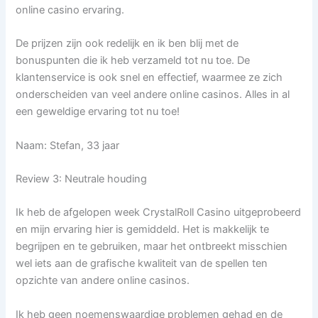
online casino ervaring.
De prijzen zijn ook redelijk en ik ben blij met de
bonuspunten die ik heb verzameld tot nu toe. De
klantenservice is ook snel en effectief, waarmee ze zich
onderscheiden van veel andere online casinos. Alles in al
een geweldige ervaring tot nu toe!
Naam: Stefan, 33 jaar
Review 3: Neutrale houding
Ik heb de afgelopen week CrystalRoll Casino uitgeprobeerd
en mijn ervaring hier is gemiddeld. Het is makkelijk te
begrijpen en te gebruiken, maar het ontbreekt misschien
wel iets aan de grafische kwaliteit van de spellen ten
opzichte van andere online casinos.
Ik heb geen noemenswaardige problemen gehad en de