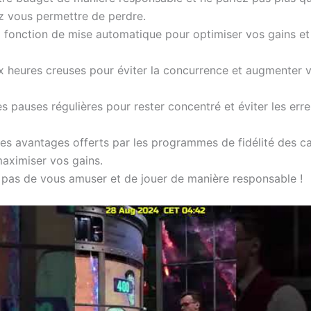
 vous permettre de perdre.
la fonction de mise automatique pour optimiser vos gains et
x heures creuses pour éviter la concurrence et augmenter 
s pauses régulières pour rester concentré et éviter les erre
 des avantages offerts par les programmes de fidélité des c
maximiser vos gains.
z pas de vous amuser et de jouer de manière responsable !