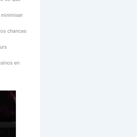
 minimiser
vos chances
urs
asinos en