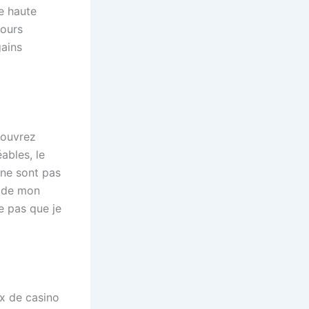
e haute
tours
gains
couvrez
ables, le
 ne sont pas
s de mon
 pas que je
ux de casino