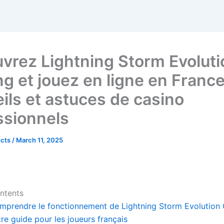
vrez Lightning Storm Evoluti
g et jouez en ligne en France
ils et astuces de casino
ssionnels
ects
/
March 11, 2025
ntents
mprendre le fonctionnement de Lightning Storm Evolution 
re guide pour les joueurs français