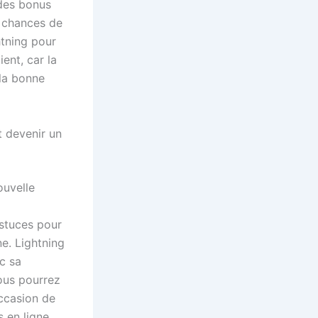
 des bonus
s chances de
tning pour
ent, car la
 la bonne
 devenir un
ouvelle
astuces pour
e. Lightning
ec sa
vous pourrez
ccasion de
 en ligne