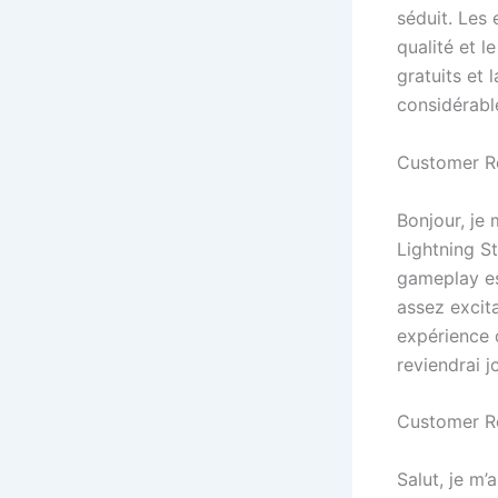
séduit. Les
qualité et l
gratuits et 
considérable
Customer Re
Bonjour, je 
Lightning S
gameplay est
assez excit
expérience d
reviendrai j
Customer Re
Salut, je m’