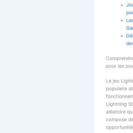
Jo
po
Les
Ga
Dé
dev
Comprendre 
pour les jou
Le jeu Ligh
populaire d
fonctionneme
Lightning S
aléatoire qu
compose de 
opportunités