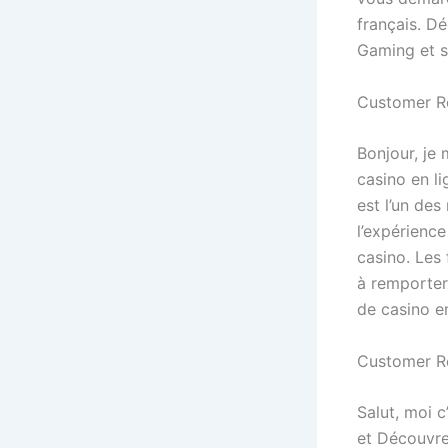
français. D
Gaming et s
Customer Re
Bonjour, je 
casino en l
est l’un des
l’expérience
casino. Les
à remporter
de casino en
Customer Re
Salut, moi c
et Découvre