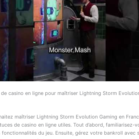
 de casino en ligne pour maîtriser Lightning Storm Evoluti
haitez maîtriser Lightning Storm Evolution Gaming en Franc
uces de casino en ligne utiles. Tout d’abord, familiarisez-v
s fonctionnalités du jeu. Ensuite, gérez votre bankroll avec