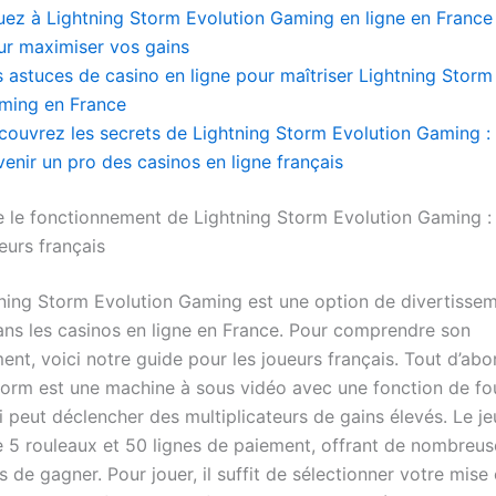
uez à Lightning Storm Evolution Gaming en ligne en France 
ur maximiser vos gains
 astuces de casino en ligne pour maîtriser Lightning Storm
ming en France
couvrez les secrets de Lightning Storm Evolution Gaming 
enir un pro des casinos en ligne français
le fonctionnement de Lightning Storm Evolution Gaming : 
eurs français
tning Storm Evolution Gaming est une option de divertisse
ans les casinos en ligne en France. Pour comprendre son
nt, voici notre guide pour les joueurs français. Tout d’abo
torm est une machine à sous vidéo avec une fonction de fo
i peut déclencher des multiplicateurs de gains élevés. Le je
5 rouleaux et 50 lignes de paiement, offrant de nombreus
 de gagner. Pour jouer, il suffit de sélectionner votre mise