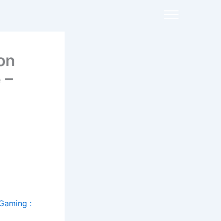
on
 –
Gaming :