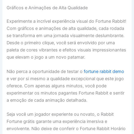
Gráficos e Animações de Alta Qualidade
Experimente a incrível experiência visual do Fortune Rabbit!
Com gráficos e animações de alta qualidade, cada rodada
se transforma em uma jornada visualmente deslumbrante.
Desde o primeiro clique, você será envolvido por uma
paleta de cores vibrantes e efeitos visuais impressionantes
que elevam o jogo a um novo patamar.
Não perca a oportunidade de testar o
fortune rabbit demo
e ver por si mesmo a qualidade excepcional que este jogo
oferece. Com apenas alguns minutos, você pode
experimentar os minutos pagantes Fortune Rabbit e sentir
a emoção de cada animação detalhada.
Seja você um jogador experiente ou novato, o Rabbit
Fortune grátis garante uma experiência imersiva e
envolvente. Não deixe de conferir o Fortune Rabbit Horário