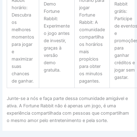
Rabbit
horário para
Demo
Rabbit
horário:
jogar
Fortune
grátis:
Descubra
Fortune
Rabbit:
Participe
os
Rabbit: A
Experimente
de evento
melhores
comunidade
o jogo antes
e
momentos
compartilha
de investir,
promoçõe
para jogar
os horários
graças à
para
e
mais
versão
ganhar
maximizar
propícios
demo
créditos e
suas
para obter
gratuita.
jogar sem
chances
os minutos
gastar.
de ganhar.
pagantes.
Junte-se a nós e faça parte dessa comunidade amigável e
ativa. A Fortune Rabbit não é apenas um jogo, é uma
experiência compartilhada com pessoas que compartilham
o mesmo amor pelo entretenimento e pela sorte.