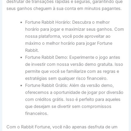
desfrutar de transações rápidas e seguras, garantindo que
seus ganhos cheguem à sua conta em minutos pagantes.
Fortune Rabbit Horário: Descubra o melhor
horário para jogar e maximizar seus ganhos. Com
nossa plataforma, você pode aproveitar ao
máximo o melhor horário para jogar Fortune
Rabbit.
Fortune Rabbit Demo: Experimente o jogo antes
de investir com nossa versão demo gratuita. Isso
permite que você se familiarize com as regras e
estratégias sem qualquer risco financeiro.
Fortune Rabbit Grátis: Além da versão demo,
oferecemos a oportunidade de jogar por diversão
com créditos grátis. Isso é perfeito para aqueles
que desejam se divertir sem compromissos
financeiros.
Com o Rabbit Fortune, você não apenas desfruta de um