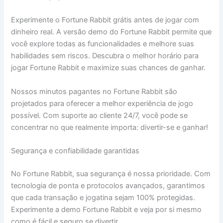
Experimente o Fortune Rabbit grátis antes de jogar com
dinheiro real. A versão demo do Fortune Rabbit permite que
você explore todas as funcionalidades e melhore suas
habilidades sem riscos. Descubra o melhor horário para
jogar Fortune Rabbit e maximize suas chances de ganhar.
Nossos minutos pagantes no Fortune Rabbit são
projetados para oferecer a melhor experiência de jogo
possível. Com suporte ao cliente 24/7, você pode se
concentrar no que realmente importa: divertir-se e ganhar!
Segurança e confiabilidade garantidas
No Fortune Rabbit, sua segurança é nossa prioridade. Com
tecnologia de ponta e protocolos avançados, garantimos
que cada transação e jogatina sejam 100% protegidas.
Experimente a demo Fortune Rabbit e veja por si mesmo
como é fácil e seguro se divertir.