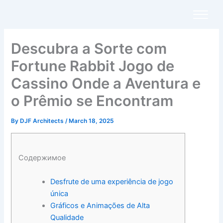
Skip
to
content
Descubra a Sorte com
Fortune Rabbit Jogo de
Cassino Onde a Aventura e
o Prêmio se Encontram
By
DJF Architects
/
March 18, 2025
Содержимое
Desfrute de uma experiência de jogo
única
Gráficos e Animações de Alta
Qualidade