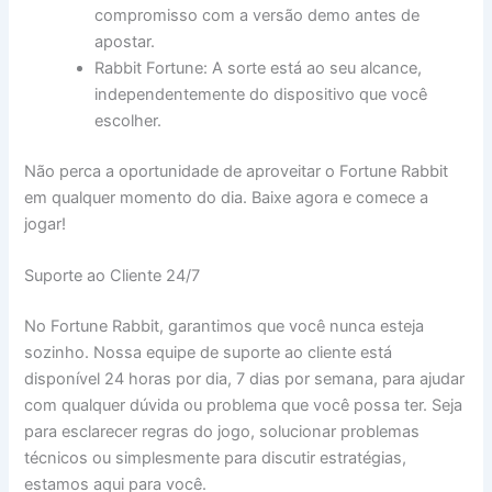
compromisso com a versão demo antes de
apostar.
Rabbit Fortune: A sorte está ao seu alcance,
independentemente do dispositivo que você
escolher.
Não perca a oportunidade de aproveitar o Fortune Rabbit
em qualquer momento do dia. Baixe agora e comece a
jogar!
Suporte ao Cliente 24/7
No Fortune Rabbit, garantimos que você nunca esteja
sozinho. Nossa equipe de suporte ao cliente está
disponível 24 horas por dia, 7 dias por semana, para ajudar
com qualquer dúvida ou problema que você possa ter. Seja
para esclarecer regras do jogo, solucionar problemas
técnicos ou simplesmente para discutir estratégias,
estamos aqui para você.