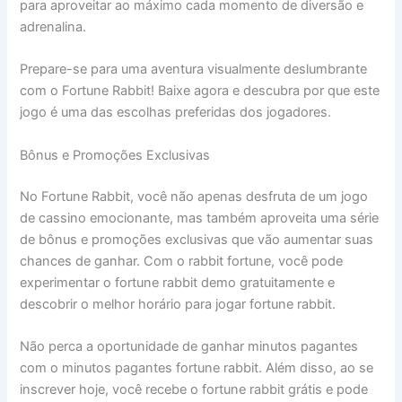
para aproveitar ao máximo cada momento de diversão e
adrenalina.
Prepare-se para uma aventura visualmente deslumbrante
com o Fortune Rabbit! Baixe agora e descubra por que este
jogo é uma das escolhas preferidas dos jogadores.
Bônus e Promoções Exclusivas
No Fortune Rabbit, você não apenas desfruta de um jogo
de cassino emocionante, mas também aproveita uma série
de bônus e promoções exclusivas que vão aumentar suas
chances de ganhar. Com o rabbit fortune, você pode
experimentar o fortune rabbit demo gratuitamente e
descobrir o melhor horário para jogar fortune rabbit.
Não perca a oportunidade de ganhar minutos pagantes
com o minutos pagantes fortune rabbit. Além disso, ao se
inscrever hoje, você recebe o fortune rabbit grátis e pode