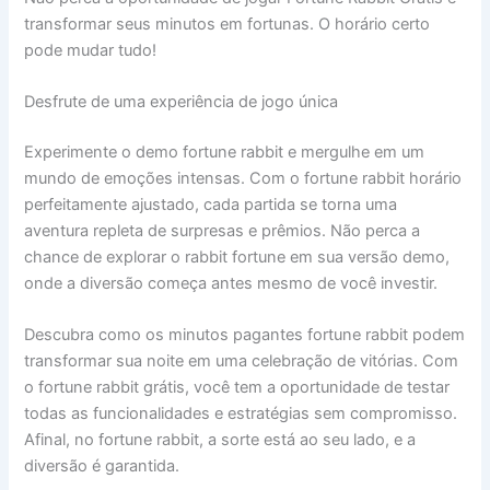
transformar seus minutos em fortunas. O horário certo
pode mudar tudo!
Desfrute de uma experiência de jogo única
Experimente o demo fortune rabbit e mergulhe em um
mundo de emoções intensas. Com o fortune rabbit horário
perfeitamente ajustado, cada partida se torna uma
aventura repleta de surpresas e prêmios. Não perca a
chance de explorar o rabbit fortune em sua versão demo,
onde a diversão começa antes mesmo de você investir.
Descubra como os minutos pagantes fortune rabbit podem
transformar sua noite em uma celebração de vitórias. Com
o fortune rabbit grátis, você tem a oportunidade de testar
todas as funcionalidades e estratégias sem compromisso.
Afinal, no fortune rabbit, a sorte está ao seu lado, e a
diversão é garantida.