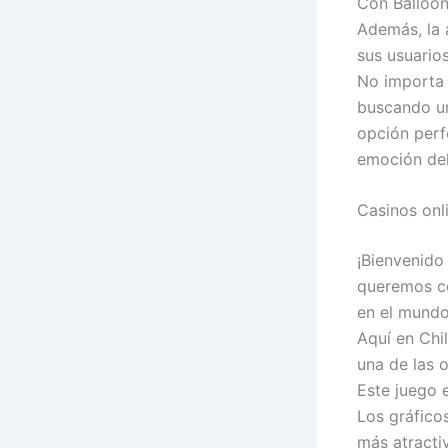
Con Balloon
Además, la 
sus usuarios
No importa 
buscando un
opción perf
emoción del 
Casinos onli
¡Bienvenido
queremos co
en el mundo
Aquí en Chi
una de las 
Este juego e
Los gráfico
más atracti