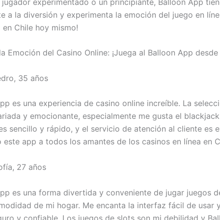
 jugador experimentado o un principiante, Balloon App tien
te a la diversión y experimenta la emoción del juego en lín
 en Chile hoy mismo!
 la Emoción del Casino Online: ¡Juega al Balloon App desde 
edro, 35 años
pp es una experiencia de casino online increíble. La selecc
ariada y emocionante, especialmente me gusta el blackjack
es sencillo y rápido, y el servicio de atención al cliente es 
este app a todos los amantes de los casinos en línea en Ch
ofía, 27 años
App es una forma divertida y conveniente de jugar juegos d
modidad de mi hogar. Me encanta la interfaz fácil de usar 
uro y confiable. Los juegos de slots son mi debilidad y Ba