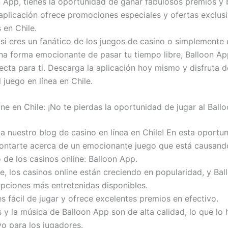
 App, tienes la oportunidad de ganar fabulosos premios y 
aplicación ofrece promociones especiales y ofertas exclus
 en Chile.
si eres un fanático de los juegos de casino o simplemente 
a forma emocionante de pasar tu tiempo libre, Balloon Ap
ecta para ti. Descarga la aplicación hoy mismo y disfruta d
juego en línea en Chile.
ne en Chile: ¡No te pierdas la oportunidad de jugar al Ball
 a nuestro blog de casino en línea en Chile! En esta oportu
ntarte acerca de un emocionante juego que está causand
 de los casinos online: Balloon App.
le, los casinos online están creciendo en popularidad, y Ba
opciones más entretenidas disponibles.
s fácil de jugar y ofrece excelentes premios en efectivo.
s y la música de Balloon App son de alta calidad, lo que lo
vo para los jugadores.