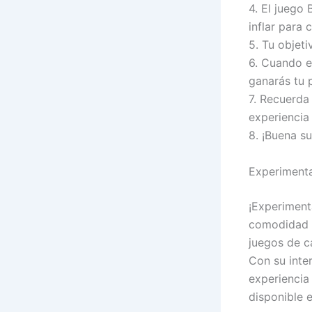
4. El juego 
inflar para
5. Tu objeti
6. Cuando e
ganarás tu 
7. Recuerda 
experiencia
8. ¡Buena su
Experimenta
¡Experiment
comodidad d
juegos de c
Con su inter
experiencia
disponible e