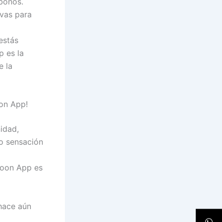
bonos.
ivas para
estás
p es la
e la
oon App!
nidad,
o sensación
lloon App es
 hace aún