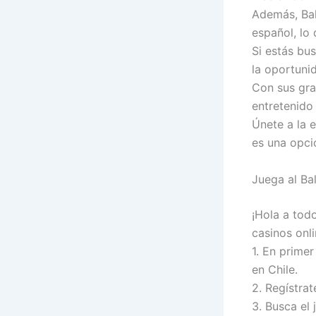
Además, Bal
español, lo
Si estás bu
la oportuni
Con sus gra
entretenido
Únete a la 
es una opci
Juega al Ba
¡Hola a tod
casinos onli
1. En primer
en Chile.
2. Regístrat
3. Busca el 