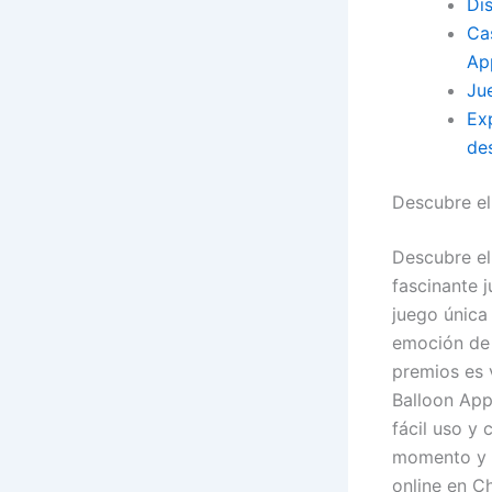
Dis
Cas
Ap
Jue
Ex
de
Descubre el 
Descubre el
fascinante 
juego única
emoción de 
premios es 
Balloon App
fácil uso y 
momento y l
online en C