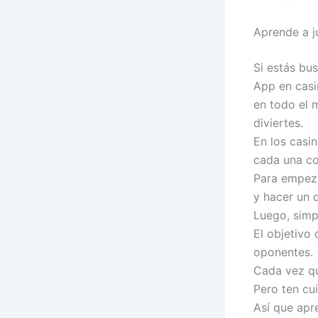
Aprende a j
Si estás bu
App en casi
en todo el 
diviertes.
En los casi
cada una co
Para empeza
y hacer un 
Luego, simp
El objetivo
oponentes.
Cada vez qu
Pero ten cu
Así que apr