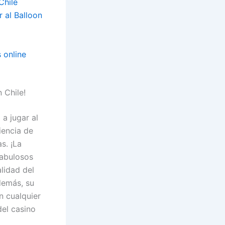
Chile
r al Balloon
 online
 Chile!
a jugar al
iencia de
s. ¡La
fabulosos
lidad del
demás, su
n cualquier
del casino