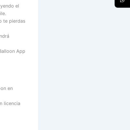
uyendo el
le.
o te pierdas
endrá
 Balloon App
oon en
n licencia