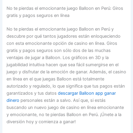
No te pierdas el emocionante juego Balloon en Perú: Giros
gratis y pagos seguros en línea
No te pierdas el emocionante juego Balloon en Perú y
descubre por qué tantos jugadores están enloqueciendo
con esta emocionante opción de casino en línea. Giros
gratis y pagos seguros son sólo dos de las muchas
ventajas de jugar a Balloon. Los gráficos en 3D y la
jugabilidad intuitiva hacen que sea fácil sumergirse en el
juego y disfrutar de la emoción de ganar. Además, el casino
en línea en el que juegas Balloon está totalmente
autorizado y regulado, lo que significa que tus pagos están
garantizados y tus datos
descargar Balloon app ganar
dinero
personales están a salvo. Así que, si estás
buscando un nuevo juego de casino en línea emocionante
y emocionante, no te pierdas Balloon en Perú. ¡Únete a la
diversión hoy y comienza a ganar!