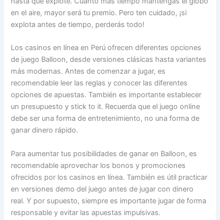
hasta que explote. Cuanto más tiempo mantengas el globo
en el aire, mayor será tu premio. Pero ten cuidado, ¡si
explota antes de tiempo, perderás todo!
Los casinos en línea en Perú ofrecen diferentes opciones
de juego Balloon, desde versiones clásicas hasta variantes
más modernas. Antes de comenzar a jugar, es
recomendable leer las reglas y conocer las diferentes
opciones de apuestas. También es importante establecer
un presupuesto y stick to it. Recuerda que el juego online
debe ser una forma de entretenimiento, no una forma de
ganar dinero rápido.
Para aumentar tus posibilidades de ganar en Balloon, es
recomendable aprovechar los bonos y promociones
ofrecidos por los casinos en línea. También es útil practicar
en versiones demo del juego antes de jugar con dinero
real. Y por supuesto, siempre es importante jugar de forma
responsable y evitar las apuestas impulsivas.