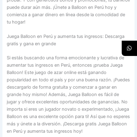
puede durar aún más. ¡Únete a Balloon en Perú hoy y
comienza a ganar dinero en línea desde la comodidad de
tu hogar!
Juega Balloon en Perú y aumenta tus ingresos: Descarga
gratis y gana en grande
Si estás buscando una forma emocionante y lucrativa de
aumentar tus ingresos en Perú, entonces ¡prueba Juega
Balloon! Este juego de azar online está ganando
popularidad en todo el país y por una buena razón. ¡Puedes
descargarlo de forma gratuita y comenzar a ganar en
grande hoy mismo! Además, Juega Balloon es fácil de
jugar y ofrece excelentes oportunidades de ganancias. No
importa si eres un jugador novato o experimentado, ¡Juega
Balloon es una excelente opción para ti! Así que no esperes
más y únete a la diversión. ¡Descarga gratis Juega Balloon
en Perú y aumenta tus ingresos hoy!