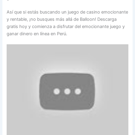
Así que si estás buscando un juego de casino emocionante
y rentable, ¡no busques más allá de Balloon! Descarga
gratis hoy y comienza a disfrutar del emocionante juego y
ganar dinero en línea en Perú.