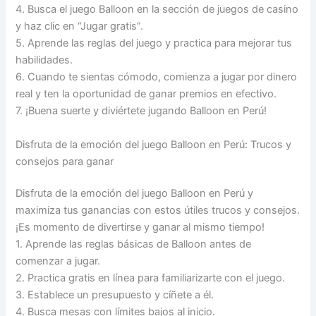
4. Busca el juego Balloon en la sección de juegos de casino
y haz clic en “Jugar gratis”.
5. Aprende las reglas del juego y practica para mejorar tus
habilidades.
6. Cuando te sientas cómodo, comienza a jugar por dinero
real y ten la oportunidad de ganar premios en efectivo.
7. ¡Buena suerte y diviértete jugando Balloon en Perú!
Disfruta de la emoción del juego Balloon en Perú: Trucos y
consejos para ganar
Disfruta de la emoción del juego Balloon en Perú y
maximiza tus ganancias con estos útiles trucos y consejos.
¡Es momento de divertirse y ganar al mismo tiempo!
1. Aprende las reglas básicas de Balloon antes de
comenzar a jugar.
2. Practica gratis en línea para familiarizarte con el juego.
3. Establece un presupuesto y cíñete a él.
4. Busca mesas con límites bajos al inicio.