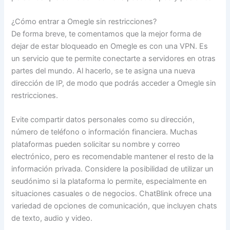
¿Cómo entrar a Omegle sin restricciones?
De forma breve, te comentamos que la mejor forma de
dejar de estar bloqueado en Omegle es con una VPN. Es
un servicio que te permite conectarte a servidores en otras
partes del mundo. Al hacerlo, se te asigna una nueva
dirección de IP, de modo que podrás acceder a Omegle sin
restricciones.
Evite compartir datos personales como su dirección,
número de teléfono o información financiera. Muchas
plataformas pueden solicitar su nombre y correo
electrónico, pero es recomendable mantener el resto de la
información privada. Considere la posibilidad de utilizar un
seudónimo si la plataforma lo permite, especialmente en
situaciones casuales o de negocios. ChatBlink ofrece una
variedad de opciones de comunicación, que incluyen chats
de texto, audio y video.