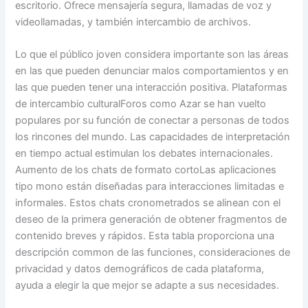
escritorio. Ofrece mensajería segura, llamadas de voz y
videollamadas, y también intercambio de archivos.
Lo que el público joven considera importante son las áreas
en las que pueden denunciar malos comportamientos y en
las que pueden tener una interacción positiva. Plataformas
de intercambio culturalForos como Azar se han vuelto
populares por su función de conectar a personas de todos
los rincones del mundo. Las capacidades de interpretación
en tiempo actual estimulan los debates internacionales.
Aumento de los chats de formato cortoLas aplicaciones
tipo mono están diseñadas para interacciones limitadas e
informales. Estos chats cronometrados se alinean con el
deseo de la primera generación de obtener fragmentos de
contenido breves y rápidos. Esta tabla proporciona una
descripción common de las funciones, consideraciones de
privacidad y datos demográficos de cada plataforma,
ayuda a elegir la que mejor se adapte a sus necesidades.