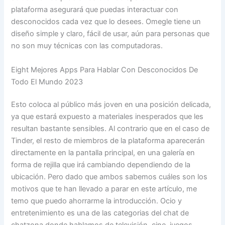
plataforma asegurará que puedas interactuar con
desconocidos cada vez que lo desees. Omegle tiene un
diseño simple y claro, fácil de usar, aún para personas que
no son muy técnicas con las computadoras.
Eight Mejores Apps Para Hablar Con Desconocidos De
Todo El Mundo 2023
Esto coloca al público más joven en una posición delicada,
ya que estará expuesto a materiales inesperados que les
resultan bastante sensibles. Al contrario que en el caso de
Tinder, el resto de miembros de la plataforma aparecerán
directamente en la pantalla principal, en una galería en
forma de rejilla que irá cambiando dependiendo de la
ubicación. Pero dado que ambos sabemos cuáles son los
motivos que te han llevado a parar en este artículo, me
temo que puedo ahorrarme la introducción. Ocio y
entretenimiento es una de las categorias del chat de