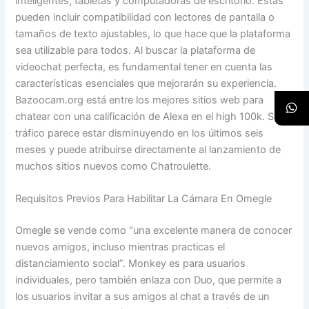
inteligentes, tabletas y computadoras de escritorio. Estas
pueden incluir compatibilidad con lectores de pantalla o
tamaños de texto ajustables, lo que hace que la plataforma
sea utilizable para todos. Al buscar la plataforma de
videochat perfecta, es fundamental tener en cuenta las
características esenciales que mejorarán su experiencia.
Bazoocam.org está entre los mejores sitios web para
chatear con una calificación de Alexa en el high 100k. Su
tráfico parece estar disminuyendo en los últimos seis
meses y puede atribuirse directamente al lanzamiento de
muchos sitios nuevos como Chatroulette.
Requisitos Previos Para Habilitar La Cámara En Omegle
Omegle se vende como “una excelente manera de conocer
nuevos amigos, incluso mientras practicas el
distanciamiento social”. Monkey es para usuarios
individuales, pero también enlaza con Duo, que permite a
los usuarios invitar a sus amigos al chat a través de un