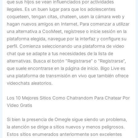
que sus hijos se vean influenciados por actividades
ilegales. Es un buen lugar para que los adolescentes
coqueteen, tengan citas, chateen, usen la cámara web y
hagan nuevos amigos en Internet. Para comenzar a utilizar
una alternativa a CooMeet, regístrese o inicie sesión en la
plataforma elegida, navegue por la interfaz y configure su
perfil. Comienza seleccionando una plataforma de video
chat que se adapte a tus necesidades de la lista de
alternativas. Busca el botón “Registrarse” o “Registrarse”,
que suele encontrarse en la página de inicio. Bigo Live es
una plataforma de transmisión en vivo que también ofrece
videochats aleatorios.
Los 10 Mejores Sitios Como Chatrandom Para Chatear Por
Video Gratis
Si bien la presencia de Omegle sigue siendo un problema,
la atención se dirige a sitios nuevos y menos peligrosos.
Estos sitios enumerados anteriormente son excelentes