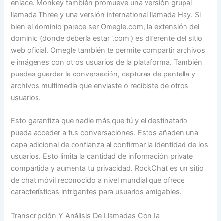
enlace. Monkey también promueve una versión grupal
llamada Three y una versión international llamada Hay. Si
bien el dominio parece ser Omegle.com, la extensión del
dominio (donde debería estar ‘.com’) es diferente del sitio
web oficial. Omegle también te permite compartir archivos
e imágenes con otros usuarios de la plataforma. También
puedes guardar la conversación, capturas de pantalla y
archivos multimedia que enviaste o recibiste de otros
usuarios.
Esto garantiza que nadie más que tú y el destinatario
pueda acceder a tus conversaciones. Estos añaden una
capa adicional de confianza al confirmar la identidad de los
usuarios. Esto limita la cantidad de información private
compartida y aumenta tu privacidad. RockChat es un sitio
de chat móvil reconocido a nivel mundial que ofrece
características intrigantes para usuarios amigables.
Transcripción Y Análisis De Llamadas Con Ia