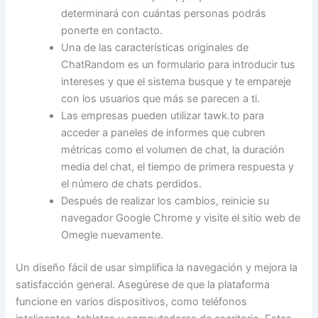
determinará con cuántas personas podrás
ponerte en contacto.
Una de las características originales de
ChatRandom es un formulario para introducir tus
intereses y que el sistema busque y te empareje
con los usuarios que más se parecen a ti.
Las empresas pueden utilizar tawk.to para
acceder a paneles de informes que cubren
métricas como el volumen de chat, la duración
media del chat, el tiempo de primera respuesta y
el número de chats perdidos.
Después de realizar los cambios, reinicie su
navegador Google Chrome y visite el sitio web de
Omegle nuevamente.
Un diseño fácil de usar simplifica la navegación y mejora la
satisfacción general. Asegúrese de que la plataforma
funcione en varios dispositivos, como teléfonos