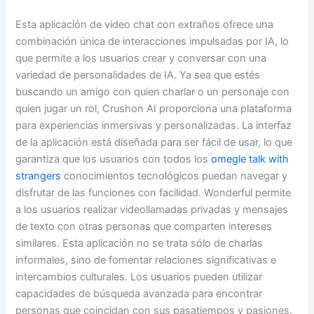
Esta aplicación de video chat con extraños ofrece una
combinación única de interacciones impulsadas por IA, lo
que permite a los usuarios crear y conversar con una
variedad de personalidades de IA. Ya sea que estés
buscando un amigo con quien charlar o un personaje con
quien jugar un rol, Crushon AI proporciona una plataforma
para experiencias inmersivas y personalizadas. La interfaz
de la aplicación está diseñada para ser fácil de usar, lo que
garantiza que los usuarios con todos los
omegle talk with
strangers
conocimientos tecnológicos puedan navegar y
disfrutar de las funciones con facilidad. Wonderful permite
a los usuarios realizar videollamadas privadas y mensajes
de texto con otras personas que comparten intereses
similares. Esta aplicación no se trata sólo de charlas
informales, sino de fomentar relaciones significativas e
intercambios culturales. Los usuarios pueden utilizar
capacidades de búsqueda avanzada para encontrar
personas que coincidan con sus pasatiempos y pasiones.