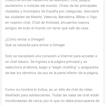
chatzona donde hablamos de televisión, cine, juegos,
esoterismo o noticias del mundo. Chats de las principales
ciudades y municipios de España por categorias, descubre
las ciudades de Madrid, Valencia, Barcelona, Bilbao o Vigo
en nuestro chat. Chat de Amistad, encuentra nuevos
amigos de todo el mundo sin tener que salir de casa.
¿Cómo entrar a Omegle?
Qué se necesita para entrar a Omegle
Solo se necesitará una conexión a internet para acceder a
un chat básico. Se ingresa a la página principal y se
selecciona el idioma, luego a “begin chatting” y asegurarse
de leer los términos de uso en la parte inferior de la página.
Como su nombre lo indica, es un sitio de chat de video
diseñado para adolescentes. Todas las salas de chat están
monitoreadas de cerca, por lo que no debe preocuparse de