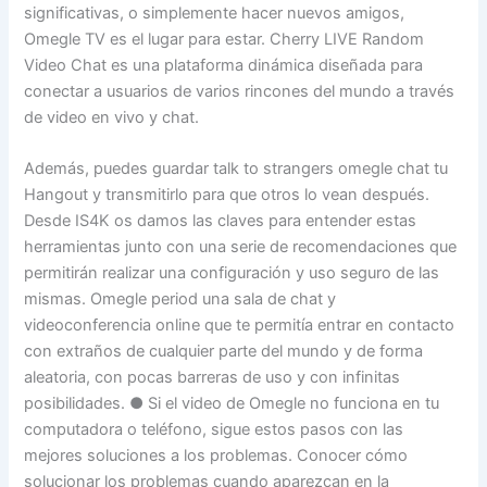
significativas, o simplemente hacer nuevos amigos,
Omegle TV es el lugar para estar. Cherry LIVE Random
Video Chat es una plataforma dinámica diseñada para
conectar a usuarios de varios rincones del mundo a través
de video en vivo y chat.
Además, puedes guardar talk to strangers omegle chat tu
Hangout y transmitirlo para que otros lo vean después.
Desde IS4K os damos las claves para entender estas
herramientas junto con una serie de recomendaciones que
permitirán realizar una configuración y uso seguro de las
mismas. Omegle period una sala de chat y
videoconferencia online que te permitía entrar en contacto
con extraños de cualquier parte del mundo y de forma
aleatoria, con pocas barreras de uso y con infinitas
posibilidades. ● Si el video de Omegle no funciona en tu
computadora o teléfono, sigue estos pasos con las
mejores soluciones a los problemas. Conocer cómo
solucionar los problemas cuando aparezcan en la