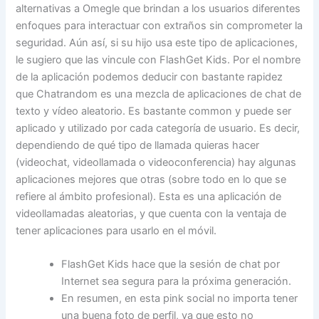
alternativas a Omegle que brindan a los usuarios diferentes
enfoques para interactuar con extraños sin comprometer la
seguridad. Aún así, si su hijo usa este tipo de aplicaciones,
le sugiero que las vincule con FlashGet Kids. Por el nombre
de la aplicación podemos deducir con bastante rapidez
que Chatrandom es una mezcla de aplicaciones de chat de
texto y vídeo aleatorio. Es bastante common y puede ser
aplicado y utilizado por cada categoría de usuario. Es decir,
dependiendo de qué tipo de llamada quieras hacer
(videochat, videollamada o videoconferencia) hay algunas
aplicaciones mejores que otras (sobre todo en lo que se
refiere al ámbito profesional). Esta es una aplicación de
videollamadas aleatorias, y que cuenta con la ventaja de
tener aplicaciones para usarlo en el móvil.
FlashGet Kids hace que la sesión de chat por
Internet sea segura para la próxima generación.
En resumen, en esta pink social no importa tener
una buena foto de perfil, ya que esto no