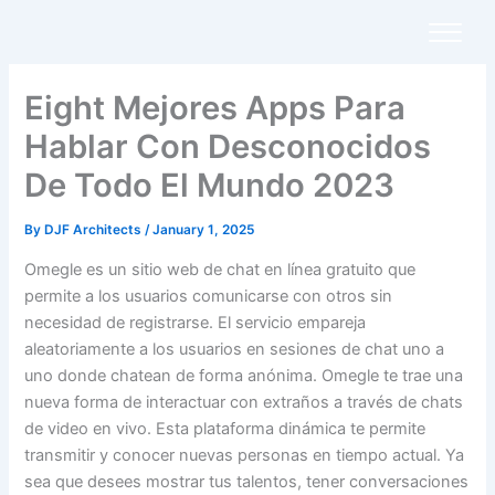
Skip
to
content
Eight Mejores Apps Para
Hablar Con Desconocidos
De Todo El Mundo 2023
By
DJF Architects
/
January 1, 2025
Omegle es un sitio web de chat en línea gratuito que
permite a los usuarios comunicarse con otros sin
necesidad de registrarse. El servicio empareja
aleatoriamente a los usuarios en sesiones de chat uno a
uno donde chatean de forma anónima. Omegle te trae una
nueva forma de interactuar con extraños a través de chats
de video en vivo. Esta plataforma dinámica te permite
transmitir y conocer nuevas personas en tiempo actual. Ya
sea que desees mostrar tus talentos, tener conversaciones