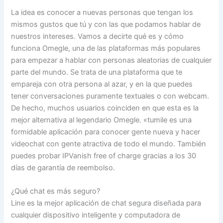
La idea es conocer a nuevas personas que tengan los
mismos gustos que tú y con las que podamos hablar de
nuestros intereses. Vamos a decirte qué es y cómo
funciona Omegle, una de las plataformas más populares
para empezar a hablar con personas aleatorias de cualquier
parte del mundo. Se trata de una plataforma que te
empareja con otra persona al azar, y en la que puedes
tener conversaciones puramente textuales o con webcam.
De hecho, muchos usuarios coinciden en que esta es la
mejor alternativa al legendario Omegle. «tumile es una
formidable aplicación para conocer gente nueva y hacer
videochat con gente atractiva de todo el mundo. También
puedes probar IPVanish free of charge gracias a los 30
días de garantía de reembolso.
¿Qué chat es más seguro?
Line es la mejor aplicación de chat segura diseñada para
cualquier dispositivo inteligente y computadora de