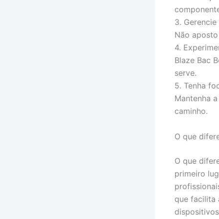
componentes
3. Gerencie
Não aposto 
4. Experime
Blaze Bac B
serve.
5. Tenha fo
Mantenha a 
caminho.
O que difer
O que difer
primeiro lu
profissiona
que facilit
dispositivo