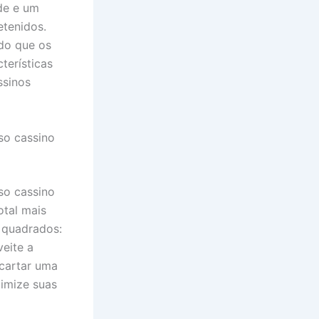
ade e um
etenidos.
ndo que os
terísticas
ssinos
so cassino
so cassino
otal mais
 quadrados:
veite a
scartar uma
ximize suas