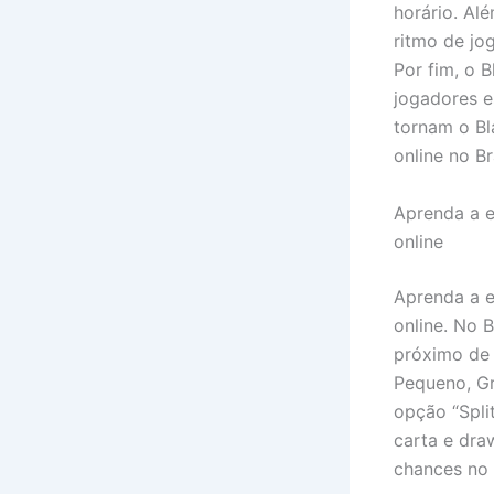
horário. Al
ritmo de jo
Por fim, o 
jogadores e
tornam o Bl
online no Bra
Aprenda a e
online
Aprenda a e
online. No 
próximo de 
Pequeno, Gr
opção “Spli
carta e dra
chances no 