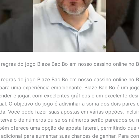
regras do jogo Blaze Bac Bo em nosso cassino online no Br
regras do jogo Blaze Bac Bo em nosso cassino online no Br
para uma experiência emocionante. Blaze Bac Bo é um jog
render e jogar, com excelentes gráficos e um excelente des
tual. O objetivo do jogo é adivinhar a soma dos dois pares
da. Você pode fazer suas apostas em várias opções, inclu
ntervalo de números ou se os números serão pareados ou n
ém oferece uma opção de aposta lateral, permitindo que 
adicional para aumentar suas chances de ganhar. Para co