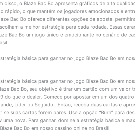
ém disso, o Blaze Bac Bo apresenta gráficos de alta qualid
go rápido, o que mantém os jogadores emocionados e entr
Blaze Bac Bo oferece diferentes opções de aposta, permiti
scolham a melhor estratégia para cada rodada. Essas carac
aze Bac Bo um jogo único e emocionante no cenário de ca
sil.
stratégia básica para ganhar no jogo Blaze Bac Bo em nos
stratégia básica para ganhar no jogo Blaze Bac Bo em nos
Blaze Bac Bo, seu objetivo é tirar um cartão com um valor t
9 do que o dealer. Comece por apostar em um dos quatro
ande, Líder ou Seguidor. Então, receba duas cartas e apro
t” se suas cartas forem pares. Use a opção “Burn” para de
w uma nova. Para ganhar, domine a estratégia básica e ma
Blaze Bac Bo em nosso cassino online no Brasil!