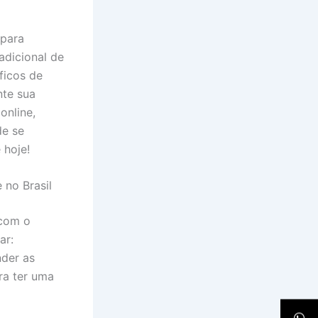
 para
adicional de
ficos de
nte sua
online,
de se
 hoje!
 no Brasil
 com o
ar:
nder as
ra ter uma