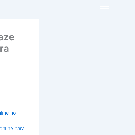
laze
ra
line no
online para