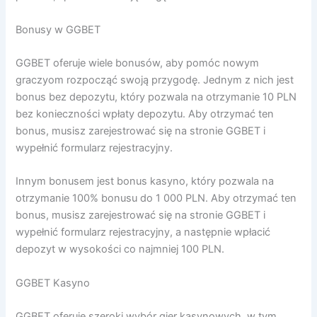
Bonusy w GGBET
GGBET oferuje wiele bonusów, aby pomóc nowym
graczyom rozpocząć swoją przygodę. Jednym z nich jest
bonus bez depozytu, który pozwala na otrzymanie 10 PLN
bez konieczności wpłaty depozytu. Aby otrzymać ten
bonus, musisz zarejestrować się na stronie GGBET i
wypełnić formularz rejestracyjny.
Innym bonusem jest bonus kasyno, który pozwala na
otrzymanie 100% bonusu do 1 000 PLN. Aby otrzymać ten
bonus, musisz zarejestrować się na stronie GGBET i
wypełnić formularz rejestracyjny, a następnie wpłacić
depozyt w wysokości co najmniej 100 PLN.
GGBET Kasyno
GGBET oferuje szeroki wybór gier kasynowych, w tym