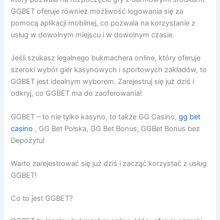
GGBET oferuje również możliwość logowania się za
pomocą aplikacji mobilnej, co pozwala na korzystanie z
usług w dowolnym miejscu i w dowolnym czasie.
Jeśli szukasz legalnego bukmachera online, który oferuje
szeroki wybór gier kasynowych i sportowych zakładów, to
GGBET jest idealnym wyborem. Zarejestruj się już dziś i
odkryj, co GGBET ma do zaoferowania!
GGBET – to nie tylko kasyno, to także GG Casino,
gg bet
casino
, GG Bet Polska, GG Bet Bonus, GGBet Bonus bez
Depozytu!
Warto zarejestrować się już dziś i zacząć korzystać z usług
GGBET!
Co to jest GGBET?