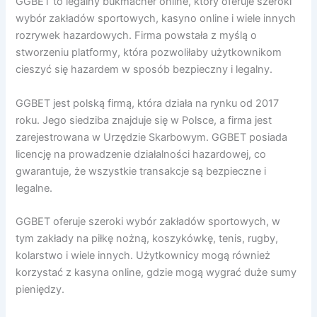
GGBET to legalny bukmacher online, który oferuje szeroki
wybór zakładów sportowych, kasyno online i wiele innych
rozrywek hazardowych. Firma powstała z myślą o
stworzeniu platformy, która pozwoliłaby użytkownikom
cieszyć się hazardem w sposób bezpieczny i legalny.
GGBET jest polską firmą, która działa na rynku od 2017
roku. Jego siedziba znajduje się w Polsce, a firma jest
zarejestrowana w Urzędzie Skarbowym. GGBET posiada
licencję na prowadzenie działalności hazardowej, co
gwarantuje, że wszystkie transakcje są bezpieczne i
legalne.
GGBET oferuje szeroki wybór zakładów sportowych, w
tym zakłady na piłkę nożną, koszykówkę, tenis, rugby,
kolarstwo i wiele innych. Użytkownicy mogą również
korzystać z kasyna online, gdzie mogą wygrać duże sumy
pieniędzy.