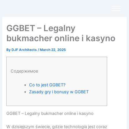
Skip
to
content
GGBET – Legalny
bukmacher online i kasyno
By
DJF Architects
/
March 22, 2025
Содержимое
Co to jest GGBET?
Zasady gry i bonusy w GGBET
GGBET – Legalny bukmacher online i kasyno
W dzisiejszym świecie, gdzie technologia jest coraz