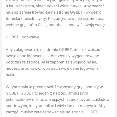
rulet, blackjacka, video poker i wiele innych. Aby zacząć,
musisz zarejestrować się na stronie GGBET i wypełnić
formularz rejestracyjny. Po zarejestrowaniu się, możesz
wybrać grę, która Ci się podoba, i postawić swoją wagę.
GGBET Logowanie
Aby zalogować się na stronie GGBET, musisz wpisać
swoje dane logowania, które zostały wygenerowane
podczas rejestracji. Jeśli zapomnisz swojego hasła,
możesz je odnowić, wpisując swoje dane logowania i
hasło.
W tym artykule przedstawiliśmy zasady gry i bonusy w
GGBET. GGBET to jeden z najpopularniejszych
bukmacherów online, oferujących szeroki wybór zakładów
sportowych, kasyno online i wiele innych rozrywek. Aby
zacząć, musisz zarejestrować się na stronie GGBET i