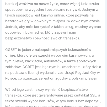
bardziej wrażliwa na nasze życie, coraz więcej ludzi szuka
sposobów na wygodne i bezpieczne rozrywki. Jednym z
takich sposobów jest kasyno online, które pozwala na
hazardowe gry w dowolnym miejscu i w dowolnym czasie.
Jednak, aby móc korzystać z takich usług, musimy wybrać
odpowiedni bukmacher, który zapewni nam
bezpieczeństwo i pewność swoich transakcji.
GGBET to jeden z najpopularniejszych bukmacherów
online, który oferuje szeroki wybór gier kasynowych, w
tym ruletka, blackjacka, automatów, a także sportowych
zakładów. GGBET jest legalnym bukmacherem, który działa
na podstawie licencji wydanej przez Urząd Regulacji Gry w
Polsce, co oznacza, że jest on zgodny z polskim prawem.
Wśród jego zalet należy wymienić bezpieczeństwo
transakcji, które jest gwarantowane przez certyfikat SSL, a
także szeroki wybór bonusów, w tym bonus bez depozytu,
który pozwala na rozpoczęcie gry z darmowymi środkami.