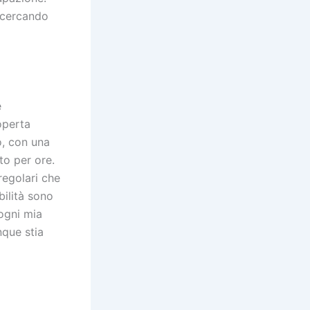
 cercando
e
operta
o, con una
to per ore.
egolari che
bilità sono
ogni mia
nque stia