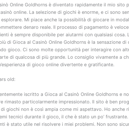
sinò Online Goldhorns è diventato rapidamente il mio sito p
 casinò online. La selezione di giochi è enorme, e ci sono s
 esplorare. Mi piace anche la possibilità di giocare in moda
ommettere denaro reale. Il processo di pagamento è veloce 
clienti è sempre disponibile per aiutarmi con qualsiasi cosa.
 più di Gioca al Casinò Online Goldhorns è la sensazione di
do gioco. Ci sono molte opportunità per interagire con altr
arte di qualcosa di più grande. Lo consiglio vivamente a ch
esperienza di gioco online divertente e gratificante.
rs old:
entemente iscritto a Gioca al Casinò Online Goldhorns e n
re rimasto particolarmente impressionato. Il sito è ben pro
e di giochi non è così ampia come mi aspettavo. Ho anche r
emi tecnici durante il gioco, il che è stato un po’ frustrante. 
enti è stato utile nel risolvere i miei problemi. Non sono sic