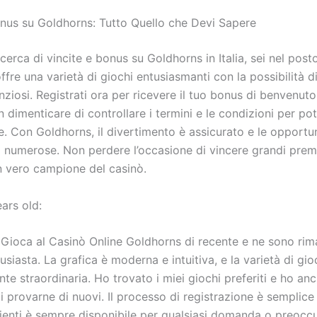
onus su Goldhorns: Tutto Quello che Devi Sapere
ricerca di vincite e bonus su Goldhorns in Italia, sei nel post
fre una varietà di giochi entusiasmanti con la possibilità d
ziosi. Registrati ora per ricevere il tuo bonus di benvenuto 
 dimenticare di controllare i termini e le condizioni per po
te. Con Goldhorns, il divertimento è assicurato e le opportun
o numerose. Non perdere l’occasione di vincere grandi prem
n vero campione del casinò.
ars old:
Gioca al Casinò Online Goldhorns di recente e ne sono rim
siasta. La grafica è moderna e intuitiva, e la varietà di gioc
e straordinaria. Ho trovato i miei giochi preferiti e ho an
di provarne di nuovi. Il processo di registrazione è semplice
clienti è sempre disponibile per qualsiasi domanda o preocc