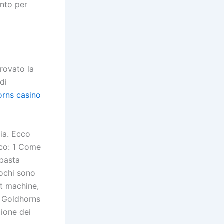
anto per
rovato la
di
orns casino
lia. Ecco
oco: 1 Come
 basta
iochi sono
ot machine,
, Goldhorns
zione dei