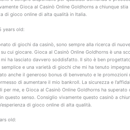
ivamente Gioca al Casinò Online Goldhorns a chiunque stia
 di gioco online di alta qualità in Italia.
5 years old:
nato di giochi da casinò, sono sempre alla ricerca di nuov
 su cui giocare. Gioca al Casinò Online Goldhorns è una sc
mi ha lasciato davvero soddisfatto. Il sito è ben progettat
 semplice e una varietà di giochi che mi ha tenuto impegna
to anche il generoso bonus di benvenuto e le promozioni r
messo di aumentare il mio bankroll. La sicurezza e l’affida
i per me, e Gioca al Casinò Online Goldhorns ha superato 
 in questo senso. Consiglio vivamente questo casinò a chiu
esperienza di gioco online di alta qualità.
ars old: