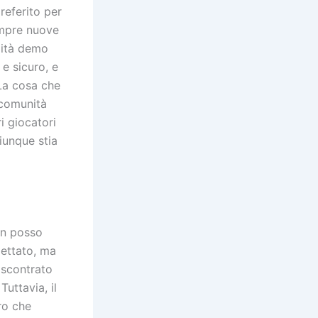
referito per
empre nuove
lità demo
e sicuro, e
 La cosa che
 comunità
i giocatori
iunque stia
on posso
gettato, ma
iscontrato
Tuttavia, il
uro che