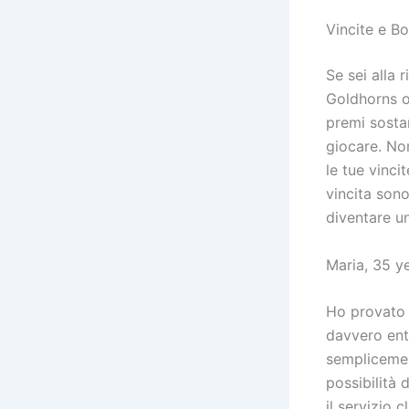
Vincite e B
Se sei alla 
Goldhorns of
premi sostan
giocare. Non
le tue vinci
vincita son
diventare u
Maria, 35 ye
Ho provato 
davvero entu
semplicement
possibilità 
il servizio 