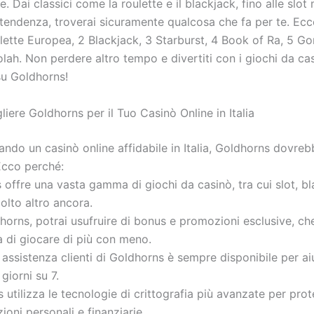
se. Dai classici come la roulette e il blackjack, fino alle slo
 tendenza, troverai sicuramente qualcosa che fa per te. Ecc
lette Europea, 2 Blackjack, 3 Starburst, 4 Book of Ra, 5 Go
ah. Non perdere altro tempo e divertiti con i giochi da cas
su Goldhorns!
iere Goldhorns per il Tuo Casinò Online in Italia
ando un casinò online affidabile in Italia, Goldhorns dovreb
Ecco perché:
 offre una vasta gamma di giochi da casinò, tra cui slot, bl
olto altro ancora.
horns, potrai usufruire di bonus e promozioni esclusive, ch
tà di giocare di più con meno.
i assistenza clienti di Goldhorns è sempre disponibile per ai
giorni su 7.
 utilizza le tecnologie di crittografia più avanzate per pro
ioni personali e finanziarie.