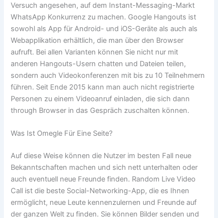
Versuch angesehen, auf dem Instant-Messaging-Markt
WhatsApp Konkurrenz zu machen. Google Hangouts ist
sowohl als App für Android- und iOS-Geräte als auch als
Webapplikation erhältlich, die man über den Browser
aufruft. Bei allen Varianten können Sie nicht nur mit
anderen Hangouts-Usern chatten und Dateien teilen,
sondern auch Videokonferenzen mit bis zu 10 Teilnehmern
führen. Seit Ende 2015 kann man auch nicht registrierte
Personen zu einem Videoanruf einladen, die sich dann
through Browser in das Gespräch zuschalten können.
Was Ist Omegle Für Eine Seite?
Auf diese Weise können die Nutzer im besten Fall neue
Bekanntschaften machen und sich nett unterhalten oder
auch eventuell neue Freunde finden. Random Live Video
Call ist die beste Social-Networking-App, die es Ihnen
ermöglicht, neue Leute kennenzulernen und Freunde auf
der ganzen Welt zu finden. Sie können Bilder senden und