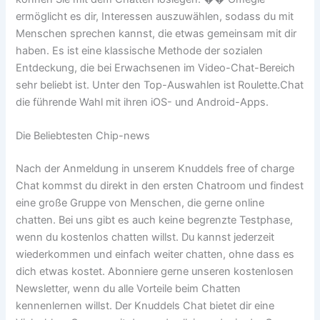
ermöglicht es dir, Interessen auszuwählen, sodass du mit
Menschen sprechen kannst, die etwas gemeinsam mit dir
haben. Es ist eine klassische Methode der sozialen
Entdeckung, die bei Erwachsenen im Video-Chat-Bereich
sehr beliebt ist. Unter den Top-Auswahlen ist Roulette.Chat
die führende Wahl mit ihren iOS- und Android-Apps.
Die Beliebtesten Chip-news
Nach der Anmeldung in unserem Knuddels free of charge
Chat kommst du direkt in den ersten Chatroom und findest
eine große Gruppe von Menschen, die gerne online
chatten. Bei uns gibt es auch keine begrenzte Testphase,
wenn du kostenlos chatten willst. Du kannst jederzeit
wiederkommen und einfach weiter chatten, ohne dass es
dich etwas kostet. Abonniere gerne unseren kostenlosen
Newsletter, wenn du alle Vorteile beim Chatten
kennenlernen willst. Der Knuddels Chat bietet dir eine