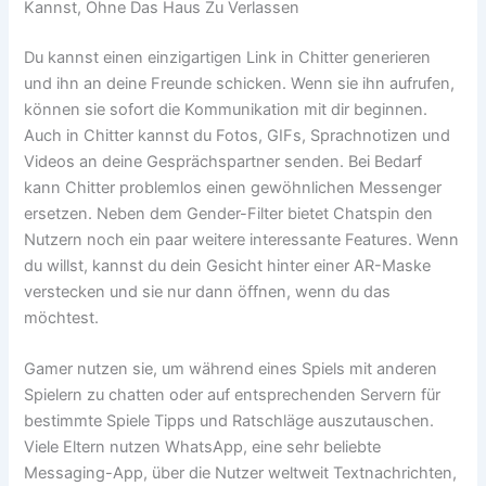
Kannst, Ohne Das Haus Zu Verlassen
Du kannst einen einzigartigen Link in Chitter generieren
und ihn an deine Freunde schicken. Wenn sie ihn aufrufen,
können sie sofort die Kommunikation mit dir beginnen.
Auch in Chitter kannst du Fotos, GIFs, Sprachnotizen und
Videos an deine Gesprächspartner senden. Bei Bedarf
kann Chitter problemlos einen gewöhnlichen Messenger
ersetzen. Neben dem Gender-Filter bietet Chatspin den
Nutzern noch ein paar weitere interessante Features. Wenn
du willst, kannst du dein Gesicht hinter einer AR-Maske
verstecken und sie nur dann öffnen, wenn du das
möchtest.
Gamer nutzen sie, um während eines Spiels mit anderen
Spielern zu chatten oder auf entsprechenden Servern für
bestimmte Spiele Tipps und Ratschläge auszutauschen.
Viele Eltern nutzen WhatsApp, eine sehr beliebte
Messaging-App, über die Nutzer weltweit Textnachrichten,