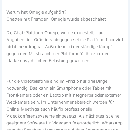
Warum hat Omegle aufgehört?
Chatten mit Fremden: Omegle wurde abgeschaltet
Die Chat-Plattform Omegle wurde eingestellt. Laut
Angaben des Gründers hingegen sei die Plattform finanziell
nicht mehr tragbar. Außerdem sei der ständige Kampf
gegen den Missbrauch der Plattform für ihn zu einer
starken psychischen Belastung geworden.
Für die Videotelefonie sind im Prinzip nur drei Dinge
notwendig. Das kann ein Smartphone oder Tablet mit
Frontkamera oder ein Laptop mit integrierter oder externer
Webkamera sein. Im Unternehmensbereich werden für
Online-Meetings auch häufig professionelle
Videokonferenzsysteme eingesetzt. Als nächstes ist eine
geeignete Software für Videoanrufe erforderlich. WhatsApp