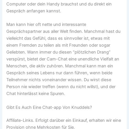
Computer oder dein Handy brauchst und du direkt ein
Gespräch anfangen kannst.
Man kann hier oft nette und interessante
Gesprächspartner aus aller Welt finden. Manchmal hast du
vielleicht das Gefühl, dass es sinnvoller ist, etwas mit
einem Fremden zu teilen als mit Freunden oder sogar
Geliebten. Wann immer du diesen “plötzlichen Drang”
verspürst, bietet der Cam-Chat eine unendliche Vielfalt an
Menschen, die aktiv zuhören. Manchmal kann man ein
Gespräch seines Lebens nur dann führen, wenn beide
Teilnehmer nichts voneinander wissen. Du wirst diese
Person nie wieder treffen (wenn du nicht willst), und der
Chat hinterlässt keine Spuren.
Gibt Es Auch Eine Chat-app Von Knuddels?
Affiliate-Links. Erfolgt darüber ein Einkauf, erhalten wir eine
Provision ohne Mehrkosten für Sie.