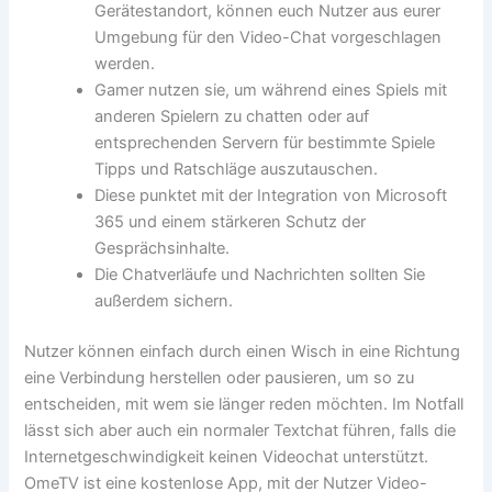
Gerätestandort, können euch Nutzer aus eurer
Umgebung für den Video-Chat vorgeschlagen
werden.
Gamer nutzen sie, um während eines Spiels mit
anderen Spielern zu chatten oder auf
entsprechenden Servern für bestimmte Spiele
Tipps und Ratschläge auszutauschen.
Diese punktet mit der Integration von Microsoft
365 und einem stärkeren Schutz der
Gesprächsinhalte.
Die Chatverläufe und Nachrichten sollten Sie
außerdem sichern.
Nutzer können einfach durch einen Wisch in eine Richtung
eine Verbindung herstellen oder pausieren, um so zu
entscheiden, mit wem sie länger reden möchten. Im Notfall
lässt sich aber auch ein normaler Textchat führen, falls die
Internetgeschwindigkeit keinen Videochat unterstützt.
OmeTV ist eine kostenlose App, mit der Nutzer Video-