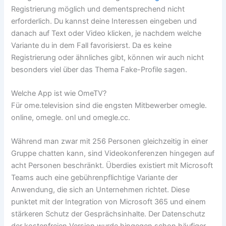
Registrierung möglich und dementsprechend nicht
erforderlich. Du kannst deine Interessen eingeben und
danach auf Text oder Video klicken, je nachdem welche
Variante du in dem Fall favorisierst. Da es keine
Registrierung oder ähnliches gibt, können wir auch nicht
besonders viel über das Thema Fake-Profile sagen.
Welche App ist wie OmeTV?
Für ome.television sind die engsten Mitbewerber omegle.
online, omegle. onl und omegle.cc.
Während man zwar mit 256 Personen gleichzeitig in einer
Gruppe chatten kann, sind Videokonferenzen hingegen auf
acht Personen beschränkt. Überdies existiert mit Microsoft
Teams auch eine gebührenpflichtige Variante der
Anwendung, die sich an Unternehmen richtet. Diese
punktet mit der Integration von Microsoft 365 und einem
stärkeren Schutz der Gesprächsinhalte. Der Datenschutz