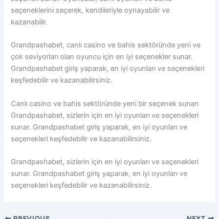
seçeneklerini seçerek, kendileriyle oynayabilir ve
kazanabilir.
Grandpashabet, canlı casino ve bahis sektöründe yeni ve
çok seviyorları olan oyuncu için en iyi seçenekler sunar.
Grandpashabet giriş yaparak, en iyi oyunları ve seçenekleri
keşfedebilir ve kazanabilirsiniz.
Canlı casino ve bahis sektöründe yeni bir seçenek sunan
Grandpashabet, sizlerin için en iyi oyunları ve seçenekleri
sunar. Grandpashabet giriş yaparak, en iyi oyunları ve
seçenekleri keşfedebilir ve kazanabilirsiniz.
Grandpashabet, sizlerin için en iyi oyunları ve seçenekleri
sunar. Grandpashabet giriş yaparak, en iyi oyunları ve
seçenekleri keşfedebilir ve kazanabilirsiniz.
PREVIOUS
NEXT