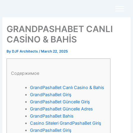
Skip
to
content
GRANDPASHABET CANLI
CASİNO & BAHİS
By
DJF Architects
/
March 22, 2025
Содержимое
GrandPashaBet Canlı Casino & Bahis
GrandPashaBet Giriş
GrandPashaBet Güncelle Giriş
GrandPashaBet Güncelle Adres
GrandPashaBet Bahis
Casino Siteleri GrandPashaBet Giriş
GrandPashaBet Giriş