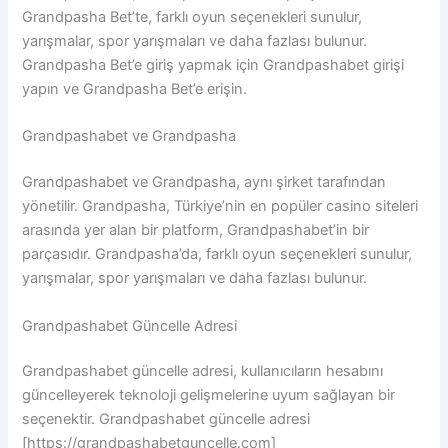
Grandpasha Bet’te, farklı oyun seçenekleri sunulur,
yarışmalar, spor yarışmaları ve daha fazlası bulunur.
Grandpasha Bet’e giriş yapmak için Grandpashabet girişi
yapın ve Grandpasha Bet’e erişin.
Grandpashabet ve Grandpasha
Grandpashabet ve Grandpasha, aynı şirket tarafından
yönetilir. Grandpasha, Türkiye’nin en popüler casino siteleri
arasında yer alan bir platform, Grandpashabet’in bir
parçasıdır. Grandpasha’da, farklı oyun seçenekleri sunulur,
yarışmalar, spor yarışmaları ve daha fazlası bulunur.
Grandpashabet Güncelle Adresi
Grandpashabet güncelle adresi, kullanıcıların hesabını
güncelleyerek teknoloji gelişmelerine uyum sağlayan bir
seçenektir. Grandpashabet güncelle adresi
[https://grandpashabetguncelle.com]