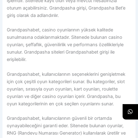
işlemdir. Sitenede kayıt olun veya mevcut hesabınızla
oturum açabilirsiniz. Grandpasha girişi, Grandpasha Bet’e
giriş olarak da adlandırılır.
Grandpashabet, casino oyunlarının yüksek kalitede
sunulmasına odaklanmaktadır. Sitenede bulunan casino
oyunları, şeffaflık, güvenilirlik ve performans özellikleriyle
sunulur. Grandpasha siteleri Grandpashabet girişi ile
erişilebilir.
Grandpashabet, kullanıcılarının seçeneklerini genişletmek
için çok çeşitli oyun kategorileri sunar. Bu kategoriler, slot
oyunları, sırasıyla oyun oyunları, kart oyunları, roulette
oyunları ve diğer casino oyunları içerir. Grandpasha, bu
oyun kategorilerinin en çok seçilen oyunlarını sunar.
Grandpashabet, kullanıcılarının güvenli bir ortamda
oynayabileceğini garanti eder. Sitenede bulunan oyunlar,
RNG (Randevu Numarası Generator) kullanılarak üretilir ve