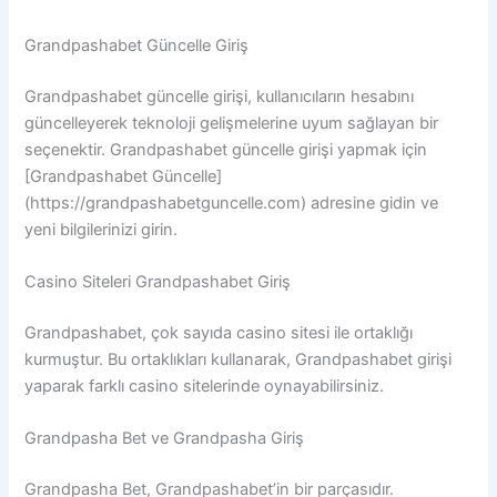
Grandpashabet Güncelle Giriş
Grandpashabet güncelle girişi, kullanıcıların hesabını
güncelleyerek teknoloji gelişmelerine uyum sağlayan bir
seçenektir. Grandpashabet güncelle girişi yapmak için
[Grandpashabet Güncelle]
(https://grandpashabetguncelle.com) adresine gidin ve
yeni bilgilerinizi girin.
Casino Siteleri Grandpashabet Giriş
Grandpashabet, çok sayıda casino sitesi ile ortaklığı
kurmuştur. Bu ortaklıkları kullanarak, Grandpashabet girişi
yaparak farklı casino sitelerinde oynayabilirsiniz.
Grandpasha Bet ve Grandpasha Giriş
Grandpasha Bet, Grandpashabet’in bir parçasıdır.