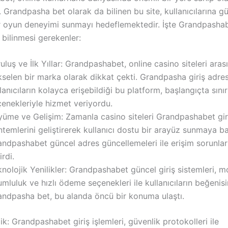
 Grandpasha bet olarak da bilinen bu site, kullanıcılarına gü
ir oyun deneyimi sunmayı hedeflemektedir. İşte Grandpashab
r bilinmesi gerekenler:
uluş ve İlk Yıllar: Grandpashabet, online casino siteleri aras
selen bir marka olarak dikkat çekti. Grandpasha giriş adresi
lanıcıların kolayca erişebildiği bu platform, başlangıçta sınır
enekleriyle hizmet veriyordu.
yüme ve Gelişim: Zamanla casino siteleri Grandpashabet gir
temlerini geliştirerek kullanıcı dostu bir arayüz sunmaya ba
ndpashabet güncel adres güncellemeleri ile erişim sorunlar
irdi.
nolojik Yenilikler: Grandpashabet güncel giriş sistemleri, m
mluluk ve hızlı ödeme seçenekleri ile kullanıcıların beğenisi
andpasha bet, bu alanda öncü bir konuma ulaştı.
lik: Grandpashabet giriş işlemleri, güvenlik protokolleri ile