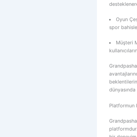
desteklenere
Oyun Çeşi
spor bahisle
Müşteri M
kullanıcılar
Grandpashabe
avantajların
beklentileri
dünyasında 
Platformun 
Grandpashab
platformdur.
bir deneyim