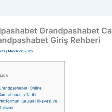
pashabet Grandpashabet Ca
andpashabet Giriş Rehberi
ects
/
March 22, 2025
мое
Grandpashabet: Online
Kumarhanenin Tarihi
Platformun Kuruluş Hikayesi ve
Gelişimi