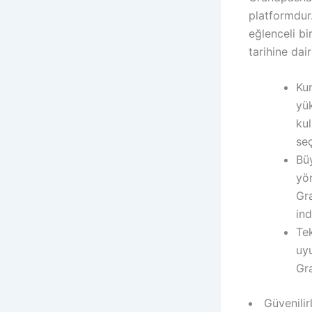
platformdur.
eğlenceli b
tarihine dai
Kur
yük
kul
seç
Bü
yön
Gra
ind
Tek
uyu
Gr
Güvenilir