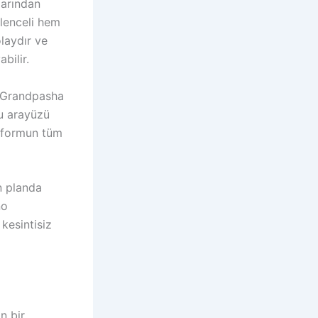
larından
ğlenceli hem
laydır ve
bilir.
. Grandpasha
tu arayüzü
atformun tüm
ön planda
no
kesintisiz
n bir