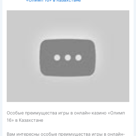
«Олимп 16» в Казахстане
Особые преимущества игры в онлайн-казино «Олимп
16» в Казахстане
Вам интересны особые преимущества игры в онлайн-