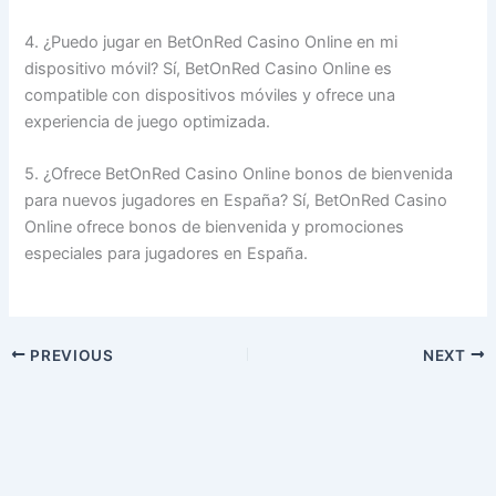
4. ¿Puedo jugar en BetOnRed Casino Online en mi
dispositivo móvil? Sí, BetOnRed Casino Online es
compatible con dispositivos móviles y ofrece una
experiencia de juego optimizada.
5. ¿Ofrece BetOnRed Casino Online bonos de bienvenida
para nuevos jugadores en España? Sí, BetOnRed Casino
Online ofrece bonos de bienvenida y promociones
especiales para jugadores en España.
PREVIOUS
NEXT