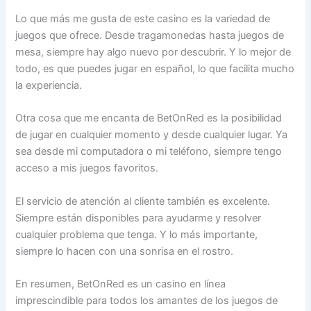
Lo que más me gusta de este casino es la variedad de
juegos que ofrece. Desde tragamonedas hasta juegos de
mesa, siempre hay algo nuevo por descubrir. Y lo mejor de
todo, es que puedes jugar en español, lo que facilita mucho
la experiencia.
Otra cosa que me encanta de BetOnRed es la posibilidad
de jugar en cualquier momento y desde cualquier lugar. Ya
sea desde mi computadora o mi teléfono, siempre tengo
acceso a mis juegos favoritos.
El servicio de atención al cliente también es excelente.
Siempre están disponibles para ayudarme y resolver
cualquier problema que tenga. Y lo más importante,
siempre lo hacen con una sonrisa en el rostro.
En resumen, BetOnRed es un casino en línea
imprescindible para todos los amantes de los juegos de