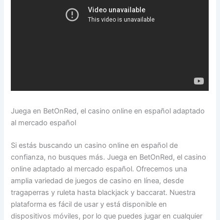
Juega en BetOnRed, el casino online en español adaptado
al mercado español
Si estás buscando un casino online en español de
confianza, no busques más. Juega en BetOnRed, el casino
online adaptado al mercado español. Ofrecemos una
amplia variedad de juegos de casino en línea, desde
tragaperras y ruleta hasta blackjack y baccarat. Nuestra
plataforma es fácil de usar y está disponible en
dispositivos móviles, por lo que puedes jugar en cualquier