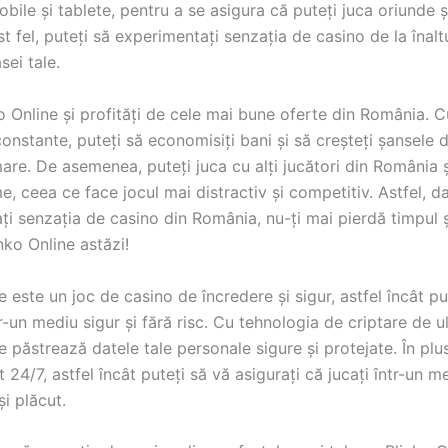
bile și tablete, pentru a se asigura că puteți juca oriunde ș
est fel, puteți să experimentați senzația de casino de la înaltu
sei tale.
o Online și profități de cele mai bune oferte din România. 
constante, puteți să economisiți bani și să creșteți șansele 
re. De asemenea, puteți juca cu alți jucători din România ș
e, ceea ce face jocul mai distractiv și competitiv. Astfel, da
i senzația de casino din România, nu-ți mai pierdă timpul ș
inko Online astăzi!
e este un joc de casino de încredere și sigur, astfel încât put
tr-un mediu sigur și fără risc. Cu tehnologia de criptare de u
e păstrează datele tale personale sigure și protejate. În plu
t 24/7, astfel încât puteți să vă asigurați că jucați într-un m
și plăcut.