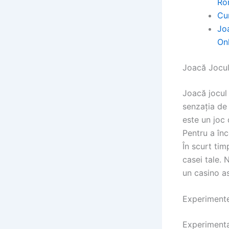
Ro
Cum
Joa
On
Joacă Jocul
Joacă jocul
senzația de 
este un joc 
Pentru a înc
În scurt tim
casei tale. 
un casino as
Experimente
Experimenta