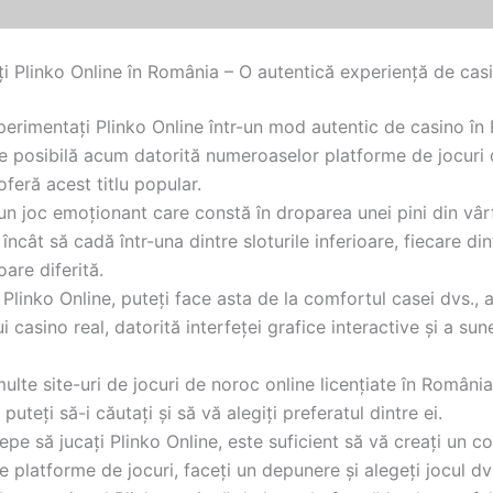
ți Plinko Online în România – O autentică experiență de cas
xperimentați Plinko Online într-un mod autentic de casino î
e posibilă acum datorită numeroaselor platforme de jocuri
oferă acest titlu popular.
un joc emoționant care constă în droparea unei pini din vâr
l încât să cadă într-una dintre sloturile inferioare, fiecare di
are diferită.
 Plinko Online, puteți face asta de la comfortul casei dvs., 
i casino real, datorită interfeței grafice interactive și a sun
ulte site-uri de jocuri de noroc online licențiate în Români
 puteți să-i căutați și să vă alegiți preferatul dintre ei.
epe să jucați Plinko Online, este suficient să vă creați un c
e platforme de jocuri, faceți un depunere și alegeți jocul dv