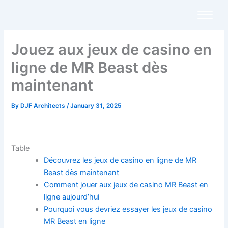
Skip
to
content
Jouez aux jeux de casino en
ligne de MR Beast dès
maintenant
By
DJF Architects
/
January 31, 2025
Table
Découvrez les jeux de casino en ligne de MR
Beast dès maintenant
Comment jouer aux jeux de casino MR Beast en
ligne aujourd’hui
Pourquoi vous devriez essayer les jeux de casino
MR Beast en ligne