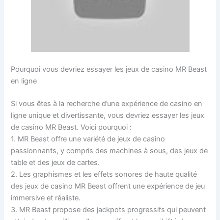
Pourquoi vous devriez essayer les jeux de casino MR Beast
en ligne
Si vous êtes à la recherche d’une expérience de casino en
ligne unique et divertissante, vous devriez essayer les jeux
de casino MR Beast. Voici pourquoi :
1. MR Beast offre une variété de jeux de casino
passionnants, y compris des machines à sous, des jeux de
table et des jeux de cartes.
2. Les graphismes et les effets sonores de haute qualité
des jeux de casino MR Beast offrent une expérience de jeu
immersive et réaliste.
3. MR Beast propose des jackpots progressifs qui peuvent