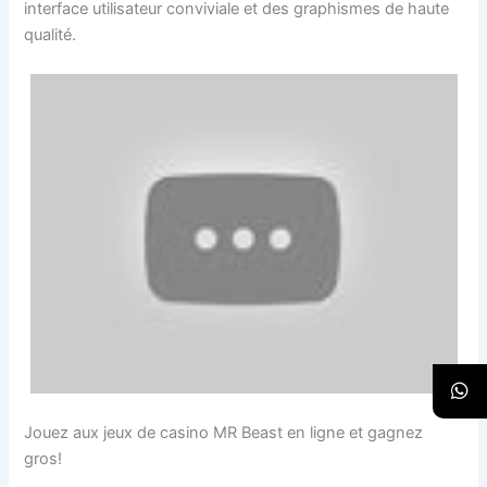
interface utilisateur conviviale et des graphismes de haute
qualité.
Jouez aux jeux de casino MR Beast en ligne et gagnez
gros!