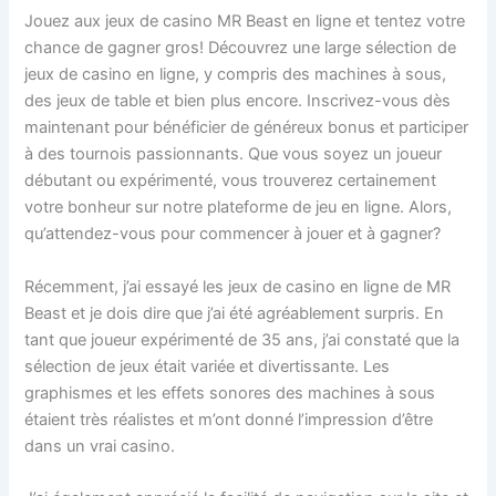
Jouez aux jeux de casino MR Beast en ligne et tentez votre
chance de gagner gros! Découvrez une large sélection de
jeux de casino en ligne, y compris des machines à sous,
des jeux de table et bien plus encore. Inscrivez-vous dès
maintenant pour bénéficier de généreux bonus et participer
à des tournois passionnants. Que vous soyez un joueur
débutant ou expérimenté, vous trouverez certainement
votre bonheur sur notre plateforme de jeu en ligne. Alors,
qu’attendez-vous pour commencer à jouer et à gagner?
Récemment, j’ai essayé les jeux de casino en ligne de MR
Beast et je dois dire que j’ai été agréablement surpris. En
tant que joueur expérimenté de 35 ans, j’ai constaté que la
sélection de jeux était variée et divertissante. Les
graphismes et les effets sonores des machines à sous
étaient très réalistes et m’ont donné l’impression d’être
dans un vrai casino.