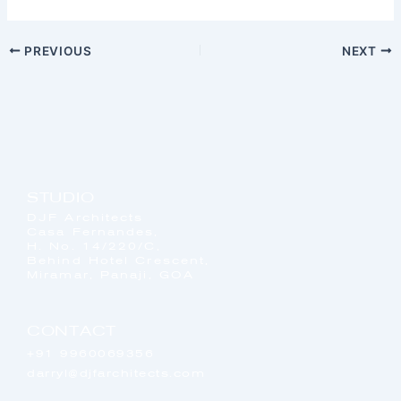
PREVIOUS
NEXT
STUDIO
DJF Architects
Casa Fernandes,
H. No. 14/220/C,
Behind Hotel Crescent,
Miramar, Panaji, GOA
CONTACT
+91 9960069356
darryl@djfarchitects.com