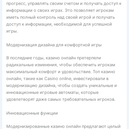
прогресс, управлять своим счетом и получать доступ к
информации о своих играх. Это позволяет игрокам
иметь полный контроль над своей игрой и получать
доступ к информации, необходимой для успешной
игры.
Модернизация дизайна для комфортной игры
В последние годы, казино онлайн претерпели
радикальные изменения, чтобы обеспечить игрокам
максимальный комфорт и удовольствие. Топ казино
онлайн, такие как Casino online, инвестировали в
модернизацию дизайна, чтобы создать уникальные и
инновационные игровые автоматы, которые
удовлетворят даже самых требовательных игроков.
Инновационные функции
Модернизированные казино онлайн предлагают целый