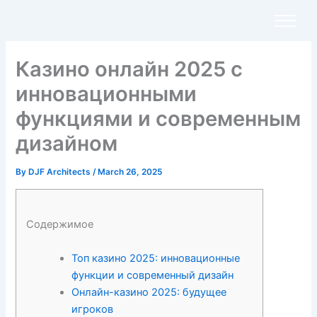
Skip
to
content
Казино онлайн 2025 с
инновационными
функциями и современным
дизайном
By
DJF Architects
/
March 26, 2025
Содержимое
Топ казино 2025: инновационные
функции и современный дизайн
Онлайн-казино 2025: будущее
игроков