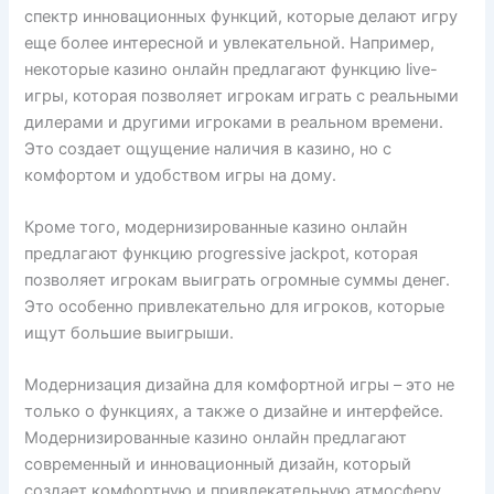
спектр инновационных функций, которые делают игру
еще более интересной и увлекательной. Например,
некоторые казино онлайн предлагают функцию live-
игры, которая позволяет игрокам играть с реальными
дилерами и другими игроками в реальном времени.
Это создает ощущение наличия в казино, но с
комфортом и удобством игры на дому.
Кроме того, модернизированные казино онлайн
предлагают функцию progressive jackpot, которая
позволяет игрокам выиграть огромные суммы денег.
Это особенно привлекательно для игроков, которые
ищут большие выигрыши.
Модернизация дизайна для комфортной игры – это не
только о функциях, а также о дизайне и интерфейсе.
Модернизированные казино онлайн предлагают
современный и инновационный дизайн, который
создает комфортную и привлекательную атмосферу