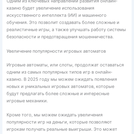
Одним из ключевых направлений развития онлайн-
казино будет увеличение использования
искусственного интеллекта (ИИ) и машинного
обучения. Это позволит создавать более сложные и
реалистичные игры, а также улучшать работу системы
безопасности и предотвращения мошенничества.
Увеличение популярности игровых автоматов
Игровые автоматы, или слоты, продолжат оставаться
одним из самых популярных типов игр в онлайн-
казино. В 2025 году мы можем ожидать появления
новых и уникальных игровых автоматов, которые
будут предлагать более сложные и интересные
игровые механики.
Кроме того, мы можем ожидать увеличения
популярности игр на деньги, которые позволяют
игрокам получать реальные выигрыши. Это может