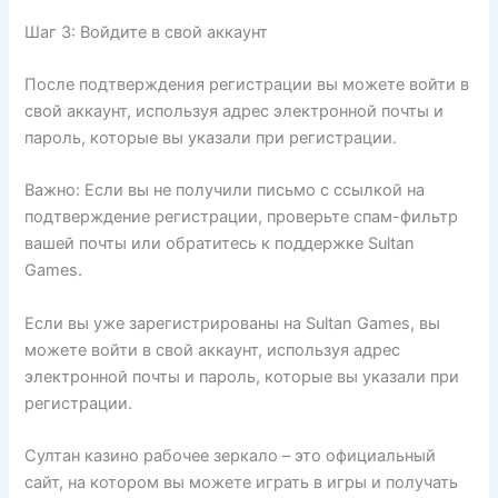
Шаг 3: Войдите в свой аккаунт
После подтверждения регистрации вы можете войти в
свой аккаунт, используя адрес электронной почты и
пароль, которые вы указали при регистрации.
Важно: Если вы не получили письмо с ссылкой на
подтверждение регистрации, проверьте спам-фильтр
вашей почты или обратитесь к поддержке Sultan
Games.
Если вы уже зарегистрированы на Sultan Games, вы
можете войти в свой аккаунт, используя адрес
электронной почты и пароль, которые вы указали при
регистрации.
Султан казино рабочее зеркало – это официальный
сайт, на котором вы можете играть в игры и получать