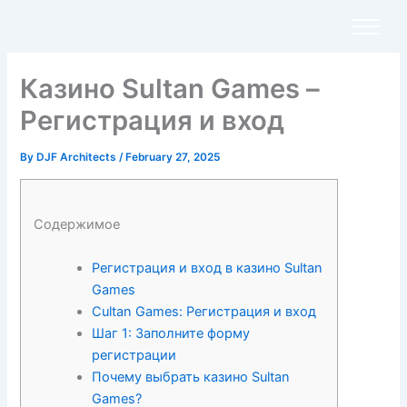
Skip
to
content
Казино Sultan Games –
Регистрация и вход
By
DJF Architects
/
February 27, 2025
Содержимое
Регистрация и вход в казино Sultan
Games
Сultan Games: Регистрация и вход
Шаг 1: Заполните форму
регистрации
Почему выбрать казино Sultan
Games?