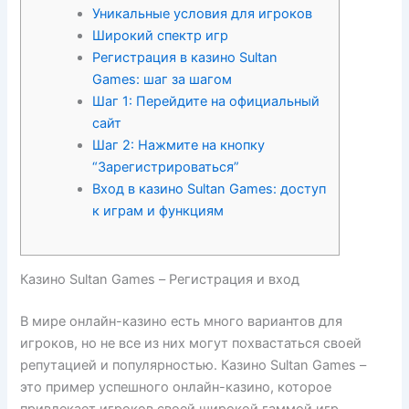
Уникальные условия для игроков
Широкий спектр игр
Регистрация в казино Sultan
Games: шаг за шагом
Шаг 1: Перейдите на официальный
сайт
Шаг 2: Нажмите на кнопку
“Зарегистрироваться”
Вход в казино Sultan Games: доступ
к играм и функциям
Казино Sultan Games – Регистрация и вход
В мире онлайн-казино есть много вариантов для
игроков, но не все из них могут похвастаться своей
репутацией и популярностью. Казино Sultan Games –
это пример успешного онлайн-казино, которое