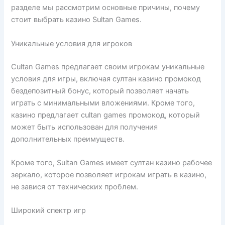
разделе мы рассмотрим основные причины, почему
стоит выбрать казино Sultan Games.
Уникальные условия для игроков
Сultan Games предлагает своим игрокам уникальные
условия для игры, включая султан казино промокод
бездепозитный бонус, который позволяет начать
играть с минимальными вложениями. Кроме того,
казино предлагает сultan games промокод, который
может быть использован для получения
дополнительных преимуществ.
Кроме того, Sultan Games имеет султан казино рабочее
зеркало, которое позволяет игрокам играть в казино,
не завися от технических проблем.
Широкий спектр игр