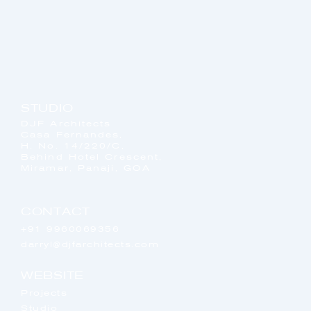
STUDIO
DJF Architects
Casa Fernandes,
H. No. 14/220/C,
Behind Hotel Crescent,
Miramar, Panaji, GOA
CONTACT
+91 9960069356
darryl@djfarchitects.com
WEBSITE
Projects
Studio