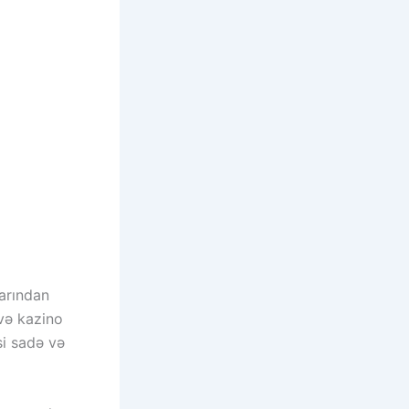
arından
 və kazino
si sadə və