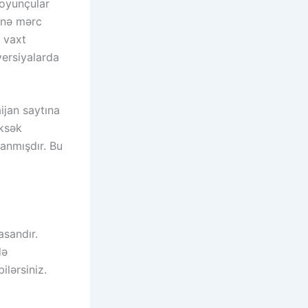
 oyunçular
inə mərc
 vaxt
ersiyalarda
ijan saytına
üksək
zanmışdır. Bu
asandır.
də
lərsiniz.