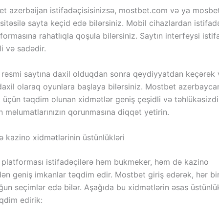
t azerbaijan istifadəçisisinizsə, mostbet.com və ya mosbe
sitəsilə sayta keçid edə bilərsiniz. Mobil cihazlardan istifa
ormasına rahatlıqla qoşula bilərsiniz. Saytın interfeysi istif
li və sadədir.
rəsmi saytına daxil olduqdan sonra qeydiyyatdan keçərək 
daxil olaraq oyunlara başlaya bilərsiniz. Mostbet azerbayca
ri üçün təqdim olunan xidmətlər geniş çeşidli və təhlükəsizdi
n məlumatlarınızın qorunmasına diqqət yetirin.
 kazino xidmətlərinin üstünlükləri
platforması istifadəçilərə həm bukmeker, həm də kazino
dən geniş imkanlar təqdim edir. Mostbet giriş edərək, hər b
un seçimlər edə bilər. Aşağıda bu xidmətlərin əsas üstünlük
qdim edirik: