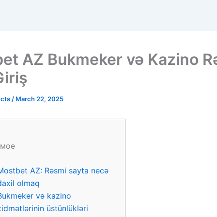
et AZ Bukmeker və Kazino R
iriş
ects
/
March 22, 2025
мое
Mostbet AZ: Rəsmi sayta necə
daxil olmaq
Bukmeker və kazino
xidmətlərinin üstünlükləri