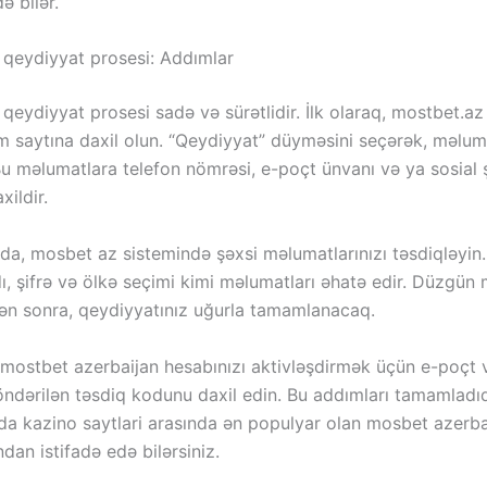
ə bilər.
qeydiyyat prosesi: Addımlar
eydiyyat prosesi sadə və sürətlidir. İlk olaraq, mostbet.az
 saytına daxil olun. “Qeydiyyat” düyməsini seçərək, məluma
 Bu məlumatlara telefon nömrəsi, e-poçt ünvanı və ya sosial
xildir.
da, mosbet az sistemində şəxsi məlumatlarınızı təsdiqləyin.
dı, şifrə və ölkə seçimi kimi məlumatları əhatə edir. Düzgün
dən sonra, qeydiyyatınız uğurla tamamlanacaq.
 mostbet azerbaijan hesabınızı aktivləşdirmək üçün e-poçt
göndərilən təsdiq kodunu daxil edin. Bu addımları tamamladı
a kazino saytlari arasında ən populyar olan mosbet azerb
dan istifadə edə bilərsiniz.