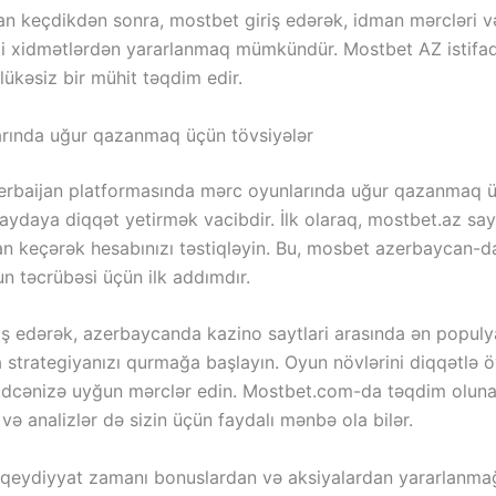
n keçdikdən sonra, mostbet giriş edərək, idman mərcləri v
mi xidmətlərdən yararlanmaq mümkündür. Mostbet AZ istifad
lükəsiz bir mühit təqdim edir.
rında uğur qazanmaq üçün tövsiyələr
rbaijan platformasında mərc oyunlarında uğur qazanmaq ü
aydaya diqqət yetirmək vacibdir. İlk olaraq, mostbet.az say
n keçərək hesabınızı təstiqləyin. Bu, mosbet azerbaycan-d
n təcrübəsi üçün ilk addımdır.
iş edərək, azerbaycanda kazino saytlari arasında ən populy
 strategiyanızı qurmağa başlayın. Oyun növlərini diqqətlə ö
üdcənizə uyğun mərclər edin. Mostbet.com-da təqdim olun
r və analizlər də sizin üçün faydalı mənbə ola bilər.
qeydiyyat zamanı bonuslardan və aksiyalardan yararlanma