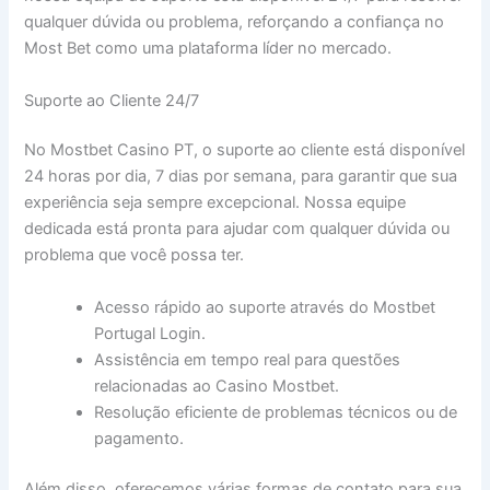
qualquer dúvida ou problema, reforçando a confiança no
Most Bet como uma plataforma líder no mercado.
Suporte ao Cliente 24/7
No Mostbet Casino PT, o suporte ao cliente está disponível
24 horas por dia, 7 dias por semana, para garantir que sua
experiência seja sempre excepcional. Nossa equipe
dedicada está pronta para ajudar com qualquer dúvida ou
problema que você possa ter.
Acesso rápido ao suporte através do Mostbet
Portugal Login.
Assistência em tempo real para questões
relacionadas ao Casino Mostbet.
Resolução eficiente de problemas técnicos ou de
pagamento.
Além disso, oferecemos várias formas de contato para sua