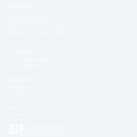
STUDIO
DJF Architects
Casa Fernandes,
H. No. 14/220/C,
Behind Hotel Crescent,
Miramar, Panaji, GOA
CONTACT
+91 9960069356
darryl@djfarchitects.com
WEBSITE
Projects
Studio
Services
Art
Contact Us