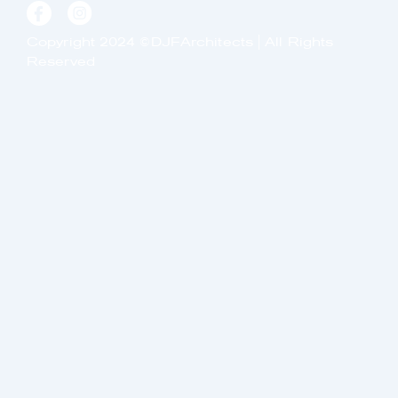
Copyright 2024 ©DJFArchitects | All Rights
Reserved