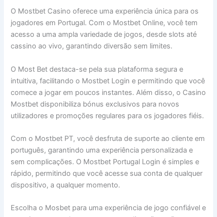
O Mostbet Casino oferece uma experiência única para os
jogadores em Portugal. Com o Mostbet Online, você tem
acesso a uma ampla variedade de jogos, desde slots até
cassino ao vivo, garantindo diversão sem limites.
O Most Bet destaca-se pela sua plataforma segura e
intuitiva, facilitando o Mostbet Login e permitindo que você
comece a jogar em poucos instantes. Além disso, o Casino
Mostbet disponibiliza bónus exclusivos para novos
utilizadores e promoções regulares para os jogadores fiéis.
Com o Mostbet PT, você desfruta de suporte ao cliente em
português, garantindo uma experiência personalizada e
sem complicações. O Mostbet Portugal Login é simples e
rápido, permitindo que você acesse sua conta de qualquer
dispositivo, a qualquer momento.
Escolha o Mosbet para uma experiência de jogo confiável e