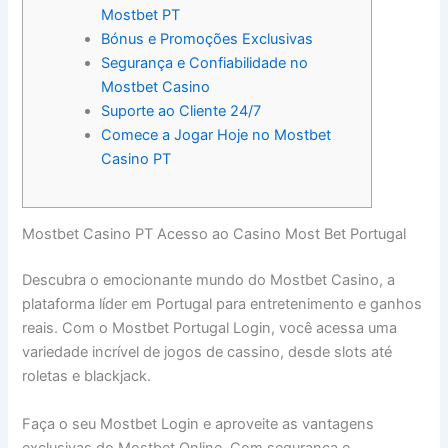
Mostbet PT
Bónus e Promoções Exclusivas
Segurança e Confiabilidade no
Mostbet Casino
Suporte ao Cliente 24/7
Comece a Jogar Hoje no Mostbet
Casino PT
Mostbet Casino PT Acesso ao Casino Most Bet Portugal
Descubra o emocionante mundo do Mostbet Casino, a
plataforma líder em Portugal para entretenimento e ganhos
reais. Com o Mostbet Portugal Login, você acessa uma
variedade incrível de jogos de cassino, desde slots até
roletas e blackjack.
Faça o seu Mostbet Login e aproveite as vantagens
exclusivas do Mostbet Online. Com segurança e