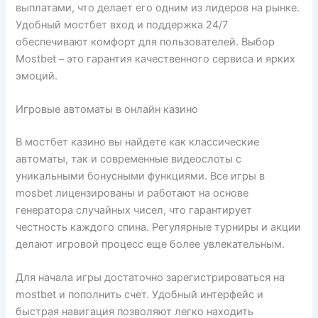
выплатами, что делает его одним из лидеров на рынке.
Удобный мостбет вход и поддержка 24/7
обеспечивают комфорт для пользователей. Выбор
Mostbet – это гарантия качественного сервиса и ярких
эмоций.
Игровые автоматы в онлайн казино
В мостбет казино вы найдете как классические
автоматы, так и современные видеослоты с
уникальными бонусными функциями. Все игры в
mosbet лицензированы и работают на основе
генератора случайных чисел, что гарантирует
честность каждого спина. Регулярные турниры и акции
делают игровой процесс еще более увлекательным.
Для начала игры достаточно зарегистрироваться на
mostbet и пополнить счет. Удобный интерфейс и
быстрая навигация позволяют легко находить