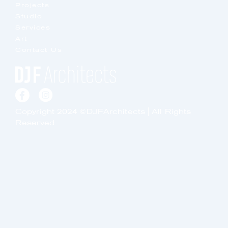
Projects
Studio
Services
Art
Contact Us
Copyright 2024 ©DJFArchitects | All Rights
Reserved