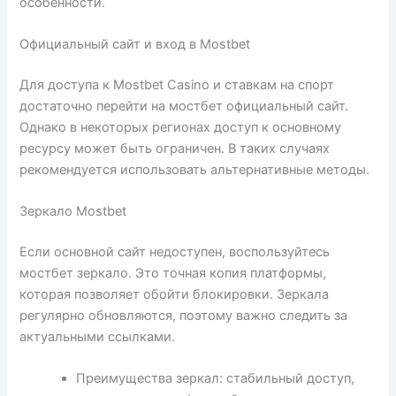
особенности.
Официальный сайт и вход в Mostbet
Для доступа к Mostbet Casino и ставкам на спорт
достаточно перейти на мостбет официальный сайт.
Однако в некоторых регионах доступ к основному
ресурсу может быть ограничен. В таких случаях
рекомендуется использовать альтернативные методы.
Зеркало Mostbet
Если основной сайт недоступен, воспользуйтесь
мостбет зеркало. Это точная копия платформы,
которая позволяет обойти блокировки. Зеркала
регулярно обновляются, поэтому важно следить за
актуальными ссылками.
Преимущества зеркал: стабильный доступ,