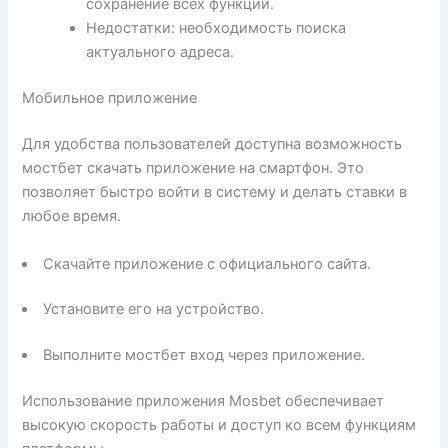
сохранение всех функций.
Недостатки: необходимость поиска
актуального адреса.
Мобильное приложение
Для удобства пользователей доступна возможность
мостбет скачать приложение на смартфон. Это
позволяет быстро войти в систему и делать ставки в
любое время.
Скачайте приложение с официального сайта.
Установите его на устройство.
Выполните мостбет вход через приложение.
Использование приложения Mosbet обеспечивает
высокую скорость работы и доступ ко всем функциям