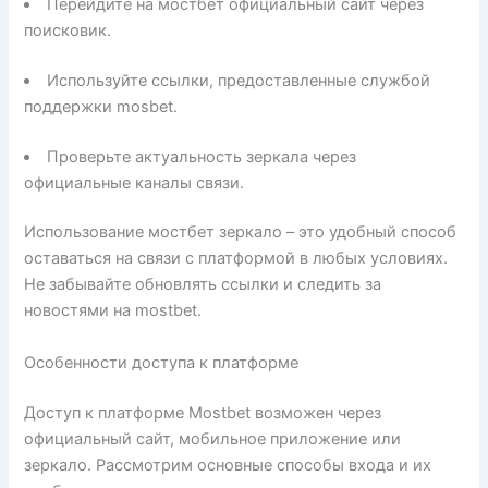
Перейдите на мостбет официальный сайт через
поисковик.
Используйте ссылки, предоставленные службой
поддержки mosbet.
Проверьте актуальность зеркала через
официальные каналы связи.
Использование мостбет зеркало – это удобный способ
оставаться на связи с платформой в любых условиях.
Не забывайте обновлять ссылки и следить за
новостями на mostbet.
Особенности доступа к платформе
Доступ к платформе Mostbet возможен через
официальный сайт, мобильное приложение или
зеркало. Рассмотрим основные способы входа и их