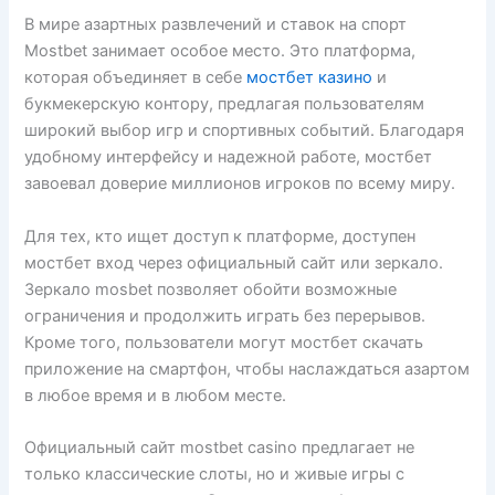
В мире азартных развлечений и ставок на спорт
Mostbet занимает особое место. Это платформа,
которая объединяет в себе
мостбет казино
и
букмекерскую контору, предлагая пользователям
широкий выбор игр и спортивных событий. Благодаря
удобному интерфейсу и надежной работе, мостбет
завоевал доверие миллионов игроков по всему миру.
Для тех, кто ищет доступ к платформе, доступен
мостбет вход через официальный сайт или зеркало.
Зеркало mosbet позволяет обойти возможные
ограничения и продолжить играть без перерывов.
Кроме того, пользователи могут мостбет скачать
приложение на смартфон, чтобы наслаждаться азартом
в любое время и в любом месте.
Официальный сайт mostbet casino предлагает не
только классические слоты, но и живые игры с