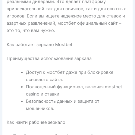
реальными дилерами. Это делает платформу
привлекательной как для новичков, так и для опытных
игроков. Если вы ищете надежное место для ставок и
азартных развлечений, мостбет официальный сайт –
это то, что вам нужно.
Как работает зеркало Mostbet
Преимущества использования зеркала
Доступ к мостбет даже при блокировке
основного сайта.
Полноценный функционал, включая mostbet
casino и ставки.
Безопасность данных и защита от
мошенников.
Как найти рабочее зеркало