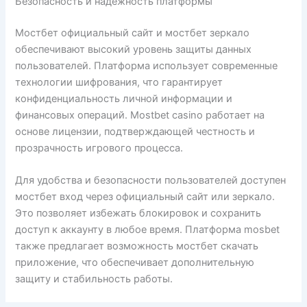
Безопасность и надежность платформы
Мостбет официальный сайт и мостбет зеркало
обеспечивают высокий уровень защиты данных
пользователей. Платформа использует современные
технологии шифрования, что гарантирует
конфиденциальность личной информации и
финансовых операций. Mostbet casino работает на
основе лицензии, подтверждающей честность и
прозрачность игрового процесса.
Для удобства и безопасности пользователей доступен
мостбет вход через официальный сайт или зеркало.
Это позволяет избежать блокировок и сохранить
доступ к аккаунту в любое время. Платформа mosbet
также предлагает возможность мостбет скачать
приложение, что обеспечивает дополнительную
защиту и стабильность работы.