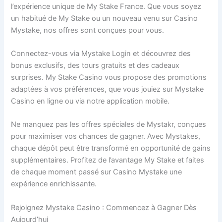
l’expérience unique de My Stake France. Que vous soyez
un habitué de My Stake ou un nouveau venu sur Casino
Mystake, nos offres sont conçues pour vous.
Connectez-vous via Mystake Login et découvrez des
bonus exclusifs, des tours gratuits et des cadeaux
surprises. My Stake Casino vous propose des promotions
adaptées à vos préférences, que vous jouiez sur Mystake
Casino en ligne ou via notre application mobile.
Ne manquez pas les offres spéciales de Mystakr, conçues
pour maximiser vos chances de gagner. Avec Mystakes,
chaque dépôt peut être transformé en opportunité de gains
supplémentaires. Profitez de l’avantage My Stake et faites
de chaque moment passé sur Casino Mystake une
expérience enrichissante.
Rejoignez Mystake Casino : Commencez à Gagner Dès
Aujourd’hui