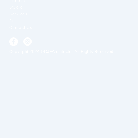
Projects
Studio
Services
Art
Contact Us
Copyright 2024 ©DJFArchitects | All Rights Reserved