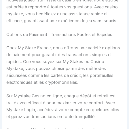
nouveau joueur sur mystake casino en ligne, notre équipe
est prête à répondre à toutes vos questions. Avec casino
mystake, vous bénéficiez d’une assistance rapide et
efficace, garantissant une expérience de jeu sans soucis.
Options de Paiement : Transactions Faciles et Rapides
Chez My Stake France, nous offrons une variété d’options
de paiement pour garantir des transactions simples et
rapides. Que vous soyez sur My Stakes ou Casino
Mystake, vous pouvez choisir parmi des méthodes
sécurisées comme les cartes de crédit, les portefeuilles
électroniques et les cryptomonnaies.
Sur Mystake Casino en ligne, chaque dépôt et retrait est
traité avec efficacité pour maximiser votre confort. Avec
Mystake Login, accédez à votre compte en quelques clics
et gérez vos transactions en toute tranquillité.