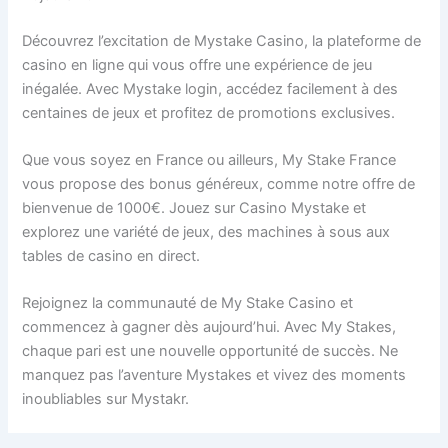
Découvrez l’excitation de Mystake Casino, la plateforme de
casino en ligne qui vous offre une expérience de jeu
inégalée. Avec Mystake login, accédez facilement à des
centaines de jeux et profitez de promotions exclusives.
Que vous soyez en France ou ailleurs, My Stake France
vous propose des bonus généreux, comme notre offre de
bienvenue de 1000€. Jouez sur Casino Mystake et
explorez une variété de jeux, des machines à sous aux
tables de casino en direct.
Rejoignez la communauté de My Stake Casino et
commencez à gagner dès aujourd’hui. Avec My Stakes,
chaque pari est une nouvelle opportunité de succès. Ne
manquez pas l’aventure Mystakes et vivez des moments
inoubliables sur Mystakr.