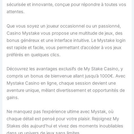
sécurisée et innovante, conçue pour répondre à toutes vos
attentes.
Que vous soyez un joueur occasionnel ou un passionné,
Casino Mystake vous propose une multitude de jeux, des
bonus généreux et une interface intuitive. Le Mystake login
est rapide et facile, vous permettant d’accéder à vos jeux
préférés en quelques clics.
Découvrez les avantages exclusifs de My Stake Casino, y
compris un bonus de bienvenue allant jusqu’à 1000€. Avec
Mystake Casino en ligne, chaque session devient une
aventure unique, mêlant divertissement et opportunités de
gains.
Ne manquez pas l’expérience ultime avec Mystak, où
chaque détail est pensé pour votre plaisir. Rejoignez My
Stakes dès aujourd’hui et vivez des moments inoubliables
dans un univers de jeux sans limites.