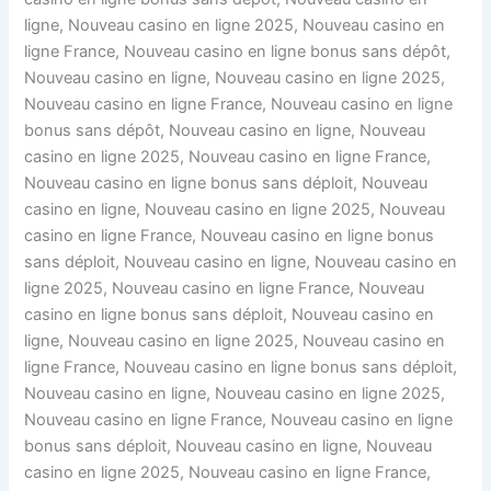
ligne, Nouveau casino en ligne 2025, Nouveau casino en
ligne France, Nouveau casino en ligne bonus sans dépôt,
Nouveau casino en ligne, Nouveau casino en ligne 2025,
Nouveau casino en ligne France, Nouveau casino en ligne
bonus sans dépôt, Nouveau casino en ligne, Nouveau
casino en ligne 2025, Nouveau casino en ligne France,
Nouveau casino en ligne bonus sans déploit, Nouveau
casino en ligne, Nouveau casino en ligne 2025, Nouveau
casino en ligne France, Nouveau casino en ligne bonus
sans déploit, Nouveau casino en ligne, Nouveau casino en
ligne 2025, Nouveau casino en ligne France, Nouveau
casino en ligne bonus sans déploit, Nouveau casino en
ligne, Nouveau casino en ligne 2025, Nouveau casino en
ligne France, Nouveau casino en ligne bonus sans déploit,
Nouveau casino en ligne, Nouveau casino en ligne 2025,
Nouveau casino en ligne France, Nouveau casino en ligne
bonus sans déploit, Nouveau casino en ligne, Nouveau
casino en ligne 2025, Nouveau casino en ligne France,