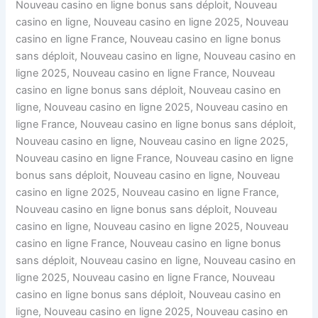
Nouveau casino en ligne bonus sans déploit, Nouveau
casino en ligne, Nouveau casino en ligne 2025, Nouveau
casino en ligne France, Nouveau casino en ligne bonus
sans déploit, Nouveau casino en ligne, Nouveau casino en
ligne 2025, Nouveau casino en ligne France, Nouveau
casino en ligne bonus sans déploit, Nouveau casino en
ligne, Nouveau casino en ligne 2025, Nouveau casino en
ligne France, Nouveau casino en ligne bonus sans déploit,
Nouveau casino en ligne, Nouveau casino en ligne 2025,
Nouveau casino en ligne France, Nouveau casino en ligne
bonus sans déploit, Nouveau casino en ligne, Nouveau
casino en ligne 2025, Nouveau casino en ligne France,
Nouveau casino en ligne bonus sans déploit, Nouveau
casino en ligne, Nouveau casino en ligne 2025, Nouveau
casino en ligne France, Nouveau casino en ligne bonus
sans déploit, Nouveau casino en ligne, Nouveau casino en
ligne 2025, Nouveau casino en ligne France, Nouveau
casino en ligne bonus sans déploit, Nouveau casino en
ligne, Nouveau casino en ligne 2025, Nouveau casino en