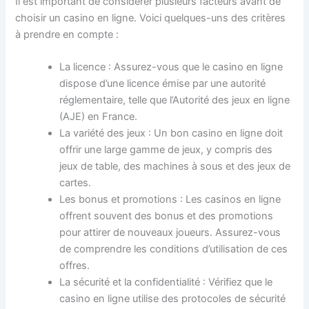
Il est important de considérer plusieurs facteurs avant de
choisir un casino en ligne. Voici quelques-uns des critères
à prendre en compte :
La licence : Assurez-vous que le casino en ligne
dispose d’une licence émise par une autorité
réglementaire, telle que l’Autorité des jeux en ligne
(AJE) en France.
La variété des jeux : Un bon casino en ligne doit
offrir une large gamme de jeux, y compris des
jeux de table, des machines à sous et des jeux de
cartes.
Les bonus et promotions : Les casinos en ligne
offrent souvent des bonus et des promotions
pour attirer de nouveaux joueurs. Assurez-vous
de comprendre les conditions d’utilisation de ces
offres.
La sécurité et la confidentialité : Vérifiez que le
casino en ligne utilise des protocoles de sécurité