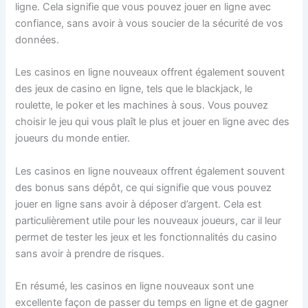
ligne. Cela signifie que vous pouvez jouer en ligne avec
confiance, sans avoir à vous soucier de la sécurité de vos
données.
Les casinos en ligne nouveaux offrent également souvent
des jeux de casino en ligne, tels que le blackjack, le
roulette, le poker et les machines à sous. Vous pouvez
choisir le jeu qui vous plaît le plus et jouer en ligne avec des
joueurs du monde entier.
Les casinos en ligne nouveaux offrent également souvent
des bonus sans dépôt, ce qui signifie que vous pouvez
jouer en ligne sans avoir à déposer d’argent. Cela est
particulièrement utile pour les nouveaux joueurs, car il leur
permet de tester les jeux et les fonctionnalités du casino
sans avoir à prendre de risques.
En résumé, les casinos en ligne nouveaux sont une
excellente façon de passer du temps en ligne et de gagner