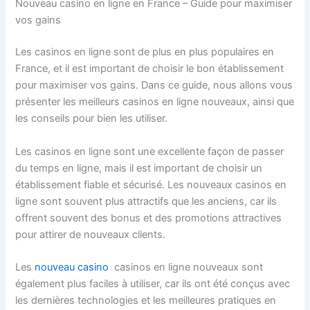
Nouveau casino en ligne en France – Guide pour maximiser
vos gains
Les casinos en ligne sont de plus en plus populaires en
France, et il est important de choisir le bon établissement
pour maximiser vos gains. Dans ce guide, nous allons vous
présenter les meilleurs casinos en ligne nouveaux, ainsi que
les conseils pour bien les utiliser.
Les casinos en ligne sont une excellente façon de passer
du temps en ligne, mais il est important de choisir un
établissement fiable et sécurisé. Les nouveaux casinos en
ligne sont souvent plus attractifs que les anciens, car ils
offrent souvent des bonus et des promotions attractives
pour attirer de nouveaux clients.
Les
nouveau casino
casinos en ligne nouveaux sont
également plus faciles à utiliser, car ils ont été conçus avec
les dernières technologies et les meilleures pratiques en