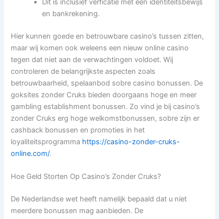
Dit is inclusief verficatie met een identiteitsbewijs
en bankrekening.
Hier kunnen goede en betrouwbare casino’s tussen zitten,
maar wij komen ook weleens een nieuw online casino
tegen dat niet aan de verwachtingen voldoet. Wij
controleren de belangrijkste aspecten zoals
betrouwbaarheid, spelaanbod sobre casino bonussen. De
goksites zonder Cruks bieden doorgaans hoge en meer
gambling establishment bonussen. Zo vind je bij casino’s
zonder Cruks erg hoge welkomstbonussen, sobre zijn er
cashback bonussen en promoties in het
loyaliteitsprogramma
https://casino-zonder-cruks-
online.com/
.
Hoe Geld Storten Op Casino’s Zonder Cruks?
De Nederlandse wet heeft namelijk bepaald dat u niet
meerdere bonussen mag aanbieden. De