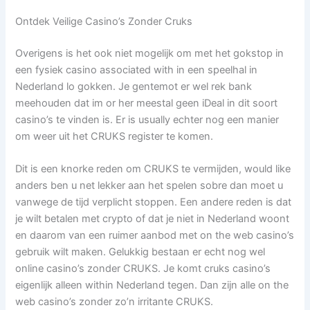
Ontdek Veilige Casino’s Zonder Cruks
Overigens is het ook niet mogelijk om met het gokstop in
een fysiek casino associated with in een speelhal in
Nederland lo gokken. Je gentemot er wel rek bank
meehouden dat im or her meestal geen iDeal in dit soort
casino’s te vinden is. Er is usually echter nog een manier
om weer uit het CRUKS register te komen.
Dit is een knorke reden om CRUKS te vermijden, would like
anders ben u net lekker aan het spelen sobre dan moet u
vanwege de tijd verplicht stoppen. Een andere reden is dat
je wilt betalen met crypto of dat je niet in Nederland woont
en daarom van een ruimer aanbod met on the web casino’s
gebruik wilt maken. Gelukkig bestaan er echt nog wel
online casino’s zonder CRUKS. Je komt cruks casino’s
eigenlijk alleen within Nederland tegen. Dan zijn alle on the
web casino’s zonder zo’n irritante CRUKS.