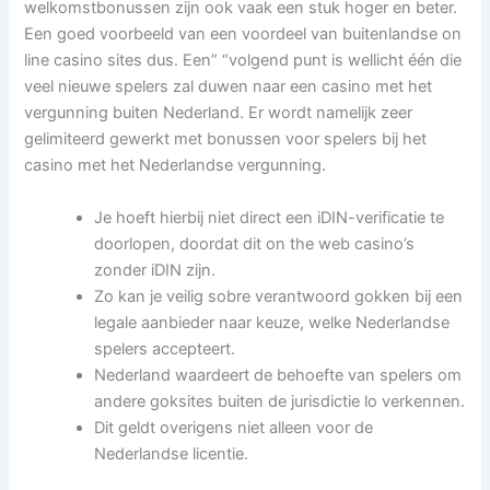
welkomstbonussen zijn ook vaak een stuk hoger en beter.
Een goed voorbeeld van een voordeel van buitenlandse on
line casino sites dus. Een” “volgend punt is wellicht één die
veel nieuwe spelers zal duwen naar een casino met het
vergunning buiten Nederland. Er wordt namelijk zeer
gelimiteerd gewerkt met bonussen voor spelers bij het
casino met het Nederlandse vergunning.
Je hoeft hierbij niet direct een iDIN-verificatie te
doorlopen, doordat dit on the web casino’s
zonder iDIN zijn.
Zo kan je veilig sobre verantwoord gokken bij een
legale aanbieder naar keuze, welke Nederlandse
spelers accepteert.
Nederland waardeert de behoefte van spelers om
andere goksites buiten de jurisdictie lo verkennen.
Dit geldt overigens niet alleen voor de
Nederlandse licentie.