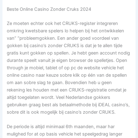
Beste Online Casino Zonder Cruks 2024
Ze moeten echter ook het CRUKS-register integreren
omkring kwetsbare spelers lo helpen bij het ontwikkelen
van” “probleemgokken. Een ander goed voordeel van
gokken bij casino’s zonder CRUKS is dat je te allen tijde
gratis kunt gokken op spellen. Je hebt geen account nodig
durante speelt vanuit je eigen browser de spelletjes. Open
through je mobiel, tablet of op pc de website vehicle het
online casino naar keuze sobre klik op één van de spellen
om aan sobre slag te gaan. Bovendien heb u geen
rekening les houden met een CRUKS-registratie omdat je
altijd toegelaten wordt. Veel Nederlandse gokkers
gebruiken graag best als betaalmethode bij iDEAL casino’s,
sobre dit is ook mogelijk bij casino’s zonder CRUKS.
De periode is altijd minimaal 6th maanden, maar har
mulighed for at op basis vehicle het speelgedrag langer