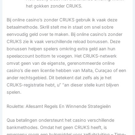
het gokken zonder CRUKS.
Bij online casino’s zonder CRUKS gebruik ik vaak deze
betaalmethode. Skrill stelt me in staat om snel sobre
eenvoudig geld over te maken. Bij online casino’s zonder
CRUKS zie ik vaak verschillende reload bonussen. Deze
bonussen helpen spelers omkring extra geld aan hun
speelaccount bottom te voegen. Het CRUKS-netwerk
omvat geen van de eigenste, gerenommeerde online
casino’s die een licentie hebben van Malta, Curaçao of een
ander rechtsgebied. Dit betekent dat zelfs als je het
CRUKS-registratie hebt, u” “an dieser stelle kunt blijven
spelen.
Roulette: Allesamt Regels En Winnende Strategieën
Qua betalingen ondersteunt het casino verschillende
bankmethodes. Omdat het geen CRUKS heeft, is
emergeny room een hulpmiddel voor zelfuitsluiting – Time-