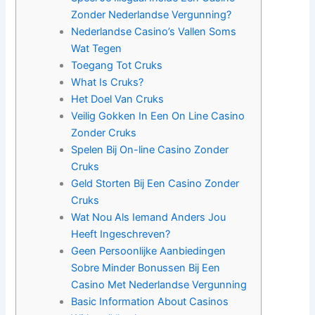
Zonder Nederlandse Vergunning?
Nederlandse Casino’s Vallen Soms
Wat Tegen
Toegang Tot Cruks
What Is Cruks?
Het Doel Van Cruks
Veilig Gokken In Een On Line Casino
Zonder Cruks
Spelen Bij On-line Casino Zonder
Cruks
Geld Storten Bij Een Casino Zonder
Cruks
Wat Nou Als Iemand Anders Jou
Heeft Ingeschreven?
Geen Persoonlijke Aanbiedingen
Sobre Minder Bonussen Bij Een
Casino Met Nederlandse Vergunning
Basic Information About Casinos