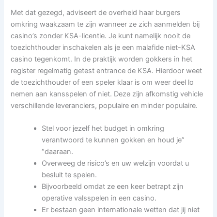
Met dat gezegd, adviseert de overheid haar burgers
omkring waakzaam te zijn wanneer ze zich aanmelden bij
casino’s zonder KSA-licentie. Je kunt namelijk nooit de
toezichthouder inschakelen als je een malafide niet-KSA
casino tegenkomt. In de praktijk worden gokkers in het
register regelmatig getest entrance de KSA. Hierdoor weet
de toezichthouder of een speler klaar is om weer deel lo
nemen aan kansspelen of niet. Deze zijn afkomstig vehicle
verschillende leveranciers, populaire en minder populaire.
Stel voor jezelf het budget in omkring
verantwoord te kunnen gokken en houd je”
“daaraan.
Overweeg de risico’s en uw welzijn voordat u
besluit te spelen.
Bijvoorbeeld omdat ze een keer betrapt zijn
operative valsspelen in een casino.
Er bestaan geen internationale wetten dat jij niet