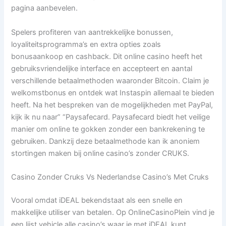
pagina aanbevelen.
Spelers profiteren van aantrekkelijke bonussen,
loyaliteitsprogramma’s en extra opties zoals
bonusaankoop en cashback. Dit online casino heeft het
gebruiksvriendelijke interface en accepteert en aantal
verschillende betaalmethoden waaronder Bitcoin. Claim je
welkomstbonus en ontdek wat Instaspin allemaal te bieden
heeft. Na het bespreken van de mogelijkheden met PayPal,
kijk ik nu naar” “Paysafecard. Paysafecard biedt het veilige
manier om online te gokken zonder een bankrekening te
gebruiken. Dankzij deze betaalmethode kan ik anoniem
stortingen maken bij online casino’s zonder CRUKS.
Casino Zonder Cruks Vs Nederlandse Casino’s Met Cruks
Vooral omdat iDEAL bekendstaat als een snelle en
makkelijke utiliser van betalen. Op OnlineCasinoPlein vind je
een lijst vehicle alle casino’s waar je met iDEAL kunt