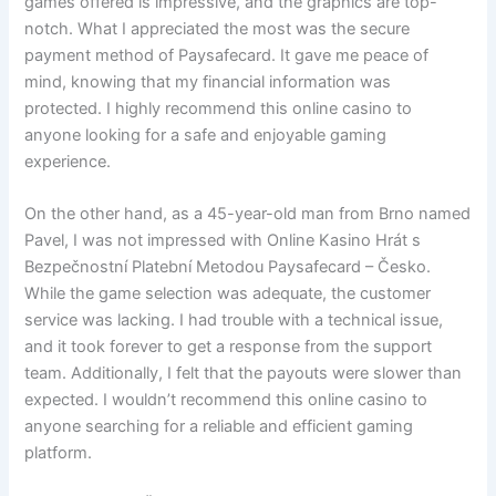
games offered is impressive, and the graphics are top-
notch. What I appreciated the most was the secure
payment method of Paysafecard. It gave me peace of
mind, knowing that my financial information was
protected. I highly recommend this online casino to
anyone looking for a safe and enjoyable gaming
experience.
On the other hand, as a 45-year-old man from Brno named
Pavel, I was not impressed with Online Kasino Hrát s
Bezpečnostní Platební Metodou Paysafecard – Česko.
While the game selection was adequate, the customer
service was lacking. I had trouble with a technical issue,
and it took forever to get a response from the support
team. Additionally, I felt that the payouts were slower than
expected. I wouldn’t recommend this online casino to
anyone searching for a reliable and efficient gaming
platform.