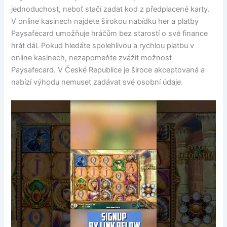
jednoduchost, neboť stačí zadat kod z předplacené karty.
V online kasinech najdete širokou nabídku her a platby
Paysafecard umožňuje hráčům bez starostí o své finance
hrát dál. Pokud hledáte spolehlivou a rychlou platbu v
online kasinech, nezapomeňte zvážit možnost
Paysafecard. V České Republice je široce akceptovaná a
nabízí výhodu nemuset zadávat své osobní údaje.