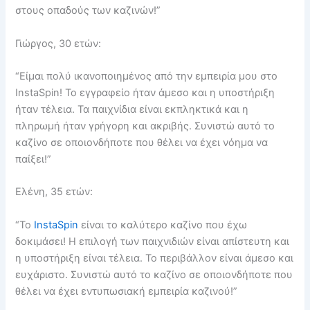
στους οπαδούς των καζινών!”
Γιώργος, 30 ετών:
“Είμαι πολύ ικανοποιημένος από την εμπειρία μου στο
InstaSpin! Το εγγραφείο ήταν άμεσο και η υποστήριξη
ήταν τέλεια. Τα παιχνίδια είναι εκπληκτικά και η
πληρωμή ήταν γρήγορη και ακριβής. Συνιστώ αυτό το
καζίνο σε οποιονδήποτε που θέλει να έχει νόημα να
παίξει!”
Ελένη, 35 ετών:
“Το
InstaSpin
είναι το καλύτερο καζίνο που έχω
δοκιμάσει! Η επιλογή των παιχνιδιών είναι απίστευτη και
η υποστήριξη είναι τέλεια. Το περιβάλλον είναι άμεσο και
ευχάριστο. Συνιστώ αυτό το καζίνο σε οποιονδήποτε που
θέλει να έχει εντυπωσιακή εμπειρία καζινού!”