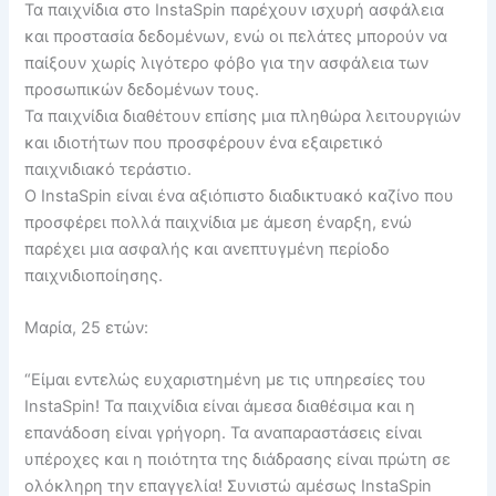
Τα παιχνίδια στο InstaSpin παρέχουν ισχυρή ασφάλεια
και προστασία δεδομένων, ενώ οι πελάτες μπορούν να
παίξουν χωρίς λιγότερο φόβο για την ασφάλεια των
προσωπικών δεδομένων τους.
Τα παιχνίδια διαθέτουν επίσης μια πληθώρα λειτουργιών
και ιδιοτήτων που προσφέρουν ένα εξαιρετικό
παιχνιδιακό τεράστιο.
Ο InstaSpin είναι ένα αξιόπιστο διαδικτυακό καζίνο που
προσφέρει πολλά παιχνίδια με άμεση έναρξη, ενώ
παρέχει μια ασφαλής και ανεπτυγμένη περίοδο
παιχνιδιοποίησης.
Μαρία, 25 ετών:
“Είμαι εντελώς ευχαριστημένη με τις υπηρεσίες του
InstaSpin! Τα παιχνίδια είναι άμεσα διαθέσιμα και η
επανάδοση είναι γρήγορη. Τα αναπαραστάσεις είναι
υπέροχες και η ποιότητα της διάδρασης είναι πρώτη σε
ολόκληρη την επαγγελία! Συνιστώ αμέσως InstaSpin