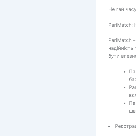
Не гай час
PariMatch:
PariMatch 
надійність
бути впевн
Па
ба
Pa
вк
Па
шв
Реєстрац