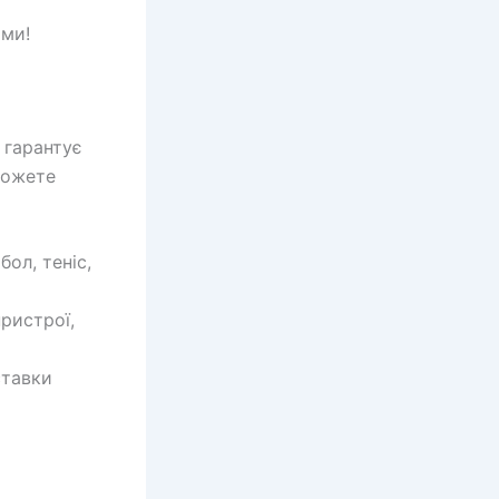
ами!
 гарантує
можете
ол, теніс,
пристрої,
ставки