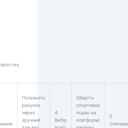
 простих
Поповніть
Оберіть
рахунок
спортивну
через
4.
подію на
5.
зручний
Вибір
платформі
нення
Очікува
для вас
події
парімач