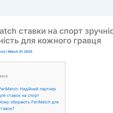
atch ставки на спорт зручні
ність для кожного гравця
ects
/
March 31, 2025
мое
PariMatch: Надійний партнер
для ставок на спорт
Чому обирають PariMatch для
ставок?