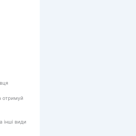
авця
а отримуй
а інші види