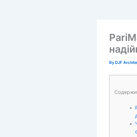
Skip
to
content
PariM
надій
By
DJF Archit
Содержи