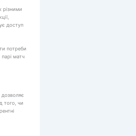
ж різними
ції,
чує доступ
ти потреби
 парі матч
о дозволяє
 того, чи
рентні
я