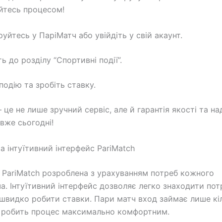
йтесь процесом!
уйтесь у ПаріМатч або увійдіть у свій акаунт.
ь до розділу “Спортивні події”.
подію та зробіть ставку.
це не лише зручний сервіс, але й гарантія якості та над
вже сьогодні!
а інтуїтивний інтерфейс PariMatch
PariMatch розроблена з урахуванням потреб кожного
а. Інтуїтивний інтерфейс дозволяє легко знаходити потр
 швидко робити ставки. Пари матч вход займає лише кі
 робить процес максимально комфортним.