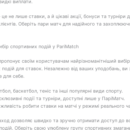
видкі виплати.
це не лише ставки, а й цікаві акції, бонуси та турніри д
клієнтів. Оберіть пари матч для надійного та захоплююч
бір спортивних подій у PariMatch
ропонує своїм користувачам найрізноманітніший вибір
 подій для ставок. Незалежно від ваших уподобань, ви
е для себе.
тбол, баскетбол, теніс та інші популярні види спорту.
склюзивні події та турніри, доступні лише у ПаріМатч.
жливість робити ставки на матчі у режимі реального ча
ход дозволяє швидко та зручно отримати доступ до вс
подій. Оберіть свою улюблену групу спортивних змагань