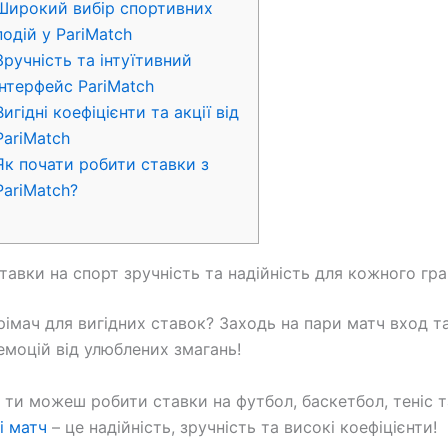
Широкий вибір спортивних
подій у PariMatch
Зручність та інтуїтивний
інтерфейс PariMatch
Вигідні коефіцієнти та акції від
PariMatch
Як почати робити ставки з
PariMatch?
ставки на спорт зручність та надійність для кожного гр
імач для вигідних ставок? Заходь на пари матч вход т
моцій від улюблених змагань!
h ти можеш робити ставки на футбол, баскетбол, теніс т
і матч
– це надійність, зручність та високі коефіцієнти!