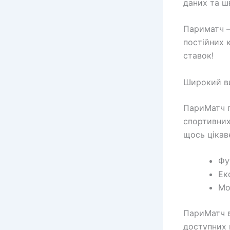
даних та ш
Париматч – 
постійних 
ставок!
Широкий ви
ПариМатч п
спортивних
щось цікав
Фу
Ек
Мо
ПариМатч в
доступних 