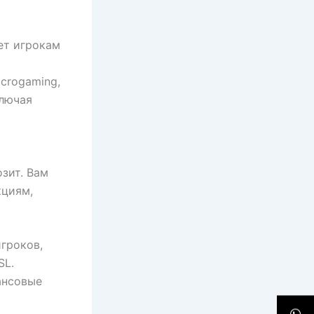
ет игрокам
crogaming,
ключая
зит. Вам
кциям,
игроков,
SL.
ансовые