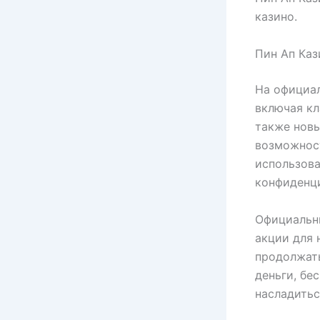
казино.
Пин Ап Каз
На официал
включая кл
также новы
возможност
использова
конфиденци
Официальны
акции для 
продолжать
деньги, бе
насладитьс