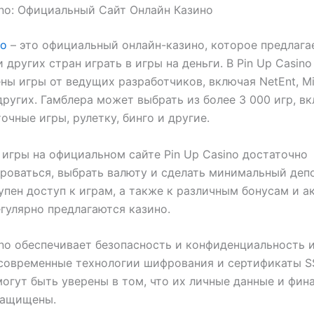
ino: Официальный Сайт Онлайн Казино
no
– это официальный онлайн-казино, которое предлага
 других стран играть в игры на деньги. В Pin Up Casino
ны игры от ведущих разработчиков, включая NetEnt, Mi
 других. Гамблера может выбрать из более 3 000 игр, в
точные игры, рулетку, бинго и другие.
 игры на официальном сайте Pin Up Casino достаточно
роваться, выбрать валюту и сделать минимальный депо
упен доступ к играм, а также к различным бонусам и а
гулярно предлагаются казино.
ino обеспечивает безопасность и конфиденциальность 
современные технологии шифрования и сертификаты S
огут быть уверены в том, что их личные данные и фин
защищены.