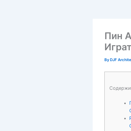
Skip
to
content
Пин А
Играт
By
DJF Archit
Содержи