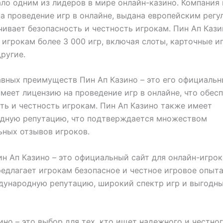
ало одним из лидеров в мире онлайн-казино. Компания
а проведение игр в онлайне, выдана европейским регу
чивает безопасность и честность игрокам. Пин Ап Кази
 игрокам более 3 000 игр, включая слоты, карточные и
другие.
авных преимуществ Пин Ап Казино – это его официальн
меет лицензию на проведение игр в онлайне, что обес
ть и честность игрокам. Пин Ап Казино также имеет
дную репутацию, что подтверждается множеством
ных отзывов игроков.
ин Ап Казино – это официальный сайт для онлайн-игрок
едлагает игрокам безопасное и честное игровое опыта
дународную репутацию, широкий спектр игр и выгодны
ино – это выбор для тех, кто ищет надежного и честно