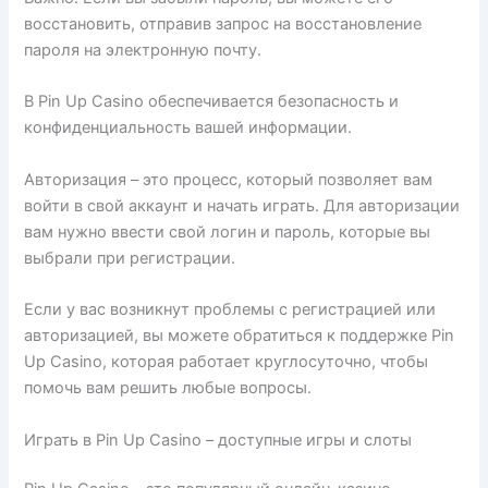
восстановить, отправив запрос на восстановление
пароля на электронную почту.
В Pin Up Casino обеспечивается безопасность и
конфиденциальность вашей информации.
Авторизация – это процесс, который позволяет вам
войти в свой аккаунт и начать играть. Для авторизации
вам нужно ввести свой логин и пароль, которые вы
выбрали при регистрации.
Если у вас возникнут проблемы с регистрацией или
авторизацией, вы можете обратиться к поддержке Pin
Up Casino, которая работает круглосуточно, чтобы
помочь вам решить любые вопросы.
Играть в Pin Up Casino – доступные игры и слоты