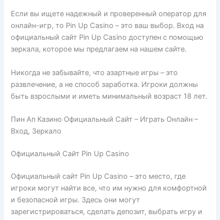
Если вы ищете надежный и проверенный оператор для
онлайн-игр, то Pin Up Casino – это ваш выбор. Вход на
официальный сайт Pin Up Casino доступен с помощью
зеркала, которое мы предлагаем на нашем сайте.
Никогда не забывайте, что азартные игры – это
развлечение, а не способ заработка. Игроки должны
быть взрослыми и иметь минимальный возраст 18 лет.
Пин Ап Казино Официальный Сайт – Играть Онлайн –
Вход, Зеркало
Официальный Сайт Pin Up Casino
Официальный сайт Pin Up Casino – это место, где
игроки могут найти все, что им нужно для комфортной
и безопасной игры. Здесь они могут
зарегистрироваться, сделать депозит, выбрать игру и