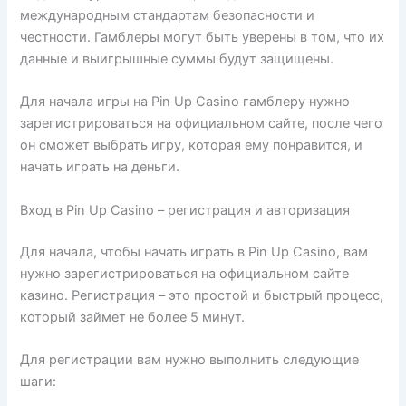
международным стандартам безопасности и
честности. Гамблеры могут быть уверены в том, что их
данные и выигрышные суммы будут защищены.
Для начала игры на Pin Up Casino гамблеру нужно
зарегистрироваться на официальном сайте, после чего
он сможет выбрать игру, которая ему понравится, и
начать играть на деньги.
Вход в Pin Up Casino – регистрация и авторизация
Для начала, чтобы начать играть в Pin Up Casino, вам
нужно зарегистрироваться на официальном сайте
казино. Регистрация – это простой и быстрый процесс,
который займет не более 5 минут.
Для регистрации вам нужно выполнить следующие
шаги: