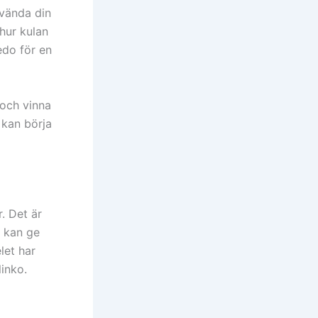
nvända din
 hur kulan
edo för en
 och vinna
 kan börja
. Det är
h kan ge
let har
linko.