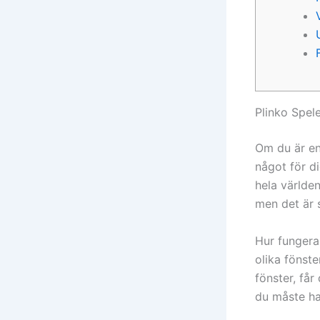
Plinko Spel
Om du är en
något för di
hela världen
men det är 
Hur fungera
olika fönste
fönster, få
du måste ha 