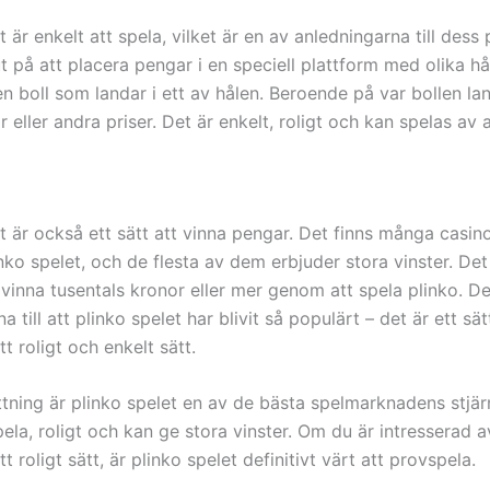
t är enkelt att spela, vilket är en av anledningarna till dess 
t på att placera pengar i en speciell plattform med olika hå
n boll som landar i ett av hålen. Beroende på var bollen la
 eller andra priser. Det är enkelt, roligt och kan spelas av a
et är också ett sätt att vinna pengar. Det finns många casi
nko spelet, och de flesta av dem erbjuder stora vinster. Det 
 vinna tusentals kronor eller mer genom att spela plinko. De
a till att plinko spelet har blivit så populärt – det är ett sät
t roligt och enkelt sätt.
tning är plinko spelet en av de bästa spelmarknadens stjärn
pela, roligt och kan ge stora vinster. Om du är intresserad a
t roligt sätt, är plinko spelet definitivt värt att provspela.