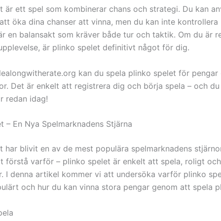
et är ett spel som kombinerar chans och strategi. Du kan a
 att öka dina chanser att vinna, men du kan inte kontrollera
 är en balansakt som kräver både tur och taktik. Om du är r
plevelse, är plinko spelet definitivt något för dig.
ilealongwitherate.org kan du spela plinko spelet för pengar
. Det är enkelt att registrera dig och börja spela – och du
r redan idag!
et – En Nya Spelmarknadens Stjärna
t har blivit en av de mest populära spelmarknadens stjärnor
tt förstå varför – plinko spelet är enkelt att spela, roligt oc
r. I denna artikel kommer vi att undersöka varför plinko spe
opulärt och hur du kan vinna stora pengar genom att spela p
pela