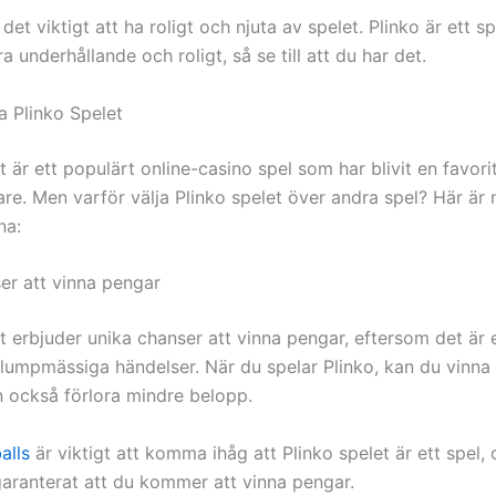
r det viktigt att ha roligt och njuta av spelet. Plinko är ett s
ra underhållande och roligt, så se till att du har det.
a Plinko Spelet
t är ett populärt online-casino spel som har blivit en favori
re. Men varför välja Plinko spelet över andra spel? Här är 
na:
er att vinna pengar
t erbjuder unika chanser att vinna pengar, eftersom det är 
lumpmässiga händelser. När du spelar Plinko, kan du vinna 
 också förlora mindre belopp.
alls
är viktigt att komma ihåg att Plinko spelet är ett spel,
 garanterat att du kommer att vinna pengar.