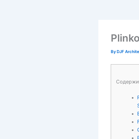
Skip
to
content
Plink
By
DJF Archit
Содержи