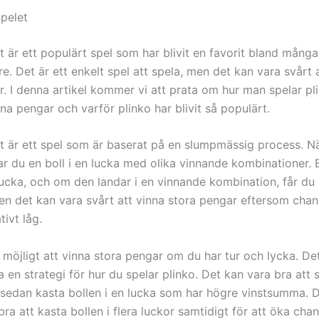
pelet
t är ett populärt spel som har blivit en favorit bland många
e. Det är ett enkelt spel att spela, men det kan vara svårt 
. I denna artikel kommer vi att prata om hur man spelar pli
a pengar och varför plinko har blivit så populärt.
et är ett spel som är baserat på en slumpmässig process. N
ar du en boll i en lucka med olika vinnande kombinationer. 
 lucka, och om den landar i en vinnande kombination, får du
men det kan vara svårt att vinna stora pengar eftersom chan
tivt låg.
 möjligt att vinna stora pengar om du har tur och lycka. De
ha en strategi för hur du spelar plinko. Det kan vara bra att 
sedan kasta bollen i en lucka som har högre vinstsumma. 
ra att kasta bollen i flera luckor samtidigt för att öka cha