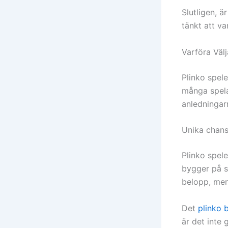
Slutligen, ä
tänkt att va
Varföra Välj
Plinko spele
många spela
anledningar
Unika chans
Plinko spele
bygger på s
belopp, men
Det
plinko b
är det inte