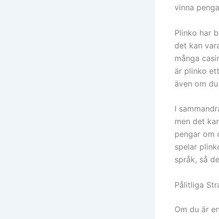
vinna penga
Plinko har b
det kan vara
många casin
är plinko et
även om du 
I sammandra
men det kan 
pengar om du
spelar plink
språk, så de
Pålitliga St
Om du är en 