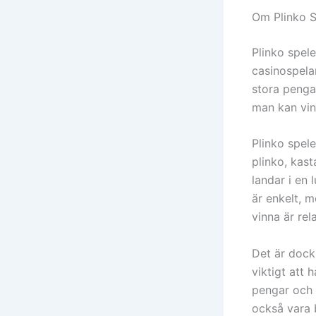
Om Plinko S
Plinko spele
casinospelar
stora pengar
man kan vinn
Plinko spel
plinko, kast
landar i en
är enkelt, 
vinna är rela
Det är dock
viktigt att 
pengar och 
också vara b