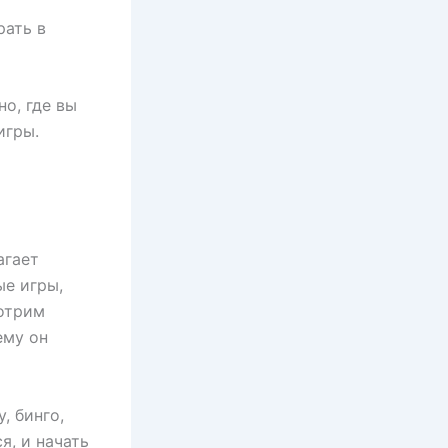
рать в
о, где вы
игры.
агает
ые игры,
мотрим
ему он
, бинго,
я, и начать