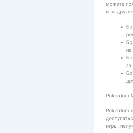
можете пол
и за други
Бо
ре
Бо
на
Бо
за
Бо
др
Pokerdom M
Pokerdom и
доступатьс
игры, полу