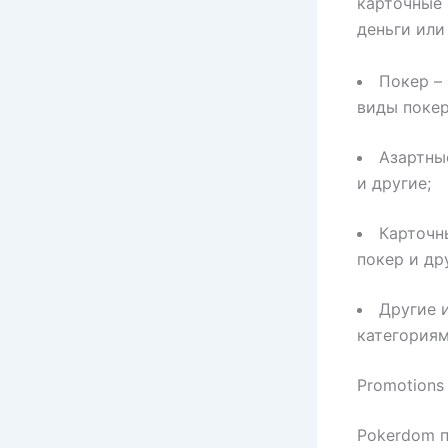
карточные 
деньги или
Покер – 
виды покер
Азартные
и другие;
Карточны
покер и др
Другие 
категориям
Promotions
Pokerdom п