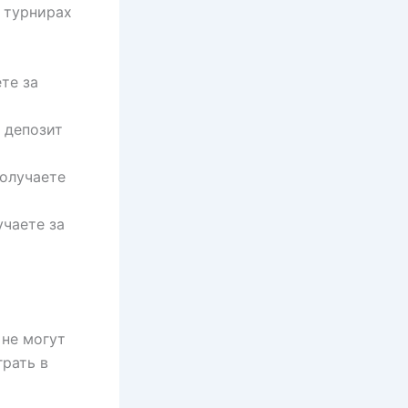
в турнирах
те за
а депозит
получаете
учаете за
 не могут
грать в