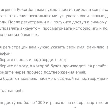
 игры на Pokerdom вам нужно зарегистрироваться на с
ать в течение нескольких минут, указав свои личные 
оль. После регистрации вы получите доступ к личному 
управлять аккаунтом, просматривать историю игр и по
 о своих балансах.
я регистрации вам нужно указать свои имя, фамилию, e
лефон;
берите пароль и подтвердите его;
берите валюту, в которой будет производиться расчёт 
ойдите через процесс подтверждения email;
м будет отправлено письмо с ссылкой на подтверждени
Tournaments
m доступно более 1000 игр, включая покер, азартные и