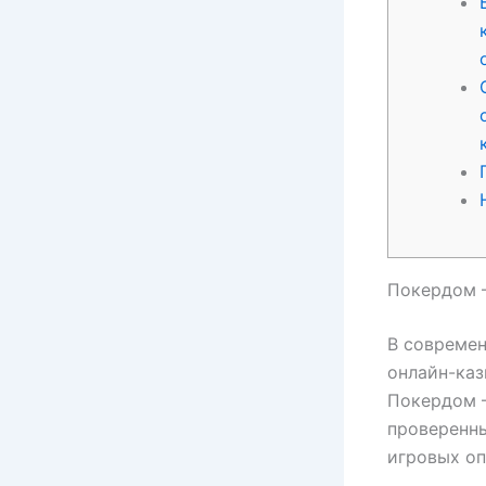
Покердом 
В современ
онлайн-каз
Покердом 
проверенны
игровых оп