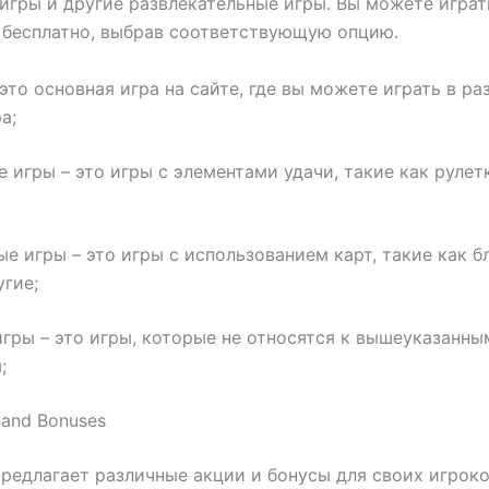
игры и другие развлекательные игры. Вы можете играт
 бесплатно, выбрав соответствующую опцию.
это основная игра на сайте, где вы можете играть в р
а;
 игры – это игры с элементами удачи, такие как рулет
е игры – это игры с использованием карт, такие как б
угие;
игры – это игры, которые не относятся к вышеуказанны
;
 and Bonuses
редлагает различные акции и бонусы для своих игроко