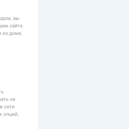
рдом, вы
шем сайте.
 из дома.
ть
рать на
в сети
х опций,