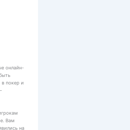
ые онлайн-
 быть
 в покер и
–
игрокам
е. Вам
явились на