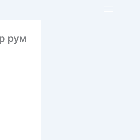
р рум