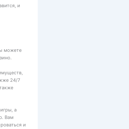
авится, и
вы можете
зино.
имуществ,
акже 24/7
 также
игры, а
р. Вам
ироваться и