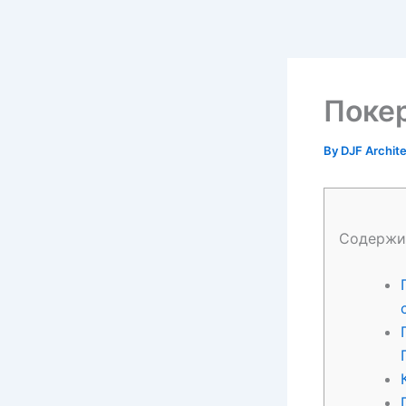
Skip
to
content
Покер
By
DJF Archit
Содержи